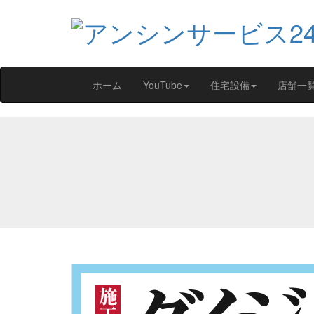
ホーム
YouTube
住宅設備
店舗一