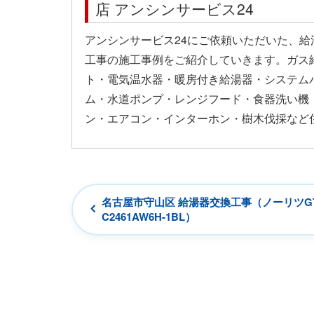
店 アンシンサービス24
アンシンサービス24にご依頼いただいた、
工事の施工事例をご紹介していきます。ガス
ト・電気温水器・暖房付き給湯器・システム
ム・水道ポンプ・レンジフード・食器洗い機
ン・エアコン・インターホン・樹木伐採など
名古屋市守山区 給湯器交換工事（ノーリツGT
C2461AW6H-1BL）