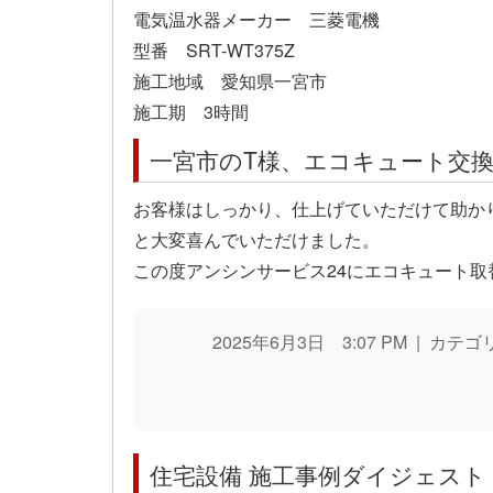
電気温水器メーカー 三菱電機
型番 SRT-WT375Z
施工地域 愛知県一宮市
施工期 3時間
一宮市のT様、エコキュート交
お客様はしっかり、仕上げていただけて助か
と大変喜んでいただけました。
この度アンシンサービス24にエコキュート
2025年6月3日 3:07 PM | カテ
住宅設備 施工事例ダイジェスト