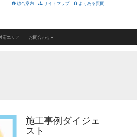
総合案内
サイトマップ
よくある質問
対応エリア
お問合わせ
施工事例ダイジェ
スト