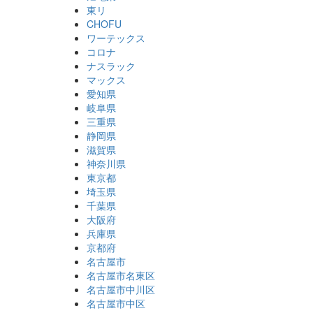
東リ
CHOFU
ワーテックス
コロナ
ナスラック
マックス
愛知県
岐阜県
三重県
静岡県
滋賀県
神奈川県
東京都
埼玉県
千葉県
大阪府
兵庫県
京都府
名古屋市
名古屋市名東区
名古屋市中川区
名古屋市中区