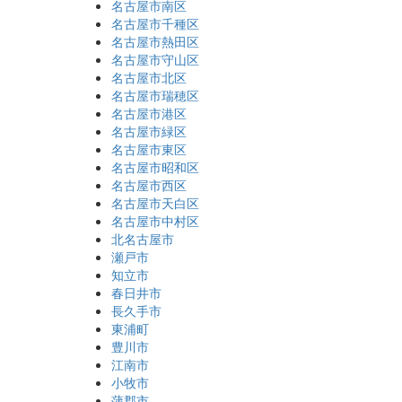
名古屋市南区
名古屋市千種区
名古屋市熱田区
名古屋市守山区
名古屋市北区
名古屋市瑞穂区
名古屋市港区
名古屋市緑区
名古屋市東区
名古屋市昭和区
名古屋市西区
名古屋市天白区
名古屋市中村区
北名古屋市
瀬戸市
知立市
春日井市
長久手市
東浦町
豊川市
江南市
小牧市
蒲郡市