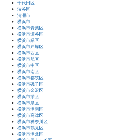
千代田区
渋谷区
清瀬市
横浜市
横浜市青葉区
横浜市瀬谷区
横浜市緑区
横浜市戸塚区
横浜市西区
横浜市旭区
横浜市中区
横浜市南区
横浜市都筑区
横浜市磯子区
横浜市金沢区
横浜市栄区
横浜市泉区
横浜市港南区
横浜市高津区
横浜市神奈川区
横浜市鶴見区
横浜市港北区