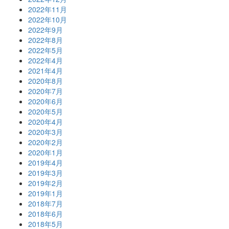
2022年11月
2022年10月
2022年9月
2022年8月
2022年5月
2022年4月
2021年4月
2020年8月
2020年7月
2020年6月
2020年5月
2020年4月
2020年3月
2020年2月
2020年1月
2019年4月
2019年3月
2019年2月
2019年1月
2018年7月
2018年6月
2018年5月