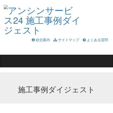
総合案内
サイトマップ
よくある質問
Toggle
navigation
施工事例ダイジェスト