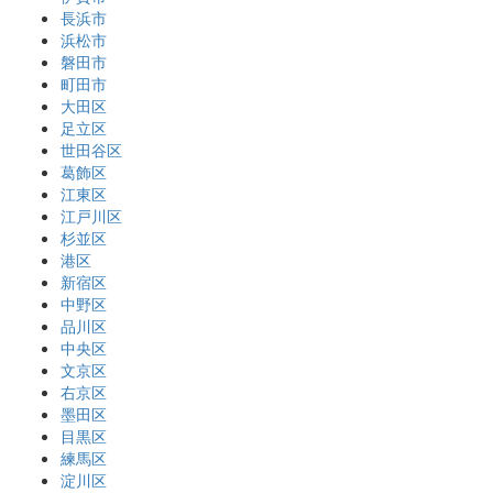
長浜市
浜松市
磐田市
町田市
大田区
足立区
世田谷区
葛飾区
江東区
江戸川区
杉並区
港区
新宿区
中野区
品川区
中央区
文京区
右京区
墨田区
目黒区
練馬区
淀川区