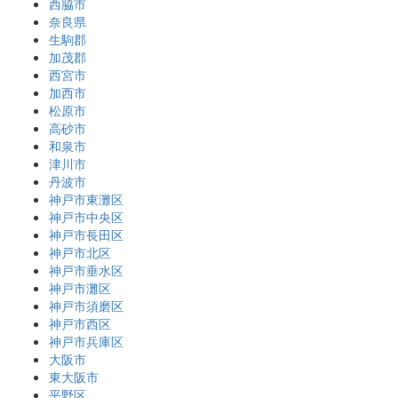
西脇市
奈良県
生駒郡
加茂郡
西宮市
加西市
松原市
高砂市
和泉市
津川市
丹波市
神戸市東灘区
神戸市中央区
神戸市長田区
神戸市北区
神戸市垂水区
神戸市灘区
神戸市須磨区
神戸市西区
神戸市兵庫区
大阪市
東大阪市
平野区