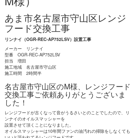
M様）
あま市名古屋市守山区レンジ
フード交換工事
リンナイ（OGR-REC-AP752LSV）設置工事
メーカー リンナイ
型番 OGR-REC-AP752LSV
担当 増田
施工地域 名古屋市守山区
施工時間 2時間半
名古屋市守山区のM様、レンジフード
交換工事ご依頼ありがとうございま
した！
レンジフードが古くなって音がうるさいとのことでしたので、リ
ンナイのオイルスマッシャーを
設置させて頂くことになりました。
オイルスマッシャーは10年間ファンの油汚れの掃除をしなくても
いいと謳われてるレンジフードです。