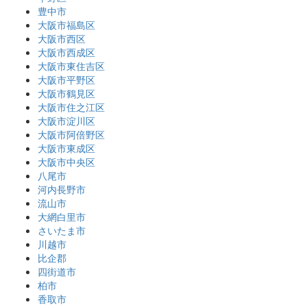
豊中市
大阪市福島区
大阪市西区
大阪市西成区
大阪市東住吉区
大阪市平野区
大阪市鶴見区
大阪市住之江区
大阪市淀川区
大阪市阿倍野区
大阪市東成区
大阪市中央区
八尾市
河内長野市
流山市
大網白里市
さいたま市
川越市
比企郡
四街道市
柏市
香取市