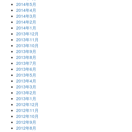
2014年5月
2014年4月
2014年3月
2014年2月
2014年1月
2013年12月
2013年11月
2013年10月
2013年9月
2013年8月
2013年7月
2013年6月
2013年5月
2013年4月
2013年3月
2013年2月
2013年1月
2012年12月
2012年11月
2012年10月
2012年9月
2012年8月