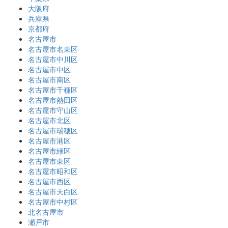
大阪府
兵庫県
京都府
名古屋市
名古屋市名東区
名古屋市中川区
名古屋市中区
名古屋市南区
名古屋市千種区
名古屋市熱田区
名古屋市守山区
名古屋市北区
名古屋市瑞穂区
名古屋市港区
名古屋市緑区
名古屋市東区
名古屋市昭和区
名古屋市西区
名古屋市天白区
名古屋市中村区
北名古屋市
瀬戸市