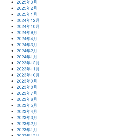
2025年3月
2025年2月
2025年1月
2024年12月
2024年10月
2024年9月
2024年4月
2024年3月
2024年2月
2024年1月
2023年12月
2023年11月
2023年10月
2023年9月
2023年8月
2023年7月
2023年6月
2023年5月
2023年4月
2023年3月
2023年2月
2023年1月
2022年12月