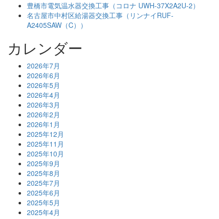
豊橋市電気温水器交換工事（コロナ UWH-37X2A2U-2）
名古屋市中村区給湯器交換工事（リンナイRUF-
A2405SAW（C））
カレンダー
2026年7月
2026年6月
2026年5月
2026年4月
2026年3月
2026年2月
2026年1月
2025年12月
2025年11月
2025年10月
2025年9月
2025年8月
2025年7月
2025年6月
2025年5月
2025年4月