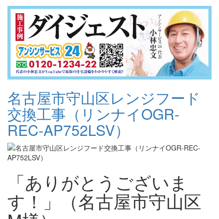
名古屋市守山区レンジフード
交換工事（リンナイOGR-
REC-AP752LSV）
「ありがとうございま
す！」（名古屋市守山区