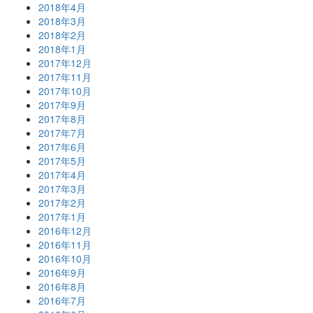
2018年4月
2018年3月
2018年2月
2018年1月
2017年12月
2017年11月
2017年10月
2017年9月
2017年8月
2017年7月
2017年6月
2017年5月
2017年4月
2017年3月
2017年2月
2017年1月
2016年12月
2016年11月
2016年10月
2016年9月
2016年8月
2016年7月