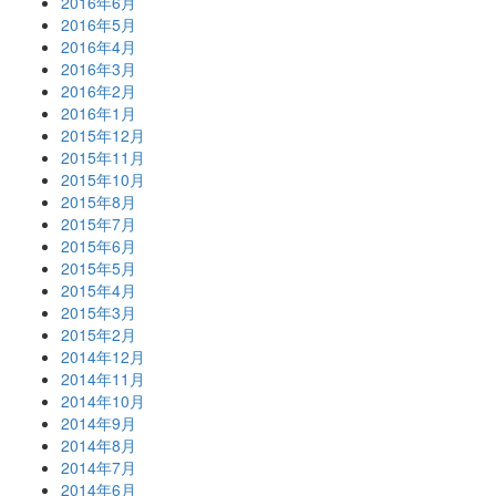
2016年6月
2016年5月
2016年4月
2016年3月
2016年2月
2016年1月
2015年12月
2015年11月
2015年10月
2015年8月
2015年7月
2015年6月
2015年5月
2015年4月
2015年3月
2015年2月
2014年12月
2014年11月
2014年10月
2014年9月
2014年8月
2014年7月
2014年6月