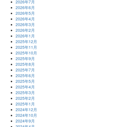
2026年7月
2026年6月
2026年5月
2026年4月
2026年3月
2026年2月
2026年1月
2025年12月
2025年11月
2025年10月
2025年9月
2025年8月
2025年7月
2025年6月
2025年5月
2025年4月
2025年3月
2025年2月
2025年1月
2024年12月
2024年10月
2024年9月
2024年4月