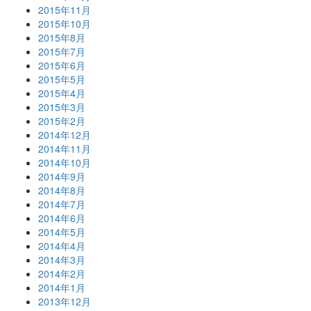
2015年11月
2015年10月
2015年8月
2015年7月
2015年6月
2015年5月
2015年4月
2015年3月
2015年2月
2014年12月
2014年11月
2014年10月
2014年9月
2014年8月
2014年7月
2014年6月
2014年5月
2014年4月
2014年3月
2014年2月
2014年1月
2013年12月