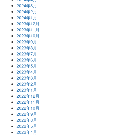
2024年3月
2024年2月
2024年1月
2023年12月
2023年11月
2023年10月
2023年9月
2023年8月
2023年7月
2023年6月
2023年5月
2023年4月
2023年3月
2023年2月
2023年1月
2022年12月
2022年11月
2022年10月
2022年9月
2022年8月
2022年5月
2022年4月