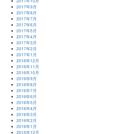
2017年10月
2017年9月
2017年8月
2017年7月
2017年6月
2017年5月
2017年4月
2017年3月
2017年2月
2017年1月
2016年12月
2016年11月
2016年10月
2016年9月
2016年8月
2016年7月
2016年6月
2016年5月
2016年4月
2016年3月
2016年2月
2016年1月
2015年12月