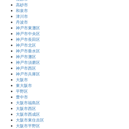
高砂市
和泉市
津川市
丹波市
神戸市東灘区
神戸市中央区
神戸市長田区
神戸市北区
神戸市垂水区
神戸市灘区
神戸市須磨区
神戸市西区
神戸市兵庫区
大阪市
東大阪市
平野区
豊中市
大阪市福島区
大阪市西区
大阪市西成区
大阪市東住吉区
大阪市平野区