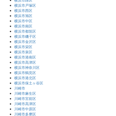
横浜市戸塚区
横浜市西区
横浜市旭区
横浜市中区
横浜市南区
横浜市都筑区
横浜市磯子区
横浜市金沢区
横浜市栄区
横浜市泉区
横浜市港南区
横浜市高津区
横浜市神奈川区
横浜市鶴見区
横浜市港北区
横浜市保土ヶ谷区
川崎市
川崎市麻生区
川崎市宮前区
川崎市高津区
川崎市中原区
川崎市多摩区