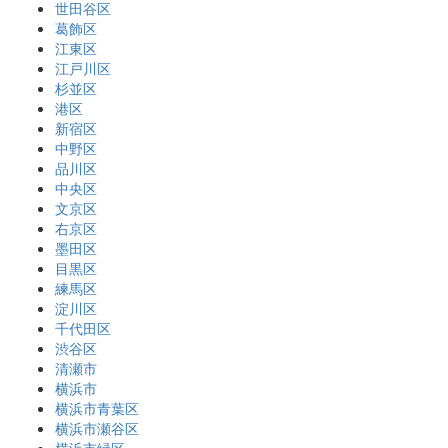
世田谷区
葛飾区
江東区
江戸川区
杉並区
港区
新宿区
中野区
品川区
中央区
文京区
右京区
墨田区
目黒区
練馬区
淀川区
千代田区
渋谷区
清瀬市
横浜市
横浜市青葉区
横浜市瀬谷区
横浜市緑区