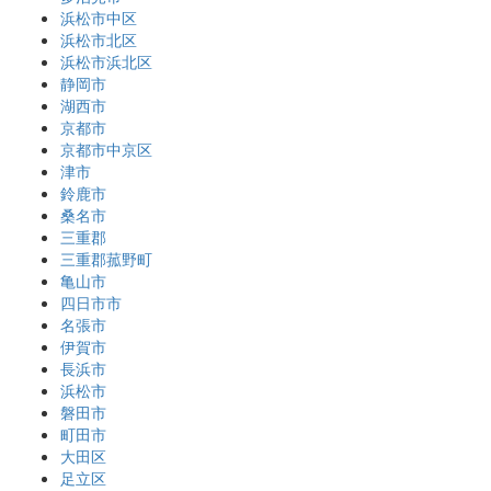
浜松市中区
浜松市北区
浜松市浜北区
静岡市
湖西市
京都市
京都市中京区
津市
鈴鹿市
桑名市
三重郡
三重郡菰野町
亀山市
四日市市
名張市
伊賀市
長浜市
浜松市
磐田市
町田市
大田区
足立区