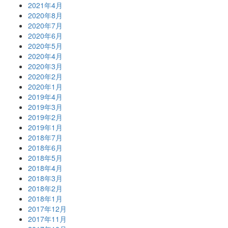
2021年4月
2020年8月
2020年7月
2020年6月
2020年5月
2020年4月
2020年3月
2020年2月
2020年1月
2019年4月
2019年3月
2019年2月
2019年1月
2018年7月
2018年6月
2018年5月
2018年4月
2018年3月
2018年2月
2018年1月
2017年12月
2017年11月