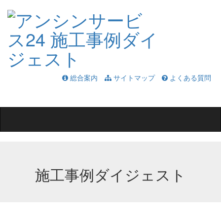
総合案内
サイトマップ
よくある質問
Toggle
navigation
施工事例ダイジェスト