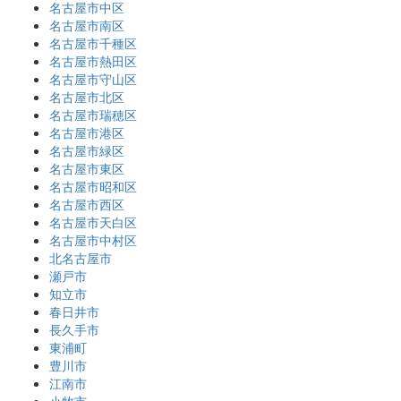
名古屋市中区
名古屋市南区
名古屋市千種区
名古屋市熱田区
名古屋市守山区
名古屋市北区
名古屋市瑞穂区
名古屋市港区
名古屋市緑区
名古屋市東区
名古屋市昭和区
名古屋市西区
名古屋市天白区
名古屋市中村区
北名古屋市
瀬戸市
知立市
春日井市
長久手市
東浦町
豊川市
江南市
小牧市