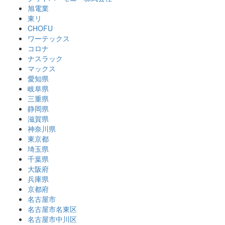
旭電業
東リ
CHOFU
ワーテックス
コロナ
ナスラック
マックス
愛知県
岐阜県
三重県
静岡県
滋賀県
神奈川県
東京都
埼玉県
千葉県
大阪府
兵庫県
京都府
名古屋市
名古屋市名東区
名古屋市中川区