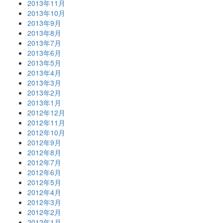
2013年11月
2013年10月
2013年9月
2013年8月
2013年7月
2013年6月
2013年5月
2013年4月
2013年3月
2013年2月
2013年1月
2012年12月
2012年11月
2012年10月
2012年9月
2012年8月
2012年7月
2012年6月
2012年5月
2012年4月
2012年3月
2012年2月
2012年1月