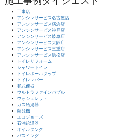
工事店
アンシンサービス名古屋店
アンシンサービス横浜店
アンシンサービス神戸店
アンシンサービス岐阜店
アンシンサービス大阪店
アンシンサービス三重店
アンシンサービス浜松店
トイレリフォーム
シャワートイレ
トイレボールタップ
トイレレバー
和式便器
ウルトラファインバブル
ウォシュレット
ガス給湯器
熱源機
エコジョーズ
石油給湯器
オイルタンク
バスイング