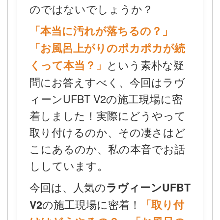
のではないでしょうか？
「本当に汚れが落ちるの？」
「お風呂上がりのポカポカが続
という素朴な疑
くって本当？」
問にお答えすべく、今回はラヴ
ィーンUFBT V2の施工現場に密
着しました！実際にどうやって
取り付けるのか、その凄さはど
こにあるのか、私の本音でお話
ししています。
今回は、人気の
ラヴィーンUFBT
の施工現場に密着！
V2
「取り付