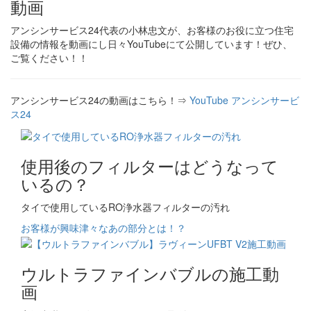
動画
アンシンサービス24代表の小林忠文が、お客様のお役に立つ住宅
設備の情報を動画にし日々YouTubeにて公開しています！ぜひ、
ご覧ください！！
アンシンサービス24の動画はこちら！⇒
YouTube アンシンサービ
ス24
使用後のフィルターはどうなって
いるの？
タイで使用しているRO浄水器フィルターの汚れ
お客様が興味津々なあの部分とは！？
ウルトラファインバブルの施工動
画