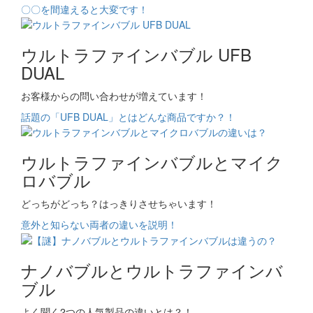
〇〇を間違えると大変です！
ウルトラファインバブル UFB
DUAL
お客様からの問い合わせが増えています！
話題の「UFB DUAL」とはどんな商品ですか？！
ウルトラファインバブルとマイク
ロバブル
どっちがどっち？はっきりさせちゃいます！
意外と知らない両者の違いを説明！
ナノバブルとウルトラファインバ
ブル
よく聞く2つの人気製品の違いとは？！