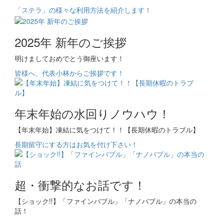
「ステラ」の様々な利用方法を紹介します！
2025年 新年のご挨拶
明けましておめでとう御座います！
皆様へ、代表小林からご挨拶です！
年末年始の水回りノウハウ！
【年末年始】凍結に気をつけて！！【長期休暇のトラブル】
長期留守にする方はお気を付け下さい！
超・衝撃的なお話です！
【ショック!!】「ファインバブル」「ナノバブル」の本当の
話！