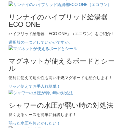
リンナイのハイブリッド給湯器
ECO ONE
ハイブリッド給湯器「ECO ONE」（エコワン）をご紹介！
選択肢の一つとしていかがですか。
マグネットが使えるボードとシー
ル
便利に使えて耐久性も高い不燃マグボードを紹介します！
サッと使えてお手入れ簡単！
シャワーの水圧が弱い時の対処法
良くあるケースを簡単に解説します！
弱った水圧を何とかしたい！