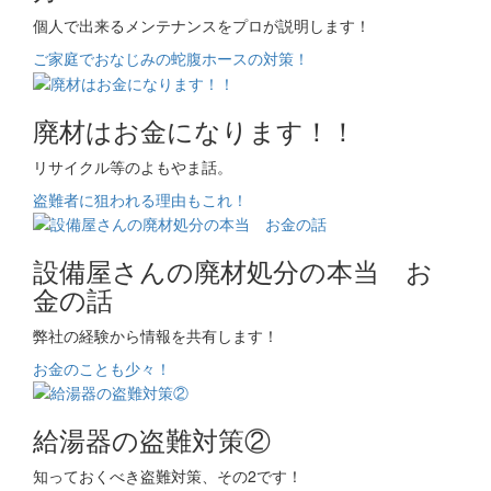
個人で出来るメンテナンスをプロが説明します！
ご家庭でおなじみの蛇腹ホースの対策！
廃材はお金になります！！
リサイクル等のよもやま話。
盗難者に狙われる理由もこれ！
設備屋さんの廃材処分の本当 お
金の話
弊社の経験から情報を共有します！
お金のことも少々！
給湯器の盗難対策②
知っておくべき盗難対策、その2です！