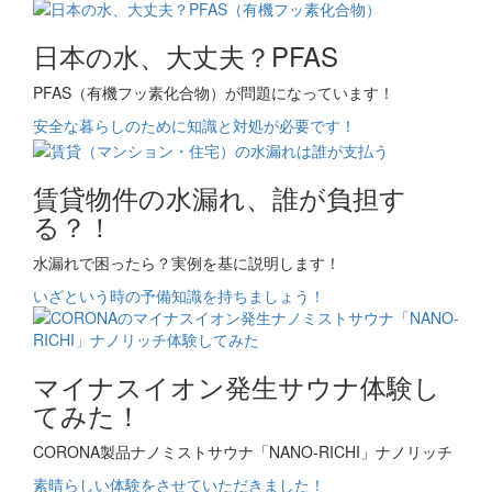
日本の水、大丈夫？PFAS
PFAS（有機フッ素化合物）が問題になっています！
安全な暮らしのために知識と対処が必要です！
賃貸物件の水漏れ、誰が負担す
る？！
水漏れで困ったら？実例を基に説明します！
いざという時の予備知識を持ちましょう！
マイナスイオン発生サウナ体験し
てみた！
CORONA製品ナノミストサウナ「NANO-RICHI」ナノリッチ
素晴らしい体験をさせていただきました！