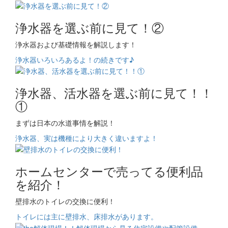
浄水器を選ぶ前に見て！②
浄水器および基礎情報を解説します！
浄水器いろいろあるよ！の続きです♪
浄水器、活水器を選ぶ前に見て！！
①
まずは日本の水道事情を解説！
浄水器、実は機種により大きく違いますよ！
ホームセンターで売ってる便利品
を紹介！
壁排水のトイレの交換に便利！
トイレには主に壁排水、床排水があります。