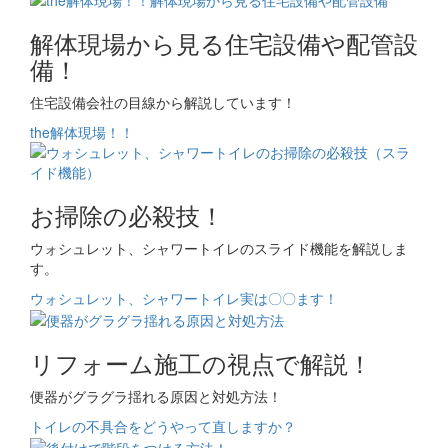
解体現場から見る住宅設備や配管設
備！
住宅設備会社の目線から解説しています！
the解体現場！！
お掃除の必殺技！
ウォシュレット、シャワートイレのスライド機能を解説しま
す。
ウォシュレット、シャワートイレ実は〇〇ます！
リフォーム施工の視点で解説！
便器がグラグラ揺れる原因と対処方法！
トイレの不具合をどうやって直しますか？