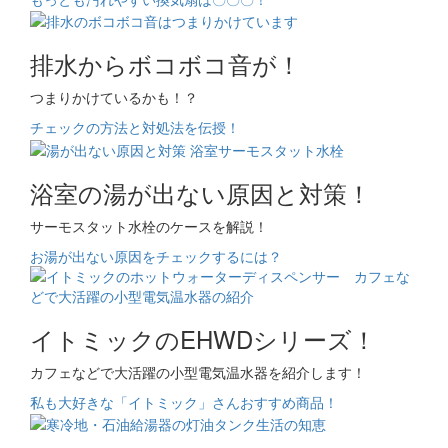
排水からボコボコ音が！
つまりかけているかも！？
チェックの方法と対処法を伝授！
浴室の湯が出ない原因と対策！
サーモスタット水栓のケースを解説！
お湯が出ない原因をチェックするには？
イトミックのEHWDシリーズ！
カフェなどで大活躍の小型電気温水器を紹介します！
私も大好きな「イトミック」さんおすすめ商品！