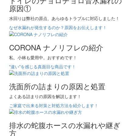
トイレのチョロチョロ音水漏れの
原因①
水回りは弊社の原点、あらゆるトラブルに対応しました！
なぜ水漏れが発生するのか？原因をお伝えします！
CORONA ナノリフレの紹介
私、小林も愛用中。おすすめです！
"違い"を感じる真面目な商品です！
洗面所の詰まりの原因と処置
よくある詰まりの原因を解説します！
ご家庭で出来る対策と対処方法を紹介します！
排水の蛇腹ホースの水漏れや継ぎ
方