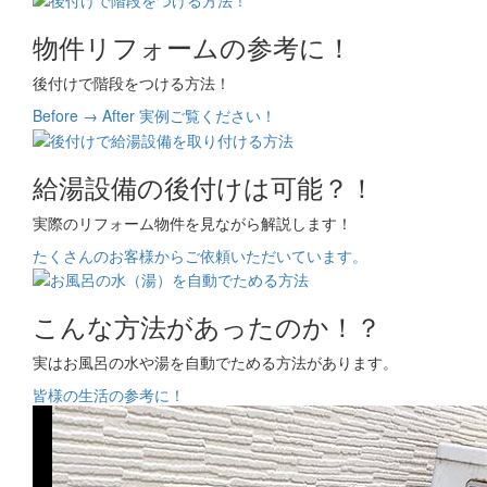
物件リフォームの参考に！
後付けで階段をつける方法！
Before → After 実例ご覧ください！
給湯設備の後付けは可能？！
実際のリフォーム物件を見ながら解説します！
たくさんのお客様からご依頼いただいています。
こんな方法があったのか！？
実はお風呂の水や湯を自動でためる方法があります。
皆様の生活の参考に！