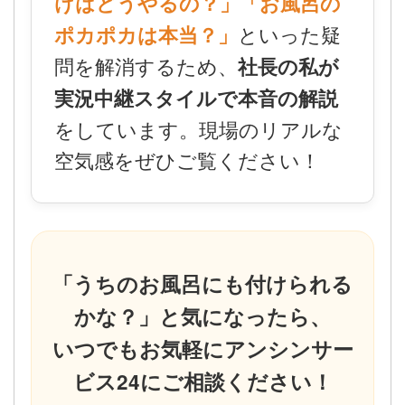
けはどうやるの？」「お風呂の
といった疑
ポカポカは本当？」
問を解消するため、
社長の私が
実況中継スタイルで本音の解説
をしています。現場のリアルな
空気感をぜひご覧ください！
「うちのお風呂にも付けられる
かな？」と気になったら、
いつでもお気軽にアンシンサー
ビス24にご相談ください！