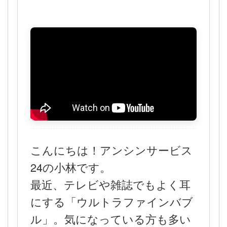
こんにちは！アンシンサービス
24の小林です。
最近、テレビや雑誌でもよく耳
にする「ウルトラファインバブ
ル」。気になっている方も多い