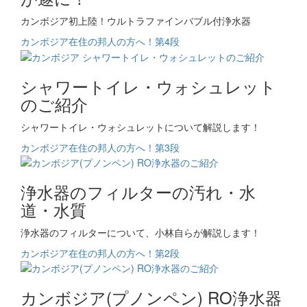
カンボジア初上陸！ウルトラファインバブル付浄水器
カンボジア在住の邦人の方へ！第4段
シャワートイレ・ウォシュレット
のご紹介
シャワートイレ・ウォシュレットについて解説します！
カンボジア在住の邦人の方へ！第3段
浄水器のフィルターの汚れ・水
道・水質
浄水器のフィルターについて、小林自らが解説します！
カンボジア在住の邦人の方へ！第2段
カンボジア(プノンペン) RO浄水器