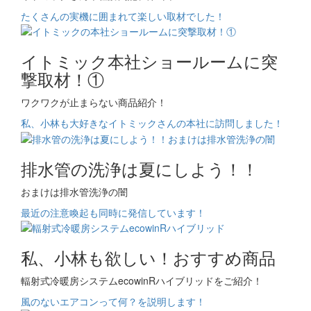
たくさんの実機に囲まれて楽しい取材でした！
イトミック本社ショールームに突
撃取材！①
ワクワクが止まらない商品紹介！
私、小林も大好きなイトミックさんの本社に訪問しました！
排水管の洗浄は夏にしよう！！
おまけは排水管洗浄の闇
最近の注意喚起も同時に発信しています！
私、小林も欲しい！おすすめ商品
輻射式冷暖房システムecowinRハイブリッドをご紹介！
風のないエアコンって何？を説明します！