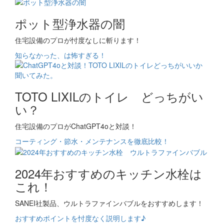
ポット型浄水器の闇
住宅設備のプロが忖度なしに斬ります！
知らなかった、は怖すぎる！
TOTO LIXILのトイレ どっちがい
い？
住宅設備のプロがChatGPT4oと対談！
コーティング・節水・メンテナンスを徹底比較！
2024年おすすめのキッチン水栓は
これ！
SANEI社製品、ウルトラファインバブルをおすすめします！
おすすめポイントを忖度なく説明します♪