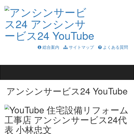
総合案内
サイトマップ
よくある質問
Toggle
navigation
アンシンサービス24 YouTube