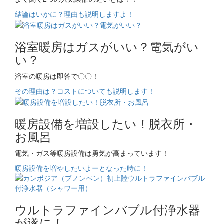
結論はいかに？理由も説明しますよ！
浴室暖房はガスがいい？電気がい
い？
浴室の暖房は即答で〇〇！
その理由は？コストについても説明します！
暖房設備を増設したい！脱衣所・
お風呂
電気・ガス等暖房設備は勇気が高まっています！
暖房設備を増やしたいよーとなった時に！
ウルトラファインバブル付浄水器
が遂に！