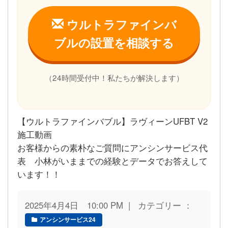
ウルトラファインバ
ブルの設置を相談する
（24時間受付中！私たちが解決します）
【ウルトラファインバブル】ラヴィーンUFBT V2
施工動画
お客様からの素朴なご質問にアンシンサービス代
表 小林がいままでの経験とデータでお答えして
います！！
2025年4月4日 10:00 PM | カテゴリー ：
アンシンサービス24