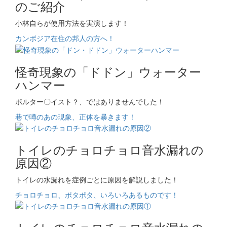
のご紹介
小林自らが使用方法を実演します！
カンボジア在住の邦人の方へ！
怪奇現象の「ドドン」ウォーター
ハンマー
ポルター〇イスト？、ではありませんでした！
巷で噂のあの現象、正体を暴きます！
トイレのチョロチョロ音水漏れの
原因②
トイレの水漏れを症例ごとに原因を解説しました！
チョロチョロ、ポタポタ、いろいろあるものです！