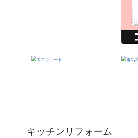
キッチンリフォーム