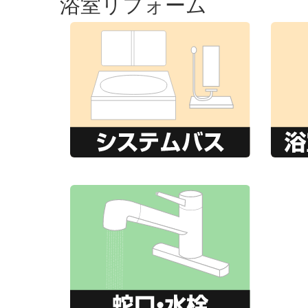
浴室リフォーム