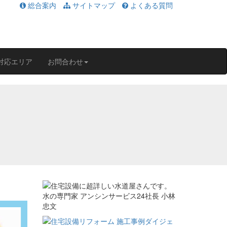
総合案内
サイトマップ
よくある質問
対応エリア
お問合わせ