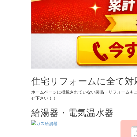
住宅リフォームに全て対
ホームページに掲載されていない製品・リフォームも
せ下さい！！
給湯器・電気温水器