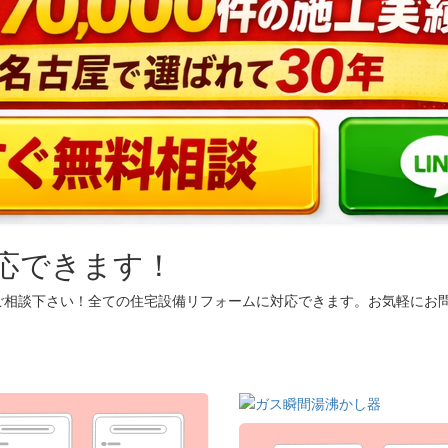
応できます！
ご相談下さい！全ての住宅設備リフォームに対応できます。お気軽にお