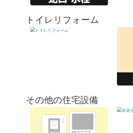
トイレリフォーム
その他の住宅設備