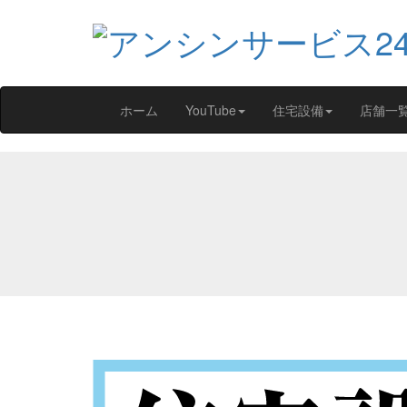
ホーム
YouTube
住宅設備
店舗一