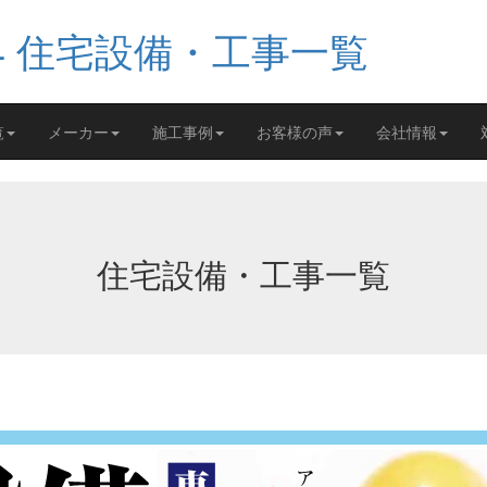
覧
メーカー
施工事例
お客様の声
会社情報
住宅設備・工事一覧