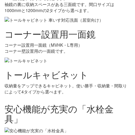
袖鏡の裏に収納スペースがある三面鏡です。間口サイズは
1000mmと1200mmの2タイプから選べます。
コーナー設置用一面鏡
コーナー設置用一面鏡（MVHK・L専用）
コーナー壁設置用の一面鏡です。
トールキャビネット
収納量をアップできるキャビネット。使い勝手・収納量・間取り
によって4タイプから選べます。
安心機能が充実の「水栓金
具」