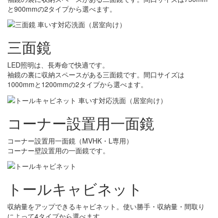
と900mmの2タイプから選べます。
三面鏡
LED照明は、長寿命で快適です。
袖鏡の裏に収納スペースがある三面鏡です。間口サイズは
1000mmと1200mmの2タイプから選べます。
コーナー設置用一面鏡
コーナー設置用一面鏡（MVHK・L専用）
コーナー壁設置用の一面鏡です。
トールキャビネット
収納量をアップできるキャビネット。使い勝手・収納量・間取り
によって4タイプから選べます。