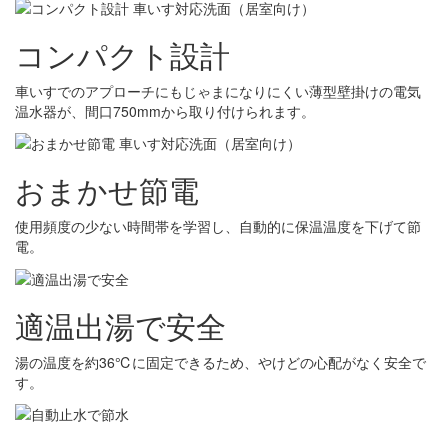
コンパクト設計
車いすでのアプローチにもじゃまになりにくい薄型壁掛けの電気
温水器が、間口750mmから取り付けられます。
おまかせ節電
使用頻度の少ない時間帯を学習し、自動的に保温温度を下げて節
電。
適温出湯で安全
湯の温度を約36℃に固定できるため、やけどの心配がなく安全で
す。