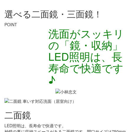
選べる二面鏡・三面鏡！
POINT
洗面がスッキリ
の「鏡・収納」
LED照明は、長
寿命で快適です
♪
二面鏡
LED照明は、長寿命で快適です。
袖鏡の裏に収納スペースがある二面鏡です。間口サイズは750mm