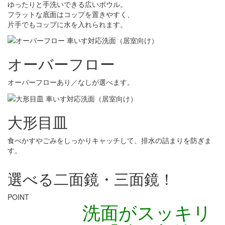
ゆったりと手洗いできる広いボウル。
フラットな底面はコップを置きやすく、
片手でもコップに水を入れられます。
オーバーフロー
オーバーフローあり／なしが選べます。
大形目皿
食べかすやごみをしっかりキャッチして、排水の詰まりを防ぎま
す。
選べる二面鏡・三面鏡！
POINT
洗面がスッキリ