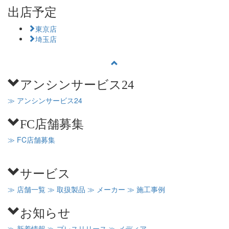
出店予定
東京店
埼玉店
アンシンサービス24
≫ アンシンサービス24
FC店舗募集
≫ FC店舗募集
サービス
≫ 店舗一覧
≫ 取扱製品
≫ メーカー
≫ 施工事例
お知らせ
≫ 新着情報
≫ プレスリリース
≫ メディア