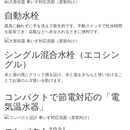
自動水栓
器具に触れずに手を洗えて衛生的です。手動スイッチで吐水時間
を延長でき、花瓶などへ水を入れるときに便利です。
シングル混合水栓（エコシン
グル）
水と湯の境にクリック感を設け、水と湯をきちんと使い分けるこ
とでお湯のムダ使いを防げます。
コンパクトで節電対応の「電
気温水器」