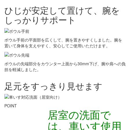
ひじが安定して置けて、腕を
しっかりサポート
ボウル手前の平面部を広くして、腕を置きやすくしました。腕を
置いて身体を支えやすく、安心してご使用いただけます。
ボウルの先端部分をカウンター上面から30mm下げ、腕や肩への負
担を軽減しました。
足元をすっきり見せます
POINT
居室の洗面で
は、車いす使用