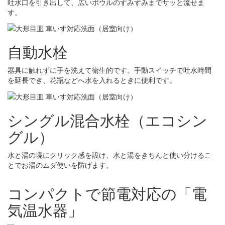
吐水口を引き出して、広いボウルのすみずみまでサッと流せま
す。
自動水栓
器具に触れずに手を洗えて衛生的です。手動スイッチで吐水時間
を延長でき、花瓶などへ水を入れるときに便利です。
シングル混合水栓（エコシン
グル）
水と湯の境にクリック感を設け、水と湯をきちんと使い分けるこ
とでお湯のムダ使いを防げます。
コンパクトで節電対応の「電
気温水器」