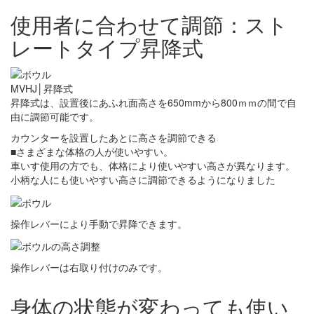
使用者に合わせて調節：スト
レートタイプ昇降式
MVHJ│昇降式
昇降式は、設置後にあふれ面高さを650mmから800ｍｍの間で自
由に調節可能です。
カウンターを設置したあとに高さを調節できる
■さまざまな体格の人が使いやすい。
車いす使用の方でも、体格により使いやすい高さが異なります。
小柄な人にも使いやすい高さに調節できるようになりました
操作レバーにより手動で昇降できます。
操作レバーは右取り付けのみです。
身体の状態が変わっても使い