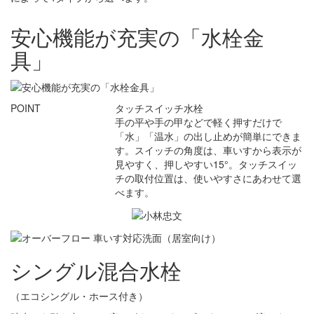
安心機能が充実の「水栓金
具」
POINT
タッチスイッチ水栓
手の平や手の甲などで軽く押すだけで
「水」「温水」の出し止めが簡単にできま
す。スイッチの角度は、車いすから表示が
見やすく、押しやすい15°。タッチスイッ
チの取付位置は、使いやすさにあわせて選
べます。
シングル混合水栓
（エコシングル・ホース付き）