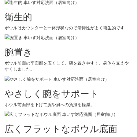
衛生的
ボウルはカウンターと一体形状なので清掃性がよく衛生的です
腕置き
ボウル前面の平面部を広くして、腕を置きやすく、身体を支えや
すくしました。
やさしく腕をサポート
ボウル前面部を下げて腕や肩への負担を軽減。
広くフラットなボウル底面