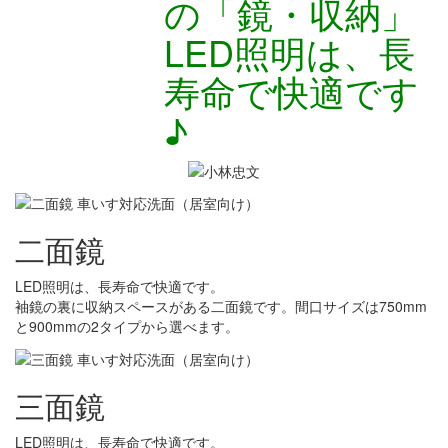
の「鏡・収納」
LED照明は、長
寿命で快適です
♪
二面鏡
LED照明は、長寿命で快適です。
袖鏡の裏に収納スペースがある二面鏡です。間口サイズは750mm
と900mmの2タイプから選べます。
三面鏡
LED照明は、長寿命で快適です。