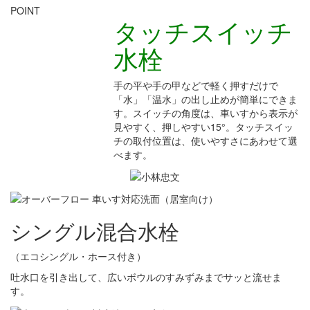
POINT
タッチスイッチ
水栓
手の平や手の甲などで軽く押すだけで
「水」「温水」の出し止めが簡単にできま
す。スイッチの角度は、車いすから表示が
見やすく、押しやすい15°。タッチスイッ
チの取付位置は、使いやすさにあわせて選
べます。
シングル混合水栓
（エコシングル・ホース付き）
吐水口を引き出して、広いボウルのすみずみまでサッと流せま
す。