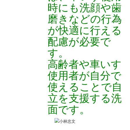
時にも洗顔や歯
磨きなどの行為
が快適に行える
配慮が必要で
す。
高齢者や車いす
使用者が自分で
使えることで自
立を支援する洗
面です。