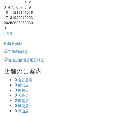
1
2
3
4
5
6
7
8
9
10
11
12
13
14
15
16
17
18
19
20
21
22
23
24
25
26
27
28
29
30
31
« 2月
RSS FEED
店舗のご案内
名古屋店
横浜店
神戸店
大阪店
姫路店
浜松店
岡山店