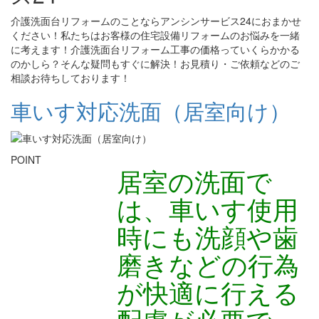
介護洗面台リフォームのことならアンシンサービス24におまかせ
ください！私たちはお客様の住宅設備リフォームのお悩みを一緒
に考えます！介護洗面台リフォーム工事の価格っていくらかかる
のかしら？そんな疑問もすぐに解決！お見積り・ご依頼などのご
相談お待ちしております！
車いす対応洗面（居室向け）
POINT
居室の洗面で
は、車いす使用
時にも洗顔や歯
磨きなどの行為
が快適に行える