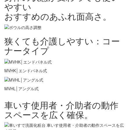
やすい
おすすめのあふれ面高さ。
狭くても介護しやすい：コー
ナータイプ
MVHK│エンドパネル式
MVHL│アングル式
車いす使用者・介助者の動作
スペースを広く確保。