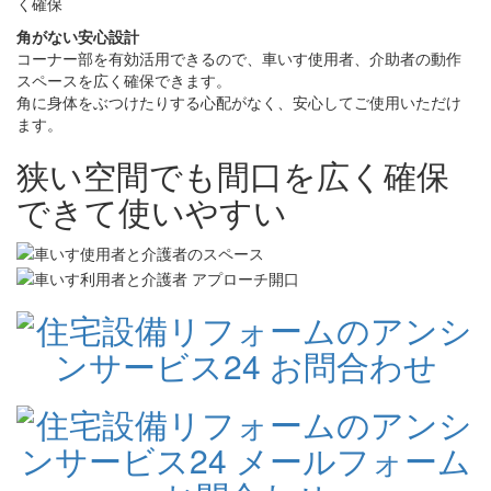
角がない安心設計
コーナー部を有効活用できるので、車いす使用者、介助者の動作
スペースを広く確保できます。
角に身体をぶつけたりする心配がなく、安心してご使用いただけ
ます。
狭い空間でも間口を広く確保
できて使いやすい