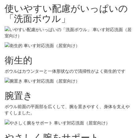
使いやすい配慮がいっぱいの
「洗面ボウル」
衛生的
ボウルはカウンターと一体形状なので清掃性がよく衛生的です
腕置き
ボウル前面の平面部を広くして、腕を置きやすく、身体を支えや
すくしました。
やさしく腕をサポート