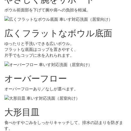
ボウル前面部を下げて腕や肩への負担を軽減。
広くフラットなボウル底面
ゆったりと手洗いできる広いボウル。
フラットな底面はコップを置きやすく、
片手でもコップに水を入れられます。
オーバーフロー
オーバーフローあり／なしが選べます。
大形目皿
食べかすやごみをしっかりキャッチして、排水の詰まりを防ぎま
す。