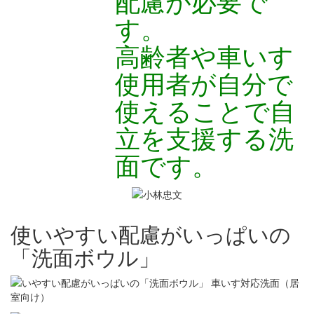
配慮が必要で
す。
高齢者や車いす
使用者が自分で
使えることで自
立を支援する洗
面です。
使いやすい配慮がいっぱいの
「洗面ボウル」