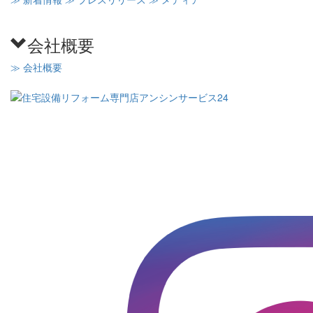
会社概要
≫ 会社概要