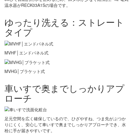
温水器がRECK03A1Sの場合です。
ゆったり洗える：ストレート
タイプ
MVHF│エンドパネル式
MVHG│ブラケット式
車いすで奥までしっかりアプ
ローチ
足元空間を広く確保しているので、ひざやすね、つま先がぶつか
りにくく、安心して車いすで奥までしっかりアプローチでき、水
栓に手が届きやすいです。