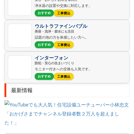
浄水器の設置や交換に対応します。
おすすめ
工事費込
ウルトラファインバブル
美容・洗浄・節水にも注目
話題の泡の力を体感したい方へ。
おすすめ
工事費込
インターフォン
防犯・安心の住まいづくり
モニター付きへの交換も人気です。
おすすめ
工事費込
最新情報