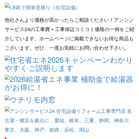
他社さんより価格が高かったらご相談ください！アンシン
サービス24の工事費＋工事保証コミコミ価格の一例をご紹
介しています。ホームページに掲載できないお得な商品も
ございます。ぜひ、一度お気軽にお問い合わせ下さい。