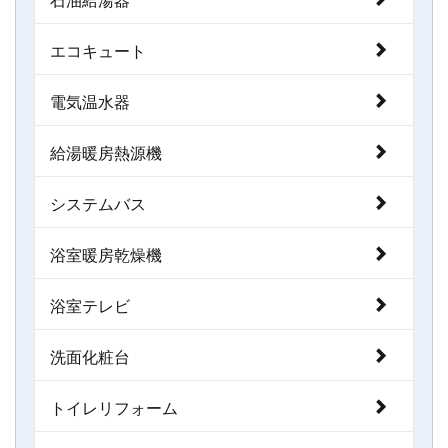
エコキュート
電気温水器
給湯暖房熱源機
システムバス
浴室暖房乾燥機
浴室テレビ
洗面化粧台
トイレリフォーム