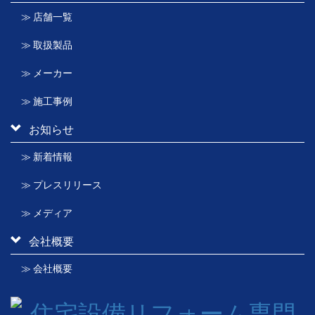
≫ 店舗一覧
≫ 取扱製品
≫ メーカー
≫ 施工事例
お知らせ
≫ 新着情報
≫ プレスリリース
≫ メディア
会社概要
≫ 会社概要