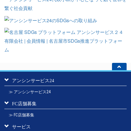
アンシンサービス24
≫ アンシンサービス24
FC店舗募集
≫ FC店舗募集
サービス