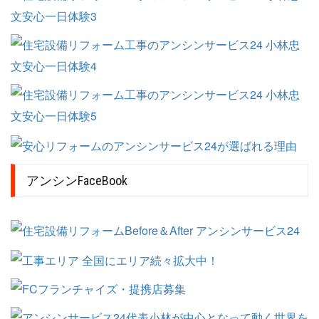
アンシンFaceBook