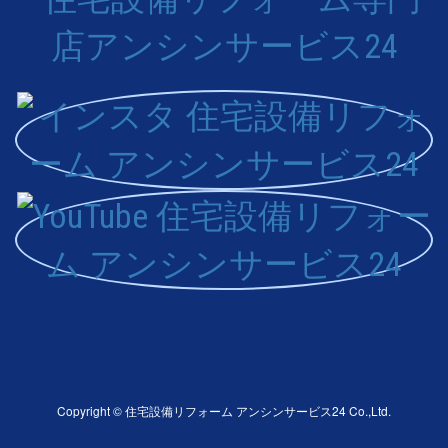
Copyright © 住宅設備リフォーム アンシンサービス24 Co.,Ltd.