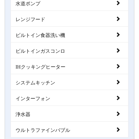
水道ポンプ
レンジフード
ビルトイン食器洗い機
ビルトインガスコンロ
IHクッキングヒーター
システムキッチン
インターフォン
浄水器
ウルトラファインバブル