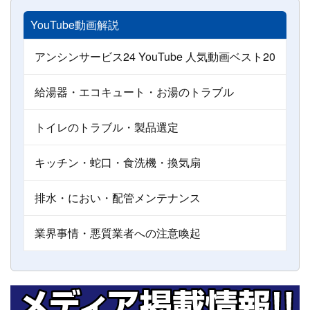
YouTube動画解説
アンシンサービス24 YouTube 人気動画ベスト20
給湯器・エコキュート・お湯のトラブル
トイレのトラブル・製品選定
キッチン・蛇口・食洗機・換気扇
排水・におい・配管メンテナンス
業界事情・悪質業者への注意喚起