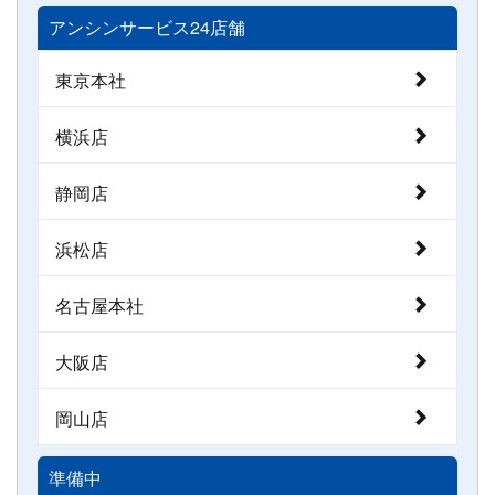
アンシンサービス24店舗
東京本社
横浜店
静岡店
浜松店
名古屋本社
大阪店
岡山店
準備中