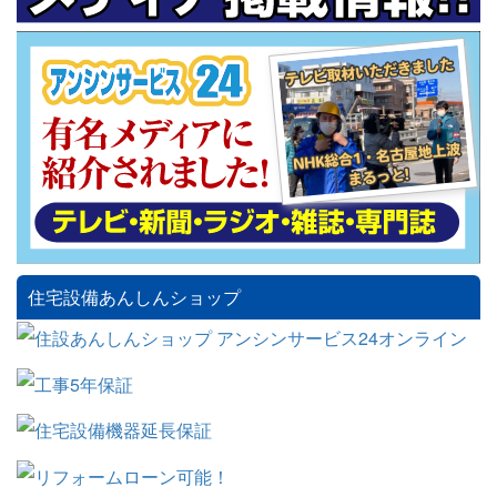
住宅設備あんしんショップ