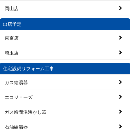
岡山店
出店予定
東京店
埼玉店
住宅設備リフォーム工事
ガス給湯器
エコジョーズ
ガス瞬間湯沸かし器
石油給湯器