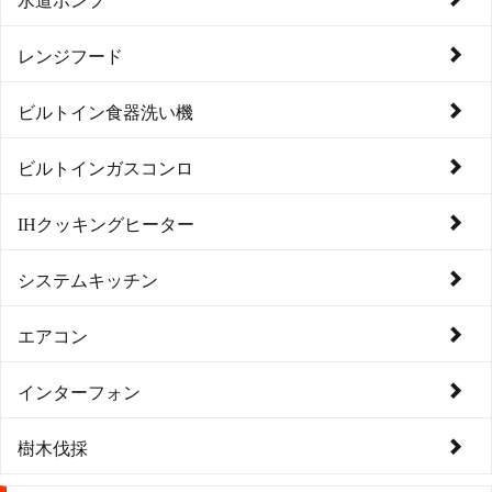
レンジフード
ビルトイン食器洗い機
ビルトインガスコンロ
IHクッキングヒーター
システムキッチン
エアコン
インターフォン
樹木伐採