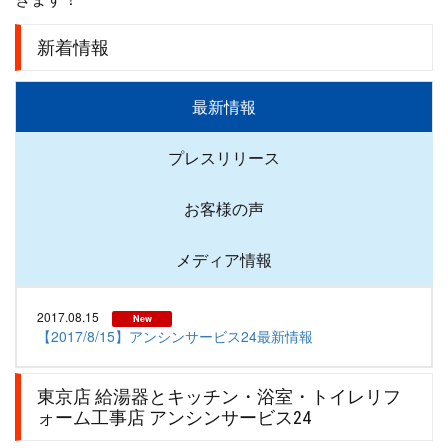
新着情報
最新情報
プレスリリース
お客様の声
メディア情報
2017.08.15
New
【2017/8/15】アンシンサービス24最新情報
東京店 給湯器とキッチン・浴室・トイレリフ
ォーム工事店 アンシンサービス24