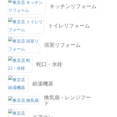
キッチンリフォーム
トイレリフォーム
浴室リフォーム
蛇口・水栓
給湯機器
換気扇・レンジフー
ド
エアコン