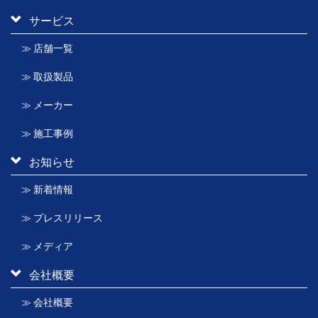
サービス
≫ 店舗一覧
≫ 取扱製品
≫ メーカー
≫ 施工事例
お知らせ
≫ 新着情報
≫ プレスリリース
≫ メディア
会社概要
≫ 会社概要