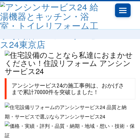
Toggle
navigatio
アンシンサービス24の施工事例は、おかげさ
まで累計70000件を突破しました！