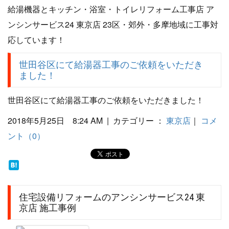
給湯機器とキッチン・浴室・トイレリフォーム工事店 ア
ンシンサービス24 東京店 23区・郊外・多摩地域に工事対
応しています！
世田谷区にて給湯器工事のご依頼をいただき
ました！
世田谷区にて給湯器工事のご依頼をいただきました！
2018年5月25日 8:24 AM | カテゴリー ：
東京店
｜
コメ
ント（0）
住宅設備リフォームのアンシンサービス24 東
京店 施工事例