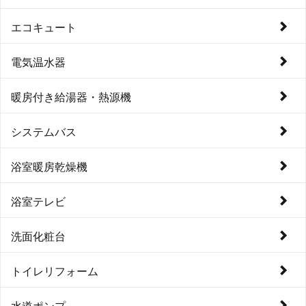
エコキュート
電気温水器
暖房付き給湯器・熱源機
システムバス
浴室暖房乾燥機
浴室テレビ
洗面化粧台
トイレリフォーム
水道ポンプ