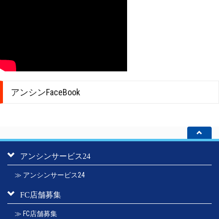
アンシンFaceBook
アンシンサービス24
≫ アンシンサービス24
FC店舗募集
≫ FC店舗募集