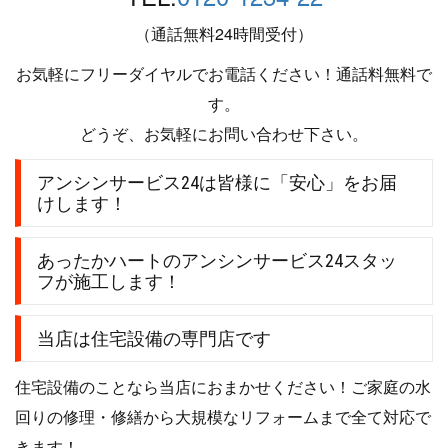
（通話無料24時間受付）
お気軽にフリーダイヤルでお電話ください！通話料無料で
す。
どうぞ、お気軽にお問い合わせ下さい。
アンシンサービス24は皆様に「安心」をお届
けします！
あったかハートのアンシンサービス24スタッ
フが施工します！
当店は住宅設備の専門店です
住宅設備のことなら当店におまかせください！ご家庭の水
回りの修理・修繕から大規模なリフォームまで全て対応で
きます！