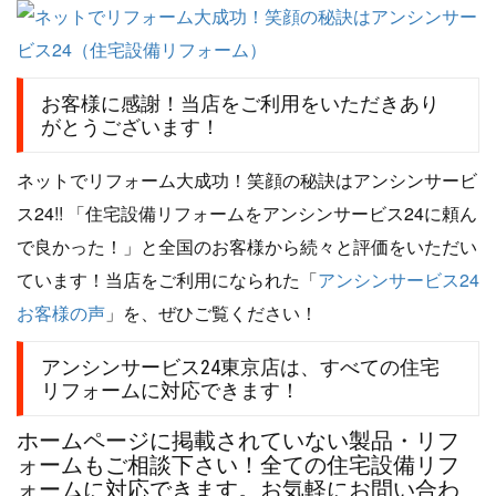
お客様に感謝！当店をご利用をいただきあり
がとうございます！
ネットでリフォーム大成功！笑顔の秘訣はアンシンサービ
ス24!! 「住宅設備リフォームをアンシンサービス24に頼ん
で良かった！」と全国のお客様から続々と評価をいただい
ています！当店をご利用になられた「
アンシンサービス24
お客様の声
」を、ぜひご覧ください！
アンシンサービス24東京店は、すべての住宅
リフォームに対応できます！
ホームページに掲載されていない製品・リフ
ォームもご相談下さい！全ての住宅設備リフ
ォームに対応できます。お気軽にお問い合わ