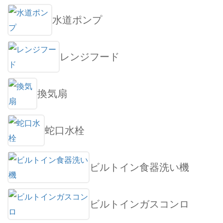
水道ポンプ
レンジフード
換気扇
蛇口水栓
ビルトイン食器洗い機
ビルトインガスコンロ