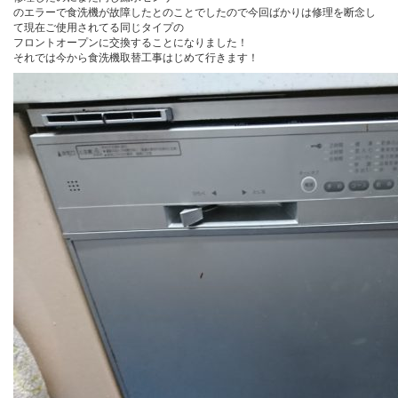
のエラーで食洗機が故障したとのことでしたので今回ばかりは修理を断念し
て現在ご使用されてる同じタイプの
フロントオープンに交換することになりました！
それでは今から食洗機取替工事はじめて行きます！