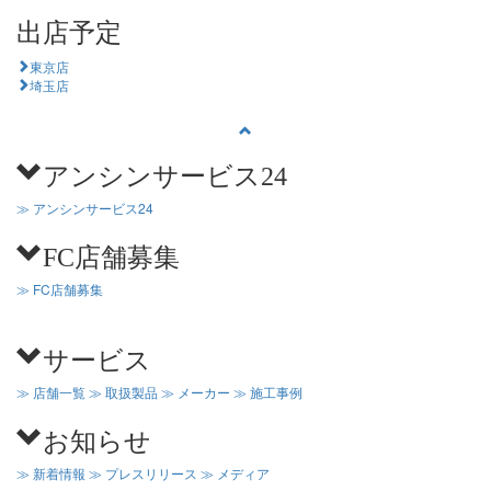
出店予定
東京店
埼玉店
アンシンサービス24
≫ アンシンサービス24
FC店舗募集
≫ FC店舗募集
サービス
≫ 店舗一覧
≫ 取扱製品
≫ メーカー
≫ 施工事例
お知らせ
≫ 新着情報
≫ プレスリリース
≫ メディア