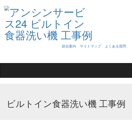
総合案内
サイトマップ
よくある質問
Toggle
navigation
ビルトイン食器洗い機 工事例