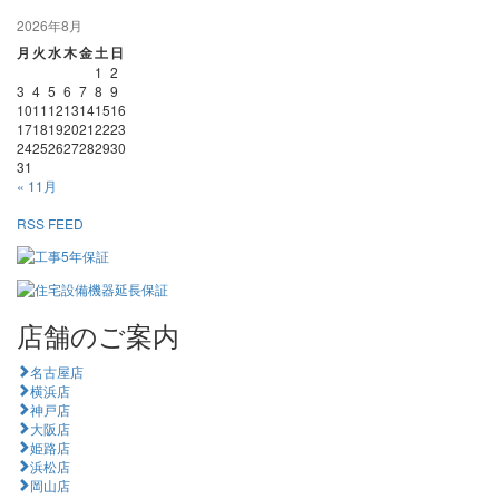
2026年8月
月
火
水
木
金
土
日
1
2
3
4
5
6
7
8
9
10
11
12
13
14
15
16
17
18
19
20
21
22
23
24
25
26
27
28
29
30
31
« 11月
RSS FEED
店舗のご案内
名古屋店
横浜店
神戸店
大阪店
姫路店
浜松店
岡山店