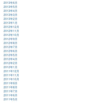
2013年6月
2013年5月
2013年4月
2013年3月
2013年2月
2013年1月
2012年12月
2012年11月
2012年10月
2012年9月
2012年8月
2012年7月
2012年6月
2012年5月
2012年4月
2012年2月
2012年1月
2011年12月
2011年11月
2011年10月
2011年9月
2011年8月
2011年7月
2011年6月
2011年5月