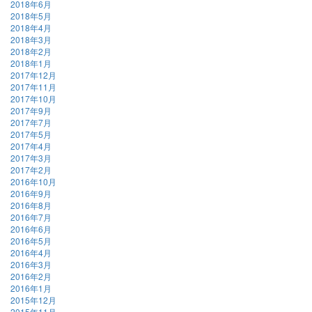
2018年6月
2018年5月
2018年4月
2018年3月
2018年2月
2018年1月
2017年12月
2017年11月
2017年10月
2017年9月
2017年7月
2017年5月
2017年4月
2017年3月
2017年2月
2016年10月
2016年9月
2016年8月
2016年7月
2016年6月
2016年5月
2016年4月
2016年3月
2016年2月
2016年1月
2015年12月
2015年11月