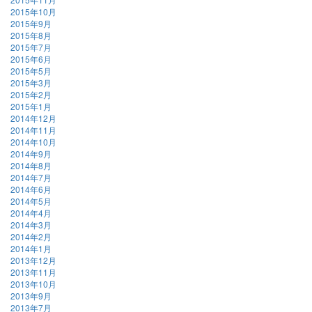
2015年10月
2015年9月
2015年8月
2015年7月
2015年6月
2015年5月
2015年3月
2015年2月
2015年1月
2014年12月
2014年11月
2014年10月
2014年9月
2014年8月
2014年7月
2014年6月
2014年5月
2014年4月
2014年3月
2014年2月
2014年1月
2013年12月
2013年11月
2013年10月
2013年9月
2013年7月