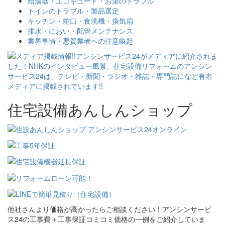
給湯器・エコキュート・お湯のトラブル
トイレのトラブル・製品選定
キッチン・蛇口・食洗機・換気扇
排水・におい・配管メンテナンス
業界事情・悪質業者への注意喚起
住宅設備あんしんショップ
他社さんより価格が高かったらご相談ください！アンシンサービ
ス24の工事費＋工事保証コミコミ価格の一例をご紹介していま