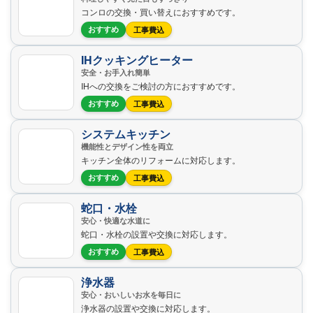
コンロの交換・買い替えにおすすめです。
おすすめ
工事費込
IHクッキングヒーター
安全・お手入れ簡単
IHへの交換をご検討の方におすすめです。
おすすめ
工事費込
システムキッチン
機能性とデザイン性を両立
キッチン全体のリフォームに対応します。
おすすめ
工事費込
蛇口・水栓
安心・快適な水道に
蛇口・水栓の設置や交換に対応します。
おすすめ
工事費込
浄水器
安心・おいしいお水を毎日に
浄水器の設置や交換に対応します。