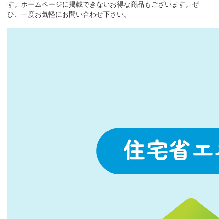
す。ホームページに掲載できないお得な商品もございます。ぜ
ひ、一度お気軽にお問い合わせ下さい。