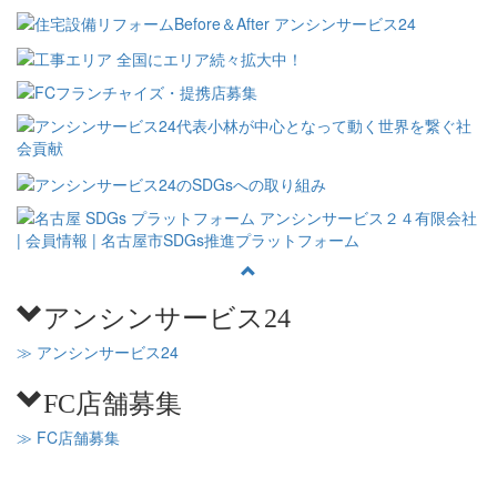
アンシンサービス24
≫ アンシンサービス24
FC店舗募集
≫ FC店舗募集