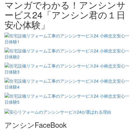
マンガでわかる！アンシンサ
ービス24「アンシン君の１日
安心体験」
アンシンFaceBook