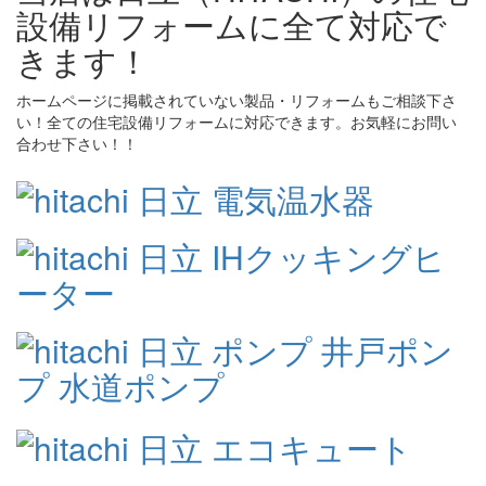
設備リフォームに全て対応で
きます！
ホームページに掲載されていない製品・リフォームもご相談下さ
い！全ての住宅設備リフォームに対応できます。お気軽にお問い
合わせ下さい！！