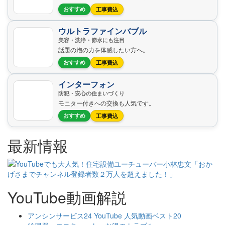
おすすめ
工事費込
ウルトラファインバブル
美容・洗浄・節水にも注目
話題の泡の力を体感したい方へ。
おすすめ
工事費込
インターフォン
防犯・安心の住まいづくり
モニター付きへの交換も人気です。
おすすめ
工事費込
最新情報
YouTube動画解説
アンシンサービス24 YouTube 人気動画ベスト20