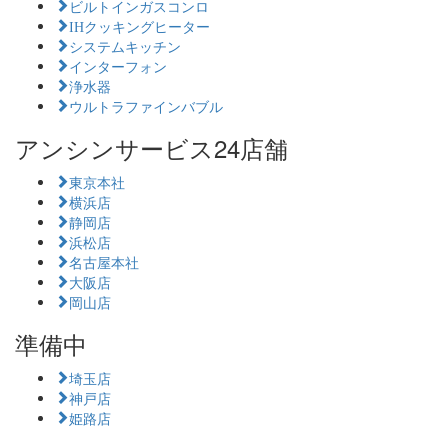
ビルトインガスコンロ
IHクッキングヒーター
システムキッチン
インターフォン
浄水器
ウルトラファインバブル
アンシンサービス24店舗
東京本社
横浜店
静岡店
浜松店
名古屋本社
大阪店
岡山店
準備中
埼玉店
神戸店
姫路店