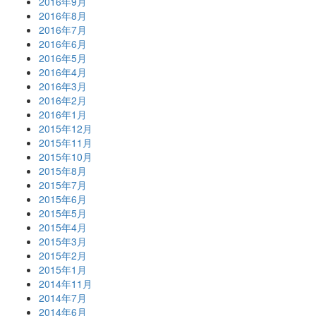
2016年9月
2016年8月
2016年7月
2016年6月
2016年5月
2016年4月
2016年3月
2016年2月
2016年1月
2015年12月
2015年11月
2015年10月
2015年8月
2015年7月
2015年6月
2015年5月
2015年4月
2015年3月
2015年2月
2015年1月
2014年11月
2014年7月
2014年6月