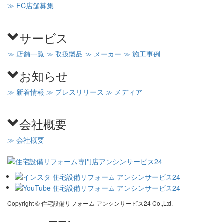
≫ FC店舗募集
サービス
≫ 店舗一覧
≫ 取扱製品
≫ メーカー
≫ 施工事例
お知らせ
≫ 新着情報
≫ プレスリリース
≫ メディア
会社概要
≫ 会社概要
Copyright © 住宅設備リフォーム アンシンサービス24 Co.,Ltd.