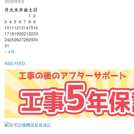
2026年8月
月
火
水
木
金
土
日
1
2
3
4
5
6
7
8
9
10
11
12
13
14
15
16
17
18
19
20
21
22
23
24
25
26
27
28
29
30
31
« 4月
RSS FEED