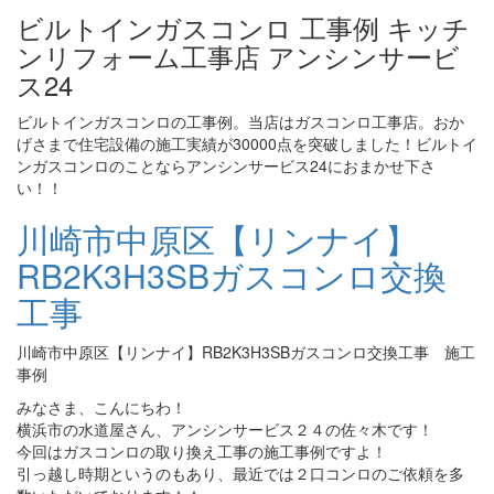
ビルトインガスコンロ 工事例 キッチ
ンリフォーム工事店 アンシンサービ
ス24
ビルトインガスコンロの工事例。当店はガスコンロ工事店。おか
げさまで住宅設備の施工実績が30000点を突破しました！ビルトイ
ンガスコンロのことならアンシンサービス24におまかせ下さ
い！！
川崎市中原区【リンナイ】
RB2K3H3SBガスコンロ交換
工事
川崎市中原区【リンナイ】RB2K3H3SBガスコンロ交換工事 施工
事例
みなさま、こんにちわ！
横浜市の水道屋さん、アンシンサービス２４の佐々木です！
今回はガスコンロの取り換え工事の施工事例ですよ！
引っ越し時期というのもあり、最近では２口コンロのご依頼を多