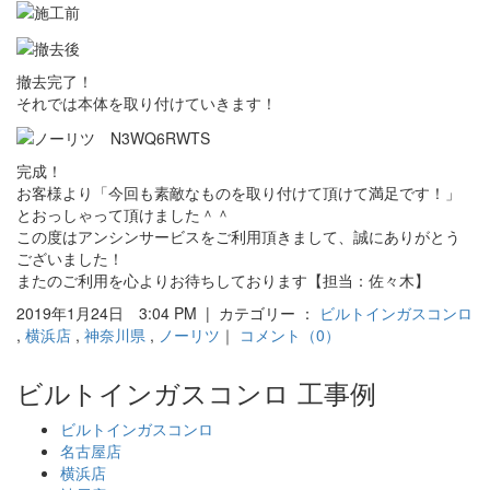
撤去完了！
それでは本体を取り付けていきます！
完成！
お客様より「今回も素敵なものを取り付けて頂けて満足です！」
とおっしゃって頂けました＾＾
この度はアンシンサービスをご利用頂きまして、誠にありがとう
ございました！
またのご利用を心よりお待ちしております【担当：佐々木】
2019年1月24日 3:04 PM | カテゴリー ：
ビルトインガスコンロ
,
横浜店
,
神奈川県
,
ノーリツ
｜
コメント（0）
ビルトインガスコンロ 工事例
ビルトインガスコンロ
名古屋店
横浜店