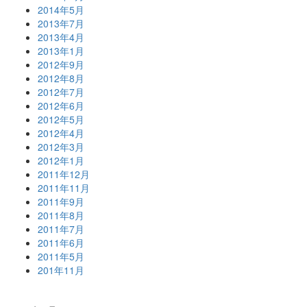
2014年5月
2013年7月
2013年4月
2013年1月
2012年9月
2012年8月
2012年7月
2012年6月
2012年5月
2012年4月
2012年3月
2012年1月
2011年12月
2011年11月
2011年9月
2011年8月
2011年7月
2011年6月
2011年5月
201年11月