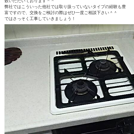
数いただいております＾＾
弊社ではこういった他社では取り扱っていないタイプの経験も豊
富ですので、交換をご検討の際はぜひ一度ご相談下さい＾＾
ではさっそく工事していきましょう！