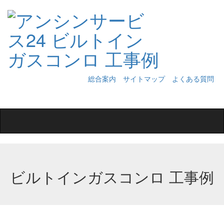
総合案内
サイトマップ
よくある質問
Toggle
navigation
ビルトインガスコンロ 工事例