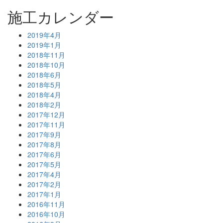
施工カレンダー
2019年4月
2019年1月
2018年11月
2018年10月
2018年6月
2018年5月
2018年4月
2018年2月
2017年12月
2017年11月
2017年9月
2017年8月
2017年6月
2017年5月
2017年4月
2017年2月
2017年1月
2016年11月
2016年10月