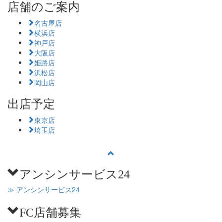
店舗のご案内
名古屋店
横浜店
神戸店
大阪店
姫路店
浜松店
岡山店
出店予定
東京店
埼玉店
アンシンサービス24
≫ アンシンサービス24
FC店舗募集