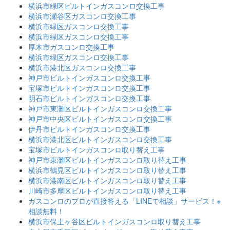
横浜市緑区ビルトインガスコンロ交換工事
横浜市瀬谷区ガスコンロ交換工事
横浜市緑区ガスコンロ交換工事
横浜市緑区ガスコンロ交換工事
厚木市ガスコンロ交換工事
横浜市緑区ガスコンロ交換工事
横浜市港北区ガスコンロ交換工事
神戸市ビルトインガスコンロ交換工事
宝塚市ビルトインガスコンロ交換工事
明石市ビルトインガスコンロ交換工事
神戸市東灘区ビルトインガスコンロ交換工事
神戸市中央区ビルトインガスコンロ交換工事
伊丹市ビルトインガスコンロ交換工事
横浜市港北区ビルトインガスコンロ交換工事
宝塚市ビルトインガスコンロ取り替え工事
神戸市東灘区ビルトインガスコンロ取り替え工事
横浜市鶴見区ビルトインガスコンロ取り替え工事
横浜市港南区ビルトインガスコンロ取り替え工事
川崎市多摩区ビルトインガスコンロ取り替え工事
ガスコンロのプロが直接答える「LINEで相談」サービス！※
相談無料！
横浜市保土ヶ谷区ビルトインガスコンロ取り替え工事