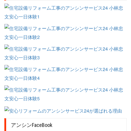
アンシンFaceBook