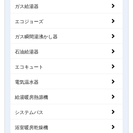
ガス給湯器
エコジョーズ
ガス瞬間湯沸かし器
石油給湯器
エコキュート
電気温水器
給湯暖房熱源機
システムバス
浴室暖房乾燥機