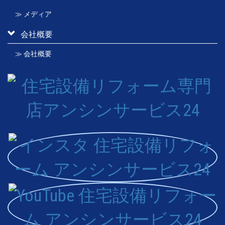
≫ メディア
会社概要
≫ 会社概要