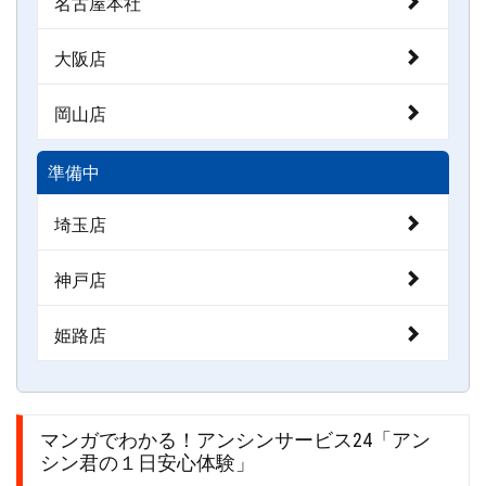
名古屋本社
大阪店
岡山店
準備中
埼玉店
神戸店
姫路店
マンガでわかる！アンシンサービス24「アン
シン君の１日安心体験」