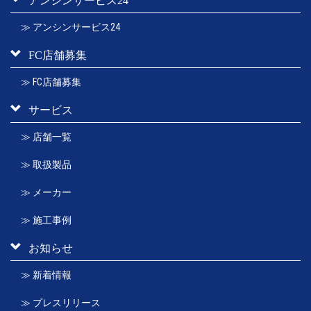
≫ アンシンサービス24
FC店舗募集
≫ FC店舗募集
サービス
≫ 店舗一覧
≫ 取扱製品
≫ メーカー
≫ 施工事例
お知らせ
≫ 新着情報
≫ プレスリリース