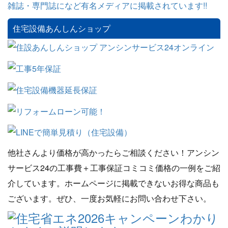
住宅設備あんしんショップ
他社さんより価格が高かったらご相談ください！アンシン
サービス24の工事費＋工事保証コミコミ価格の一例をご紹
介しています。ホームページに掲載できないお得な商品も
ございます。ぜひ、一度お気軽にお問い合わせ下さい。