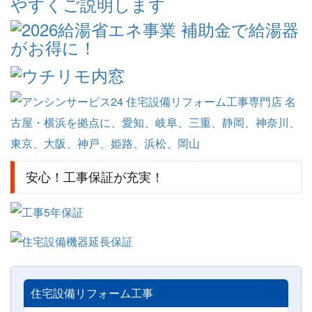
安心！工事保証が充実！
住宅設備リフォーム工事