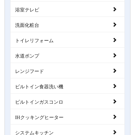
浴室テレビ
洗面化粧台
トイレリフォーム
水道ポンプ
レンジフード
ビルトイン食器洗い機
ビルトインガスコンロ
IHクッキングヒーター
システムキッチン