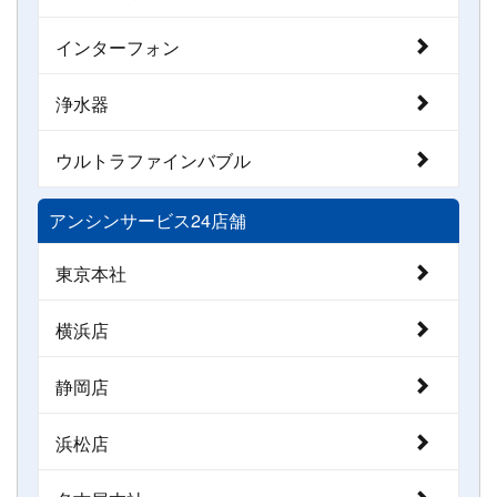
インターフォン
浄水器
ウルトラファインバブル
アンシンサービス24店舗
東京本社
横浜店
静岡店
浜松店