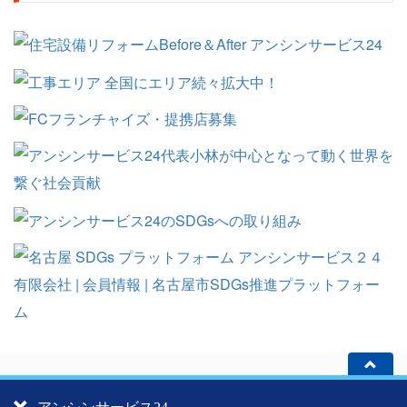
アンシンサービス24