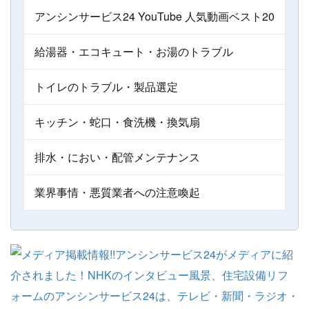
アンシンサービス24 YouTube 人気動画ベスト20
給湯器・エコキュート・お湯のトラブル
トイレのトラブル・製品選定
キッチン・蛇口・食洗機・換気扇
排水・におい・配管メンテナンス
業界事情・悪質業者への注意喚起