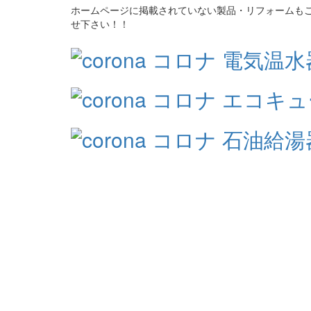
ホームページに掲載されていない製品・リフォームも
せ下さい！！