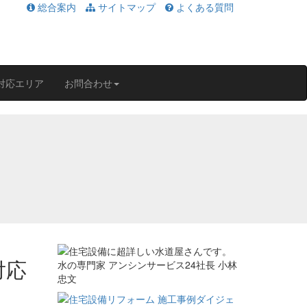
総合案内
サイトマップ
よくある質問
対応エリア
お問合わせ
対応