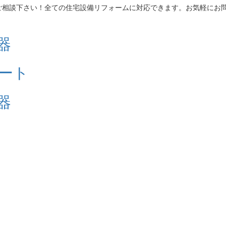
ご相談下さい！全ての住宅設備リフォームに対応できます。お気軽にお