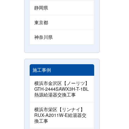
静岡県
東京都
神奈川県
施工事例
横浜市金沢区【ノーリツ】
GTH-2444SAWX3H-T-1BL
熱源給湯器交換工事
横浜市栄区【リンナイ】
RUX-A2011W-E給湯器交
換工事