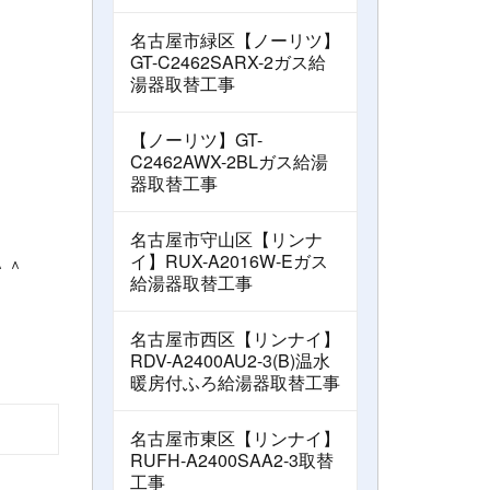
名古屋市緑区【ノーリツ】
GT-C2462SARX-2ガス給
湯器取替工事
【ノーリツ】GT-
C2462AWX-2BLガス給湯
器取替工事
名古屋市守山区【リンナ
イ】RUX-A2016W-Eガス
＾＾
給湯器取替工事
名古屋市西区【リンナイ】
RDV-A2400AU2-3(B)温水
暖房付ふろ給湯器取替工事
名古屋市東区【リンナイ】
RUFH-A2400SAA2-3取替
工事