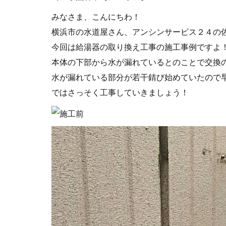
みなさま、こんにちわ！
横浜市の水道屋さん、アンシンサービス２４の
今回は給湯器の取り換え工事の施工事例ですよ
本体の下部から水が漏れているとのことで交換
水が漏れている部分が若干錆び始めていたので
ではさっそく工事していきましょう！