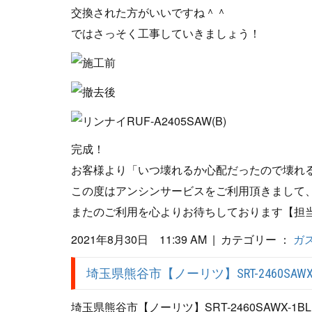
交換された方がいいですね＾＾
ではさっそく工事していきましょう！
完成！
お客様より「いつ壊れるか心配だったので壊れ
この度はアンシンサービスをご利用頂きまして
またのご利用を心よりお待ちしております【担
2021年8月30日 11:39 AM | カテゴリー ：
ガ
埼玉県熊谷市【ノーリツ】SRT-2460SAW
埼玉県熊谷市【ノーリツ】SRT-2460SAWX-1