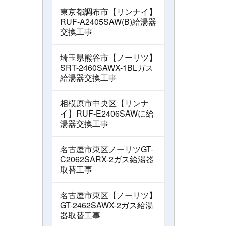
東京都調布市【リンナイ】
RUF-A2405SAW(B)給湯器
交換工事
埼玉県熊谷市【ノーリツ】
SRT-2460SAWX-1BLガス
給湯器交換工事
相模原市中央区【リンナ
イ】RUF-E2406SAWに給
湯器交換工事
名古屋市東区ノーリツGT-
C2062SARX-2ガス給湯器
取替工事
名古屋市東区【ノーリツ】
GT-2462SAWX-2ガス給湯
器取替工事