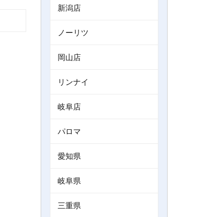
新潟店
ノーリツ
岡山店
リンナイ
岐阜店
パロマ
愛知県
岐阜県
三重県