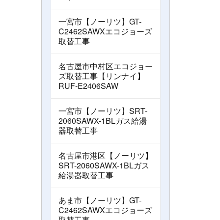
一宮市【ノーリツ】GT-
C2462SAWXエコジョーズ
取替工事
名古屋市中村区エコジョー
ズ取替工事【リンナイ】
RUF-E2406SAW
一宮市【ノーリツ】SRT-
2060SAWX-1BLガス給湯
器取替工事
名古屋市港区【ノーリツ】
SRT-2060SAWX-1BLガス
給湯器取替工事
あま市【ノーリツ】GT-
C2462SAWXエコジョーズ
取替工事