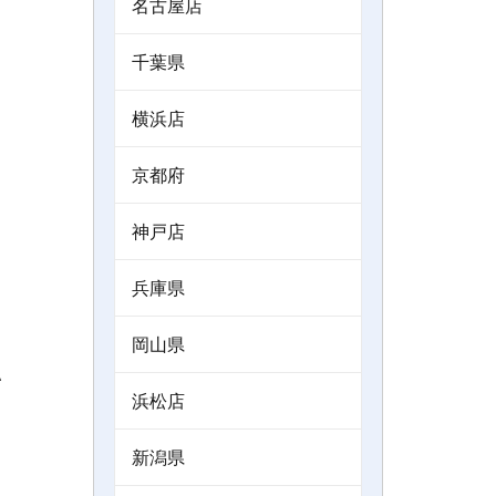
名古屋店
千葉県
横浜店
京都府
神戸店
兵庫県
岡山県
＾
浜松店
新潟県