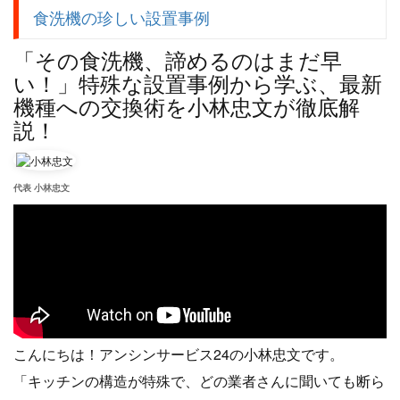
食洗機の珍しい設置事例
「その食洗機、諦めるのはまだ早
い！」特殊な設置事例から学ぶ、最新
機種への交換術を小林忠文が徹底解
説！
代表 小林忠文
こんにちは！アンシンサービス24の小林忠文です。
「キッチンの構造が特殊で、どの業者さんに聞いても断ら