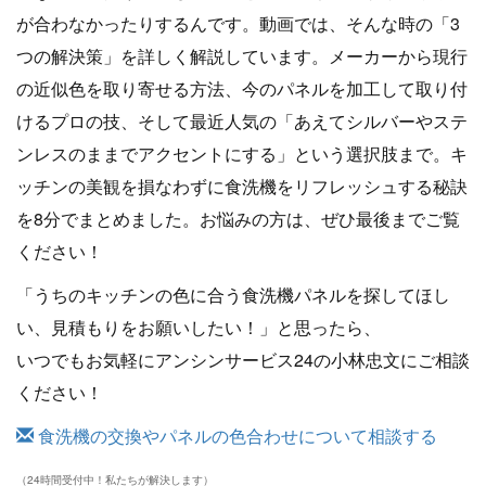
が合わなかったりするんです。動画では、そんな時の「3
つの解決策」を詳しく解説しています。メーカーから現行
の近似色を取り寄せる方法、今のパネルを加工して取り付
けるプロの技、そして最近人気の「あえてシルバーやステ
ンレスのままでアクセントにする」という選択肢まで。キ
ッチンの美観を損なわずに食洗機をリフレッシュする秘訣
を8分でまとめました。お悩みの方は、ぜひ最後までご覧
ください！
「うちのキッチンの色に合う食洗機パネルを探してほし
い、見積もりをお願いしたい！」と思ったら、
いつでもお気軽にアンシンサービス24の小林忠文にご相談
ください！
食洗機の交換やパネルの色合わせについて相談する
（24時間受付中！私たちが解決します）