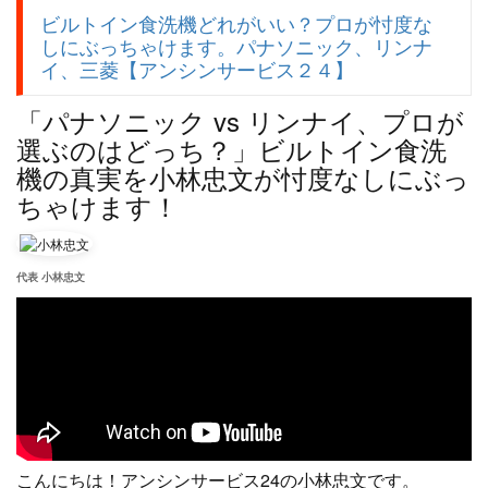
ビルトイン食洗機どれがいい？プロが忖度な
しにぶっちゃけます。パナソニック、リンナ
イ、三菱【アンシンサービス２４】
「パナソニック vs リンナイ、プロが
選ぶのはどっち？」ビルトイン食洗
機の真実を小林忠文が忖度なしにぶっ
ちゃけます！
代表 小林忠文
こんにちは！アンシンサービス24の小林忠文です。