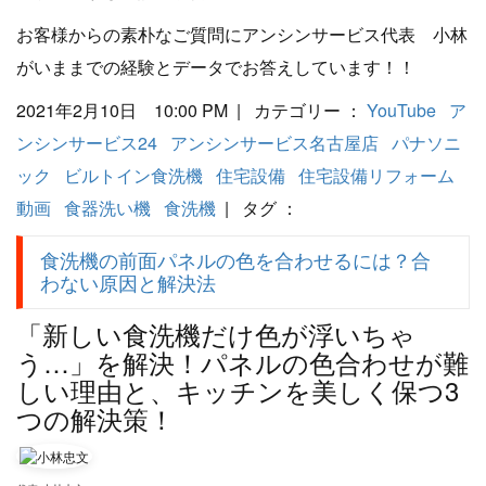
お客様からの素朴なご質問にアンシンサービス代表 小林
がいままでの経験とデータでお答えしています！！
2021年2月10日 10:00 PM | カテゴリー ：
YouTube
ア
ンシンサービス24
アンシンサービス名古屋店
パナソニ
ック
ビルトイン食洗機
住宅設備
住宅設備リフォーム
動画
食器洗い機
食洗機
| タグ ：
食洗機の前面パネルの色を合わせるには？合
わない原因と解決法
「新しい食洗機だけ色が浮いちゃ
う…」を解決！パネルの色合わせが難
しい理由と、キッチンを美しく保つ3
つの解決策！