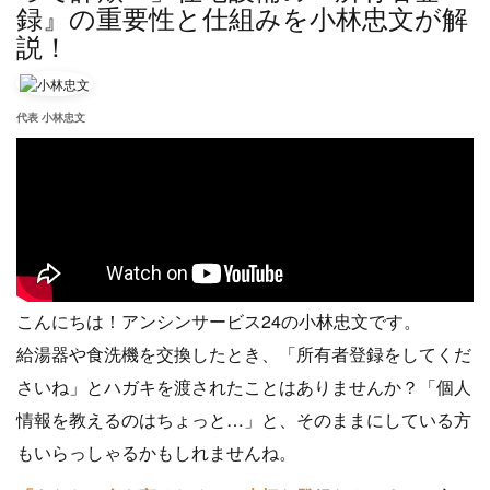
録』の重要性と仕組みを小林忠文が解
説！
代表 小林忠文
こんにちは！アンシンサービス24の小林忠文です。
給湯器や食洗機を交換したとき、「所有者登録をしてくだ
さいね」とハガキを渡されたことはありませんか？「個人
情報を教えるのはちょっと…」と、そのままにしている方
もいらっしゃるかもしれませんね。