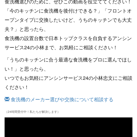
食洗機選びのために、ぜひこの動画を役立ててください！
「今のキッチンに食洗機を後付けできる？」「フロントオ
ープンタイプに交換したいけど、うちのキッチンでも大丈
夫？」と思ったら、
食洗機の設置台数で日本トップクラスを自負するアンシン
サービス24の小林まで、お気軽にご相談ください！
「うちのキッチンに合う最適な食洗機をプロに選んでほし
い！」と思ったら、
いつでもお気軽にアンシンサービス24の小林忠文にご相談
ください！
食洗機のメーカー選びや交換について相談する
（24時間受付中！私たちが解決します）