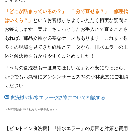
「どこが詰まっているの？」「自分で直せる？」「修理代
はいくら？」
というお客様からよくいただく切実な疑問に
お答えします。実は、ちょっとしたお手入れで直ることも
あれば、部品交換が必要なケースもあります。これまで数
多くの現場を見てきた経験とデータから、排水エラーの正
体と解決策を分かりやすくまとめました！
「うちの食洗機も一度見てほしいな」と不安になったら、
いつでもお気軽にアンシンサービス24の小林忠文にご相談
ください！
食洗機の排水エラーや故障について相談する
（24時間受付中！私たちが解決します）
【ビルトイン食洗機】『排水エラー』の原因と対策と費用