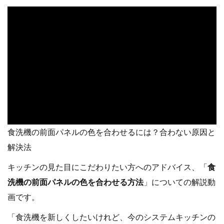
食洗機の前面パネルの色を合わせるには？合わない原因と
解決法
キッチンの見た目にこだわりたい方へのアドバイス、「
食
洗機の前面パネルの色を合わせる方法
」についての解説動
画です。
「食洗機を新しくしたいけれど、今のシステムキッチンの