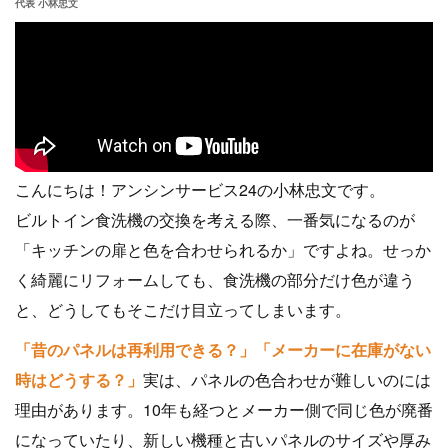
代表 小林忠文
こんにちは！アンシンサービス24の小林忠文です。
ビルトイン食洗機の交換を考える際、一番気になるのが
「キッチンの扉と色を合わせられるか」ですよね。せっか
く綺麗にリフォームしても、食洗機の部分だけ色が違う
と、どうしてもそこだけ目立ってしまいます。
「昔のパネルは再利用できる？」「メーカーに在庫がない
時はどうする？」
実は、パネルの色合わせが難しいのには
理由があります。10年も経つとメーカー側で同じ色が廃番
になっていたり、新しい機種と古いパネルのサイズや厚み