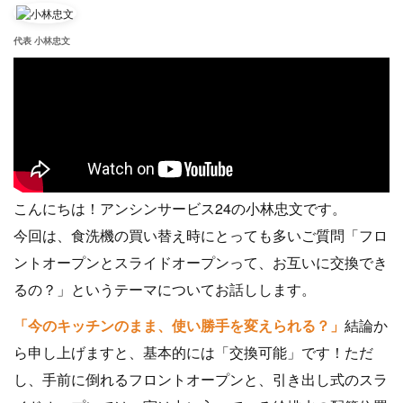
代表 小林忠文
こんにちは！アンシンサービス24の小林忠文です。
今回は、食洗機の買い替え時にとっても多いご質問「フロ
ントオープンとスライドオープンって、お互いに交換でき
るの？」というテーマについてお話しします。
「今のキッチンのまま、使い勝手を変えられる？」
結論か
ら申し上げますと、基本的には「交換可能」です！ただ
し、手前に倒れるフロントオープンと、引き出し式のスラ