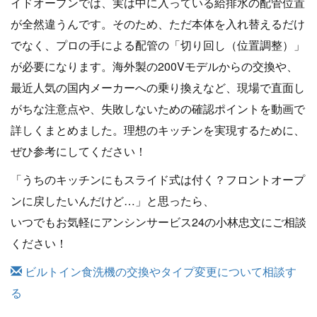
イドオープンでは、実は中に入っている給排水の配管位置
が全然違うんです。そのため、ただ本体を入れ替えるだけ
でなく、プロの手による配管の「切り回し（位置調整）」
が必要になります。海外製の200Vモデルからの交換や、
最近人気の国内メーカーへの乗り換えなど、現場で直面し
がちな注意点や、失敗しないための確認ポイントを動画で
詳しくまとめました。理想のキッチンを実現するために、
ぜひ参考にしてください！
「うちのキッチンにもスライド式は付く？フロントオープ
ンに戻したいんだけど…」と思ったら、
いつでもお気軽にアンシンサービス24の小林忠文にご相談
ください！
ビルトイン食洗機の交換やタイプ変更について相談す
る