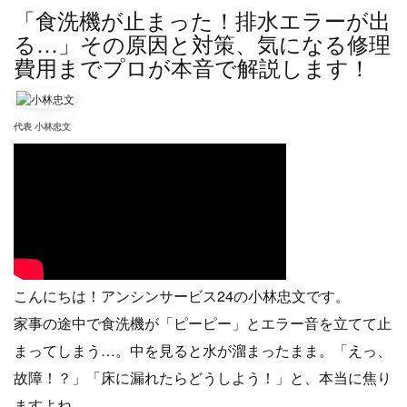
「食洗機が止まった！排水エラーが出
る…」その原因と対策、気になる修理
費用までプロが本音で解説します！
代表 小林忠文
こんにちは！アンシンサービス24の小林忠文です。
家事の途中で食洗機が「ピーピー」とエラー音を立てて止
まってしまう…。中を見ると水が溜まったまま。「えっ、
故障！？」「床に漏れたらどうしよう！」と、本当に焦り
ますよね。