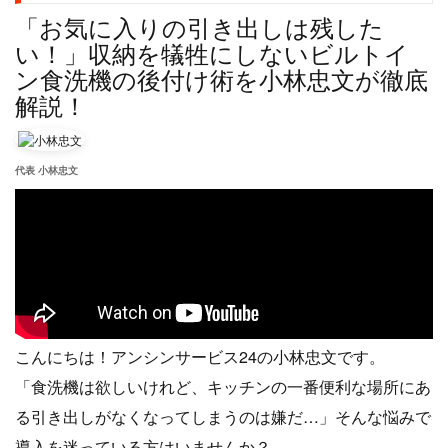
「お気に入りの引き出しは残した
い！」収納を犠牲にしないビルトイ
ン食洗機の後付け術を小林忠文が徹底
解説！
代表 小林忠文
こんにちは！アンシンサービス24の小林忠文です。
「食洗機は欲しいけれど、キッチンの一番便利な場所にあ
る引き出しがなくなってしまうのは嫌だ…」そんな悩みで
導入を迷っている方はいませんか？