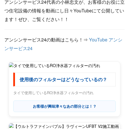
アンシンサービス24代表の小林忠文が、お客様のお役に立
つ住宅設備の情報を動画にし日々YouTubeにて公開してい
ます！ぜひ、ご覧ください！！
アンシンサービス24の動画はこちら！⇒
YouTube アンシ
ンサービス24
使用後のフィルターはどうなっているの？
タイで使用しているRO浄水器フィルターの汚れ
お客様が興味津々なあの部分とは！？