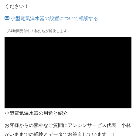
ください！
小型電気温水器の設置について相談する
（24時間受付中！私たちが解決します）
小型電気温水器の用途と紹介
お客様からの素朴なご質問にアンシンサービス代表 小林
がいままでの経験とデータでお答えしています！！