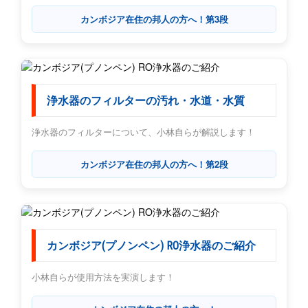
カンボジア在住の邦人の方へ！第3段
浄水器のフィルターの汚れ・水道・水質
浄水器のフィルターについて、小林自らが解説します！
カンボジア在住の邦人の方へ！第2段
カンボジア(プノンペン) RO浄水器のご紹介
小林自らが使用方法を実演します！