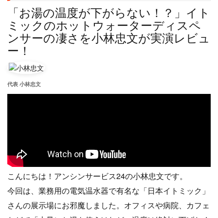
「お湯の温度が下がらない！？」イト
ミックのホットウォーターディスペ
ンサーの凄さを小林忠文が実演レビュ
ー！
代表 小林忠文
こんにちは！アンシンサービス24の小林忠文です。
今回は、業務用の電気温水器で有名な「日本イトミック」
さんの展示場にお邪魔しました。オフィスや病院、カフェ