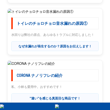
トイレのチョロチョロ音水漏れの原因①
水回りは弊社の原点、あらゆるトラブルに対応しました！
なぜ水漏れが発生するのか？原因をお伝えします！
CORONA ナノリフレの紹介
私、小林も愛用中。おすすめです！
"違い"を感じる真面目な商品です！