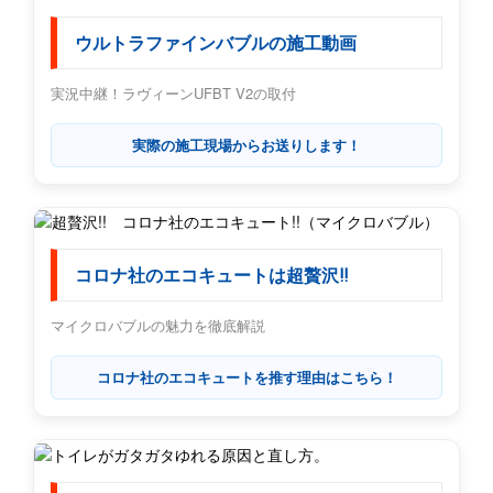
ウルトラファインバブルの施工動画
実況中継！ラヴィーンUFBT V2の取付
実際の施工現場からお送りします！
コロナ社のエコキュートは超贅沢!!
マイクロバブルの魅力を徹底解説
コロナ社のエコキュートを推す理由はこちら！