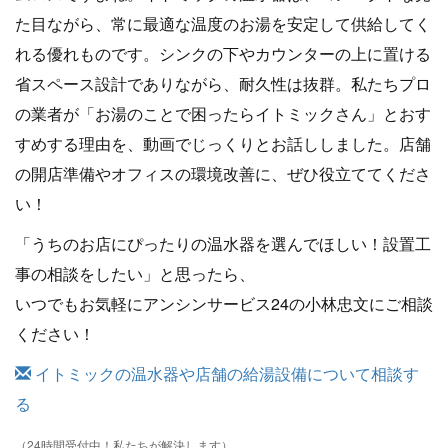
た目ながら、常に最適な温度のお湯を安定して供給してく
れる優れものです。シンクの下やカウンターの上に置ける
省スペース設計でありながら、耐久性は抜群。私たちプロ
の業者が「お湯のことで困ったらイトミックさん」とおす
すめする理由を、動画でじっくりとお話ししました。店舗
の開店準備やオフィスの環境改善に、ぜひ役立ててくださ
い！
「うちのお店にぴったりの温水器を選んでほしい！設置工
事の相談をしたい」と思ったら、
いつでもお気軽にアンシンサービス24の小林忠文にご相談
ください！
イトミックの温水器や店舗の給湯設備について相談す
る
（24時間受付中！私たちが解決します）