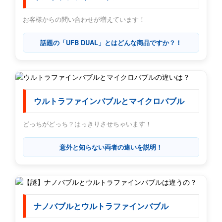
お客様からの問い合わせが増えています！
話題の「UFB DUAL」とはどんな商品ですか？！
ウルトラファインバブルとマイクロバブル
どっちがどっち？はっきりさせちゃいます！
意外と知らない両者の違いを説明！
ナノバブルとウルトラファインバブル