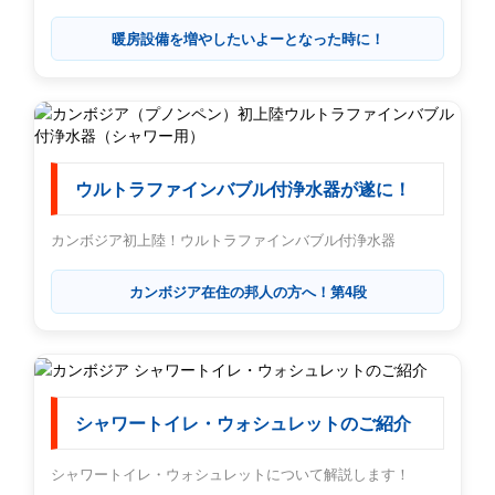
暖房設備を増やしたいよーとなった時に！
ウルトラファインバブル付浄水器が遂に！
カンボジア初上陸！ウルトラファインバブル付浄水器
カンボジア在住の邦人の方へ！第4段
シャワートイレ・ウォシュレットのご紹介
シャワートイレ・ウォシュレットについて解説します！