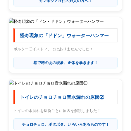
カンボジア在住の邦人の方へ！
怪奇現象の「ドドン」ウォーターハンマー
ポルター〇イスト？、ではありませんでした！
巷で噂のあの現象、正体を暴きます！
トイレのチョロチョロ音水漏れの原因②
トイレの水漏れを症例ごとに原因を解説しました！
チョロチョロ、ポタポタ、いろいろあるものです！