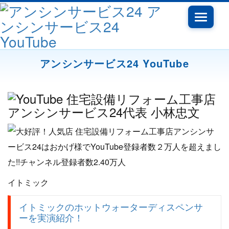
Toggle
navigati
アンシンサービス24 YouTube
イトミック
イトミックのホットウォーターディスペンサ
ーを実演紹介！