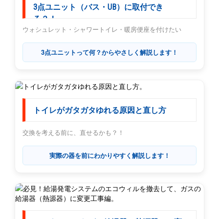
3点ユニット（バス・UB）に取付でき
る？！
ウォシュレット・シャワートイレ・暖房便座を付けたい
3点ユニットって何？からやさしく解説します！
トイレがガタガタゆれる原因と直し方
交換を考える前に、直せるかも？！
実際の器を前にわかりやすく解説します！