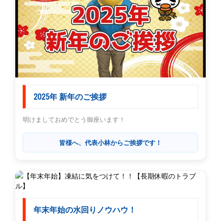
2025年 新年のご挨拶
明けましておめでとう御座います！
皆様へ、代表小林からご挨拶です！
年末年始の水回りノウハウ！