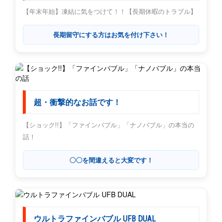
【年末年始】凍結に気をつけて！！【長期休暇のトラブル】
長期留守にする方はお気を付け下さい！
超・衝撃的なお話です！
【ショック!!】「ファインバブル」「ナノバブル」の本当の
話！
〇〇を間違えると大変です！
ウルトラファインバブル UFB DUAL