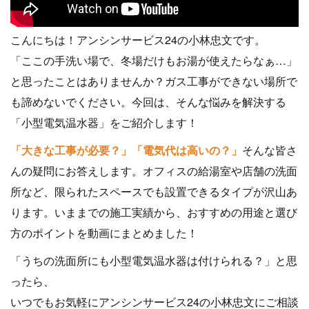
こんにちは！アンシンサービス24の小林忠文です。
「ここの手洗い場で、冬場だけもお湯が使えたらなぁ…」
と思ったことはありませんか？ガス工事ができない場所で
も諦めないでください。今回は、そんな悩みを解決する
「小型電気温水器」をご紹介します！
「大きな工事が必要？」「電気代は高いの？」
そんな皆さ
んの疑問にお答えします。オフィスの給湯室や店舗の洗面
所など、限られたスペースでも設置できるタイプが沢山あ
ります。いままでの施工実績から、おすすめの用途と選び
方のポイントを動画にまとめました！
「うちの洗面所にも小型電気温水器は付けられる？」と思
ったら、
いつでもお気軽にアンシンサービス24の小林忠文にご相談