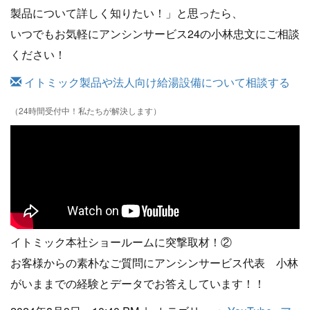
製品について詳しく知りたい！」と思ったら、
いつでもお気軽にアンシンサービス24の小林忠文にご相談
ください！
イトミック製品や法人向け給湯設備について相談する
（24時間受付中！私たちが解決します）
イトミック本社ショールームに突撃取材！②
お客様からの素朴なご質問にアンシンサービス代表 小林
がいままでの経験とデータでお答えしています！！