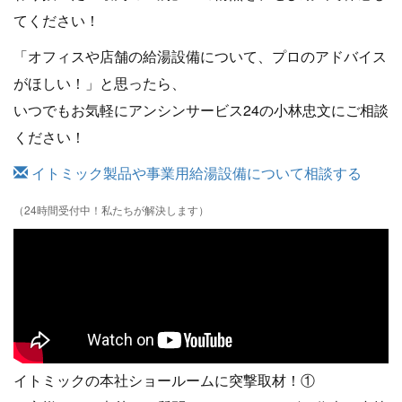
てください！
「オフィスや店舗の給湯設備について、プロのアドバイス
がほしい！」と思ったら、
いつでもお気軽にアンシンサービス24の小林忠文にご相談
ください！
イトミック製品や事業用給湯設備について相談する
（24時間受付中！私たちが解決します）
イトミックの本社ショールームに突撃取材！①