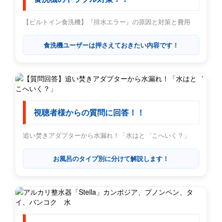
【ビルトイン食洗機】『排水エラー』の原因と対策と費用
食洗機ユーザーは押さえておきたい内容です！
視聴者様からの質問に回答！！
追い焚きアダプターから水漏れ！「水はと゛こへいく？」
お風呂のタイプ別に分けて解説します！