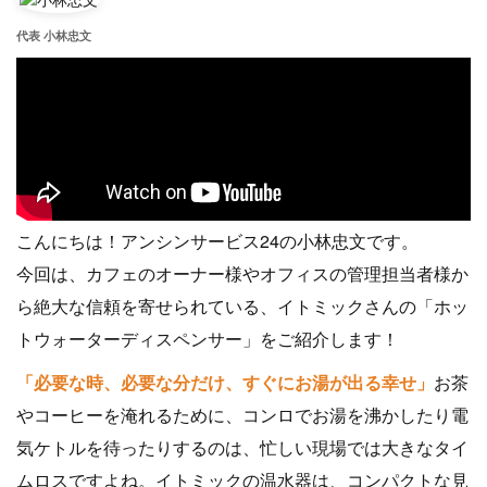
代表 小林忠文
こんにちは！アンシンサービス24の小林忠文です。
今回は、カフェのオーナー様やオフィスの管理担当者様か
ら絶大な信頼を寄せられている、イトミックさんの「ホッ
トウォーターディスペンサー」をご紹介します！
「必要な時、必要な分だけ、すぐにお湯が出る幸せ」
お茶
やコーヒーを淹れるために、コンロでお湯を沸かしたり電
気ケトルを待ったりするのは、忙しい現場では大きなタイ
ムロスですよね。イトミックの温水器は、コンパクトな見