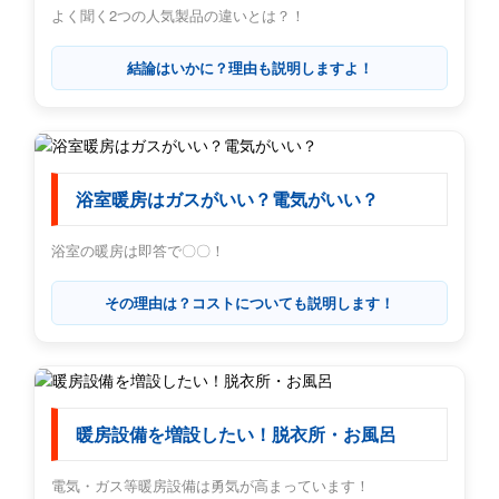
よく聞く2つの人気製品の違いとは？！
結論はいかに？理由も説明しますよ！
浴室暖房はガスがいい？電気がいい？
浴室の暖房は即答で〇〇！
その理由は？コストについても説明します！
暖房設備を増設したい！脱衣所・お風呂
電気・ガス等暖房設備は勇気が高まっています！