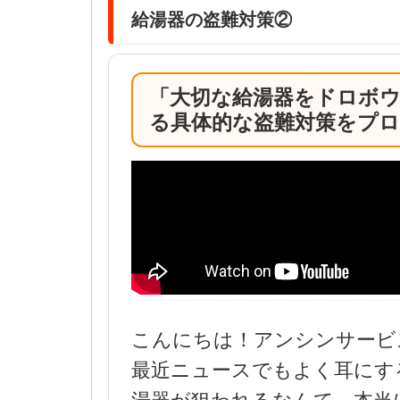
給湯器の盗難対策②
「大切な給湯器をドロボ
る具体的な盗難対策をプロ
こんにちは！アンシンサービ
最近ニュースでもよく耳にす
湯器が狙われるなんて、本当