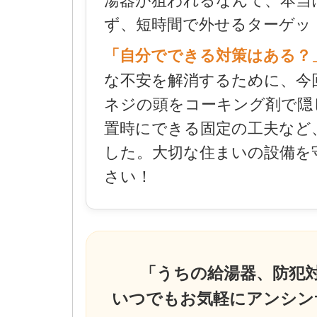
ず、短時間で外せるターゲッ
「自分でできる対策はある？
な不安を解消するために、今
ネジの頭をコーキング剤で隠
置時にできる固定の工夫など
した。大切な住まいの設備を
さい！
「うちの給湯器、防犯
いつでもお気軽にアンシン