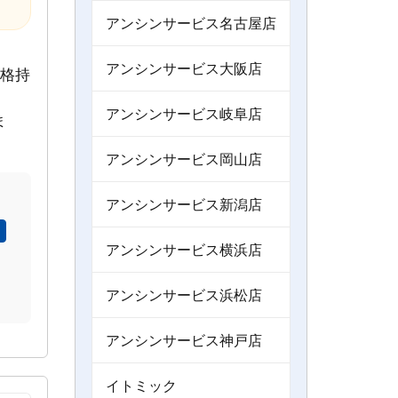
アンシンサービス名古屋店
アンシンサービス大阪店
資格持
アンシンサービス岐阜店
ま
アンシンサービス岡山店
アンシンサービス新潟店
アンシンサービス横浜店
アンシンサービス浜松店
アンシンサービス神戸店
イトミック