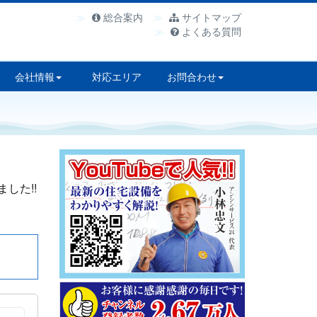
総合案内
サイトマップ
よくある質問
会社情報
対応エリア
お問合わせ