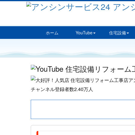
ホーム
YouTube
住宅設備