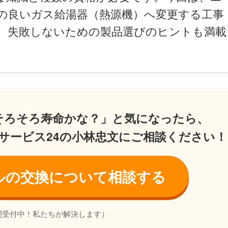
の良いガス給湯器（熱源機）へ変更する工事
。失敗しないための製品選びのヒントも満載
そろそろ寿命かな？」と気になったら、
サービス24の小林忠文にご相談ください！
ルの交換について相談する
間受付中！私たちが解決します）