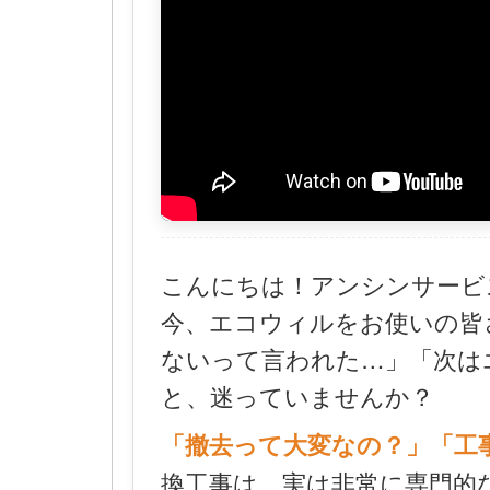
こんにちは！アンシンサービ
今、エコウィルをお使いの皆
ないって言われた…」「次は
と、迷っていませんか？
「撤去って大変なの？」「工
換工事は、実は非常に専門的