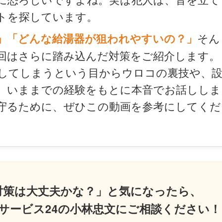
トを探しています。
そん
」「どんな給湯器が狙われやすいの？」
回はさらに踏み込んだ対策をご紹介します。
してしまうという目からウロコの裏技や、
、いままでの経験をもとに本音でお話ししま
守るために、ぜひこの動画を参考にしてくだ
対策は大丈夫かな？」と気になったら、
サービス24の小林忠文にご相談ください！