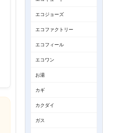
エコジョーズ
エコファクトリー
設
エコフィール
エコワン
お湯
カギ
カクダイ
ガス