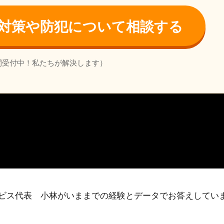
対策や防犯について相談する
間受付中！私たちが解決します）
ビス代表 小林がいままでの経験とデータでお答えしてい