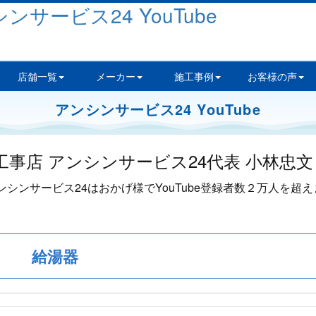
店舗一覧
メーカー
施工事例
お客様の声
アンシンサービス24 YouTube
給湯器