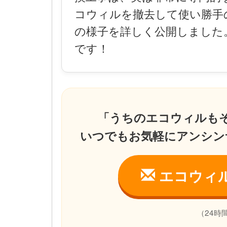
コウィルを撤去して使い勝手
の様子を詳しく公開しました
です！
「うちのエコウィルも
いつでもお気軽にアンシン
エコウィ
（24時