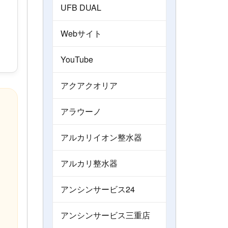
UFB DUAL
Webサイト
YouTube
アクアクオリア
アラウーノ
アルカリイオン整水器
アルカリ整水器
アンシンサービス24
アンシンサービス三重店