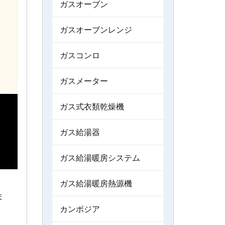
ガスオーブン
ガスオーブンレンジ
ガスコンロ
ガスメーター
ガス式衣類乾燥機
ガス給湯器
ガス給湯暖房システム
ガス給湯暖房熱源機
ま
カンボジア