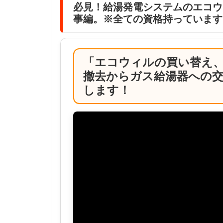
必見！給湯発電システムのエコウ
事編。※全ての資格持っています
「エコウィルの買い替え
撤去からガス給湯器への
します！