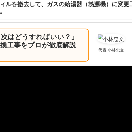
ィルを撤去して、ガスの給湯器（熱源機）に変更
。
、次はどうすればいい？」
交換工事をプロが徹底解説
代表 小林忠文