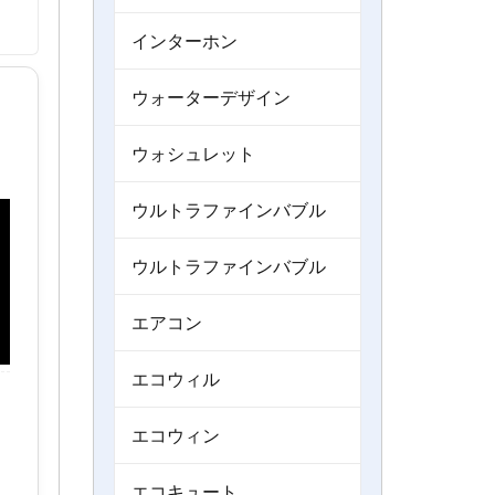
インターホン
ウォーターデザイン
ウォシュレット
ウルトラファインバブル
ウルトラファインバブル
エアコン
エコウィル
エコウィン
エコキュート