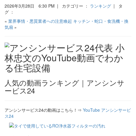
2026年3月28日 6:30 PM | カテゴリー ：
ランキング
| タ
グ ：
«
業界事情・悪質業者への注意喚起
キッチン・蛇口・食洗機・換
気扇
»
人気の動画ランキング｜アンシンサ
ービス24
アンシンサービス24の動画はこちら！⇒
YouTube アンシンサービ
ス24