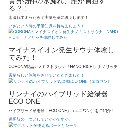
賃貸物件の水漏れ、誰が負担す
る？！
水漏れで困ったら？実例を基に説明します！
いざという時の予備知識を持ちましょう！
マイナスイオン発生サウナ体験し
てみた！
CORONA製品ナノミストサウナ「NANO-RICHI」ナノリッチ
素晴らしい体験をさせていただきました！
リンナイのハイブリッド給湯器
ECO ONE
ハイブリッド給湯器「ECO ONE」（エコワン）をご紹介！
選択肢の一つとしていかがですか。