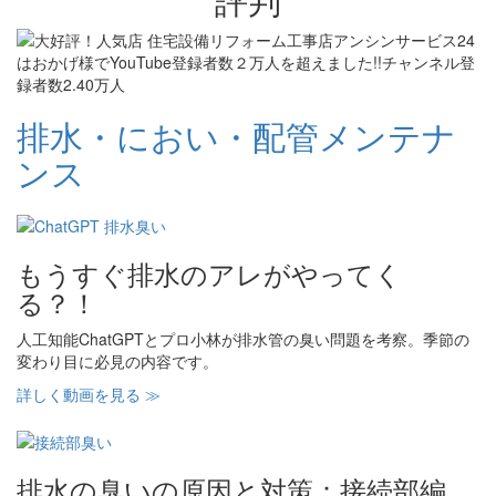
排水・におい・配管メンテナ
ンス
もうすぐ排水のアレがやってく
る？！
人工知能ChatGPTとプロ小林が排水管の臭い問題を考察。季節の
変わり目に必見の内容です。
詳しく動画を見る ≫
排水の臭いの原因と対策：接続部編