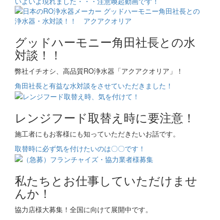
いよいよ現れました・・・注意喚起動画です！
グッドハーモニー角田社長との水
対談！！
弊社イチオシ、高品質RO浄水器「アクアクオリア」！
角田社長と有益な水対談をさせていただきました！
レンジフード取替え時に要注意！
施工者にもお客様にも知っていただきたいお話です。
取替時に必ず気を付けたいのは〇〇です！
私たちとお仕事していただけませ
んか！
協力店様大募集！全国に向けて展開中です。