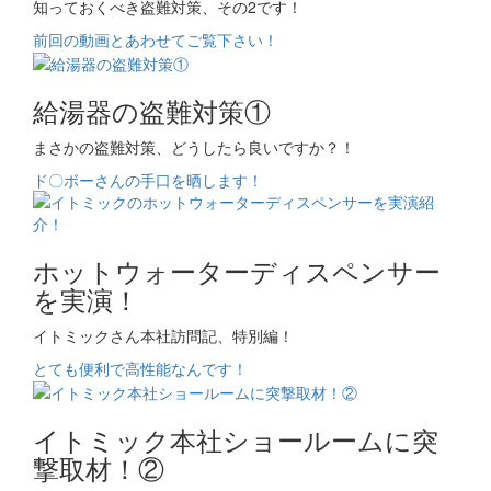
知っておくべき盗難対策、その2です！
前回の動画とあわせてご覧下さい！
給湯器の盗難対策①
まさかの盗難対策、どうしたら良いですか？！
ド〇ボーさんの手口を晒します！
ホットウォーターディスペンサー
を実演！
イトミックさん本社訪問記、特別編！
とても便利で高性能なんです！
イトミック本社ショールームに突
撃取材！②