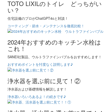
TOTO LIXILのトイレ どっちがい
い？
住宅設備のプロがChatGPT4oと対談！
コーティング・節水・メンテナンスを徹底比較！
2024年おすすめのキッチン水栓は
これ！
SANEI社製品、ウルトラファインバブルをおすすめします！
おすすめポイントを忖度なく説明します♪
浄水器を選ぶ前に見て！②
浄水器および基礎情報を解説します！
浄水器いろいろあるよ！の続きです♪