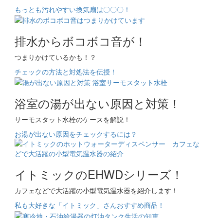
もっとも汚れやすい換気扇は〇〇〇！
排水からボコボコ音が！
つまりかけているかも！？
チェックの方法と対処法を伝授！
浴室の湯が出ない原因と対策！
サーモスタット水栓のケースを解説！
お湯が出ない原因をチェックするには？
イトミックのEHWDシリーズ！
カフェなどで大活躍の小型電気温水器を紹介します！
私も大好きな「イトミック」さんおすすめ商品！