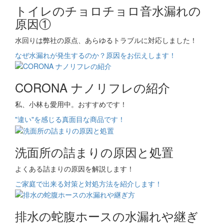
トイレのチョロチョロ音水漏れの
原因①
水回りは弊社の原点、あらゆるトラブルに対応しました！
なぜ水漏れが発生するのか？原因をお伝えします！
CORONA ナノリフレの紹介
私、小林も愛用中。おすすめです！
"違い"を感じる真面目な商品です！
洗面所の詰まりの原因と処置
よくある詰まりの原因を解説します！
ご家庭で出来る対策と対処方法を紹介します！
排水の蛇腹ホースの水漏れや継ぎ