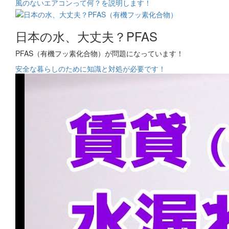
風のないエアコンって何？を説明します！
日本の水、大丈夫？PFAS
PFAS（有機フッ素化合物）が問題になっています！
安全な暮らしのために知識と対処が必要です！