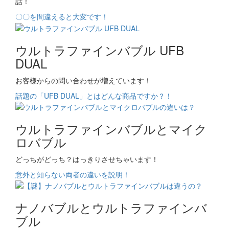
話！
〇〇を間違えると大変です！
ウルトラファインバブル UFB
DUAL
お客様からの問い合わせが増えています！
話題の「UFB DUAL」とはどんな商品ですか？！
ウルトラファインバブルとマイク
ロバブル
どっちがどっち？はっきりさせちゃいます！
意外と知らない両者の違いを説明！
ナノバブルとウルトラファインバ
ブル