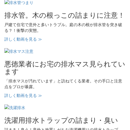
排水管。木の根っこの詰まりに注意！
戸建て住宅で意外と多いトラブル。庭の木の根が排水管を突き破
る？！衝撃の実態。
詳しく動画を見る ≫
悪徳業者にお宅の排水マス見られてい
ます
「排水マスが汚れています」と訪ねてくる業者。その手口と注意
点をプロが暴露。
詳しく動画を見る ≫
洗濯用排水トラップの詰まり・臭い
詰まる！臭う！意外と放置しがちな洗濯機周りの排水トラップ、