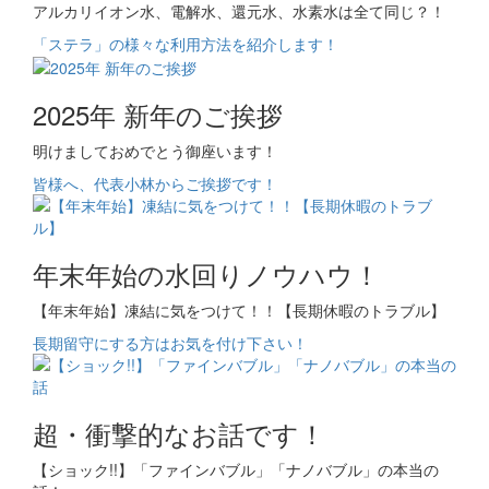
アルカリイオン水、電解水、還元水、水素水は全て同じ？！
「ステラ」の様々な利用方法を紹介します！
2025年 新年のご挨拶
明けましておめでとう御座います！
皆様へ、代表小林からご挨拶です！
年末年始の水回りノウハウ！
【年末年始】凍結に気をつけて！！【長期休暇のトラブル】
長期留守にする方はお気を付け下さい！
超・衝撃的なお話です！
【ショック!!】「ファインバブル」「ナノバブル」の本当の