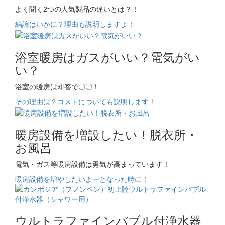
よく聞く2つの人気製品の違いとは？！
結論はいかに？理由も説明しますよ！
浴室暖房はガスがいい？電気がい
い？
浴室の暖房は即答で〇〇！
その理由は？コストについても説明します！
暖房設備を増設したい！脱衣所・
お風呂
電気・ガス等暖房設備は勇気が高まっています！
暖房設備を増やしたいよーとなった時に！
ウルトラファインバブル付浄水器