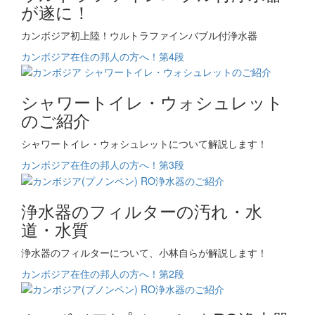
が遂に！
カンボジア初上陸！ウルトラファインバブル付浄水器
カンボジア在住の邦人の方へ！第4段
シャワートイレ・ウォシュレット
のご紹介
シャワートイレ・ウォシュレットについて解説します！
カンボジア在住の邦人の方へ！第3段
浄水器のフィルターの汚れ・水
道・水質
浄水器のフィルターについて、小林自らが解説します！
カンボジア在住の邦人の方へ！第2段