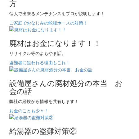
方
個人で出来るメンテナンスをプロが説明します！
ご家庭でおなじみの蛇腹ホースの対策！
廃材はお金になります！！
リサイクル等のよもやま話。
盗難者に狙われる理由もこれ！
設備屋さんの廃材処分の本当 お
金の話
弊社の経験から情報を共有します！
お金のことも少々！
給湯器の盗難対策②