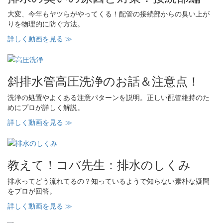
大変、今年もヤツらがやってくる！配管の接続部からの臭い上が
りを物理的に防ぐ方法。
詳しく動画を見る ≫
斜排水管高圧洗浄のお話＆注意点！
洗浄の処置やよくある注意パターンを説明。正しい配管維持のた
めにプロが詳しく解説。
詳しく動画を見る ≫
教えて！コバ先生：排水のしくみ
排水ってどう流れてるの？知っているようで知らない素朴な疑問
をプロが回答。
詳しく動画を見る ≫