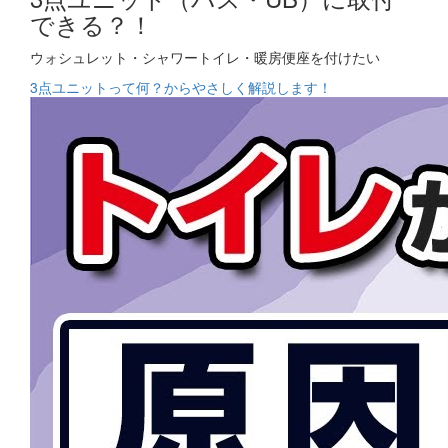
できる？！
ウォシュレット・シャワートイレ・暖房便座を付けたい
3点ユニットって何？からやさしく解説します！