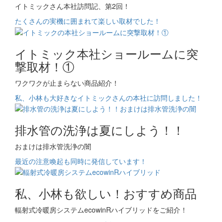
イトミックさん本社訪問記、第2回！
たくさんの実機に囲まれて楽しい取材でした！
イトミック本社ショールームに突
撃取材！①
ワクワクが止まらない商品紹介！
私、小林も大好きなイトミックさんの本社に訪問しました！
排水管の洗浄は夏にしよう！！
おまけは排水管洗浄の闇
最近の注意喚起も同時に発信しています！
私、小林も欲しい！おすすめ商品
輻射式冷暖房システムecowinRハイブリッドをご紹介！