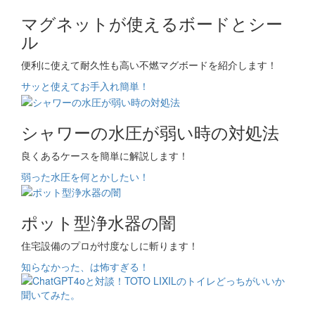
マグネットが使えるボードとシー
ル
便利に使えて耐久性も高い不燃マグボードを紹介します！
サッと使えてお手入れ簡単！
シャワーの水圧が弱い時の対処法
良くあるケースを簡単に解説します！
弱った水圧を何とかしたい！
ポット型浄水器の闇
住宅設備のプロが忖度なしに斬ります！
知らなかった、は怖すぎる！