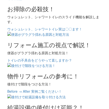
お掃除の必殺技！
ウォシュレット、シャワートイレのスライド機能を解説しま
す。
ウォシュレット、シャワートイレ実は〇〇ます！
リフォーム施工の視点で解説！
便器がグラグラ揺れる原因と対処方法！
トイレの不具合をどうやって直しますか？
物件リフォームの参考に！
後付けで階段をつける方法！
Before → After 実例ご覧ください！
給湯設備の後付けは可能？！