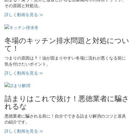
その原因と対処法。
詳しく動画を見る ≫
冬場のキッチン排水問題と対処につい
て！
つまりの原因は？！油が固まりやすい冬場に流れが悪くなる前に
気を付けたいポイント。
詳しく動画を見る ≫
詰まりはこれで抜け！悪徳業者に騙さ
れるな
悪徳業者に騙される前に！自分でできる詰まり解消のコツと道具
の紹介です。
詳しく動画を見る ≫