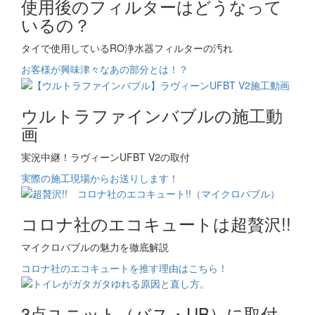
使用後のフィルターはどうなって
いるの？
タイで使用しているRO浄水器フィルターの汚れ
お客様が興味津々なあの部分とは！？
ウルトラファインバブルの施工動
画
実況中継！ラヴィーンUFBT V2の取付
実際の施工現場からお送りします！
コロナ社のエコキュートは超贅沢!!
マイクロバブルの魅力を徹底解説
コロナ社のエコキュートを推す理由はこちら！
3点ユニット（バス・UB）に取付