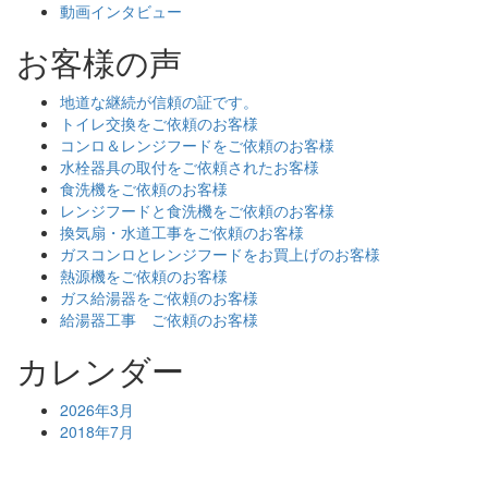
動画インタビュー
お客様の声
地道な継続が信頼の証です。
トイレ交換をご依頼のお客様
コンロ＆レンジフードをご依頼のお客様
水栓器具の取付をご依頼されたお客様
食洗機をご依頼のお客様
レンジフードと食洗機をご依頼のお客様
換気扇・水道工事をご依頼のお客様
ガスコンロとレンジフードをお買上げのお客様
熱源機をご依頼のお客様
ガス給湯器をご依頼のお客様
給湯器工事 ご依頼のお客様
カレンダー
2026年3月
2018年7月