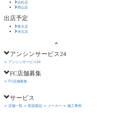
浜松店
岡山店
出店予定
東京店
埼玉店
アンシンサービス24
≫ アンシンサービス24
FC店舗募集
≫ FC店舗募集
サービス
≫ 店舗一覧
≫ 取扱製品
≫ メーカー
≫ 施工事例