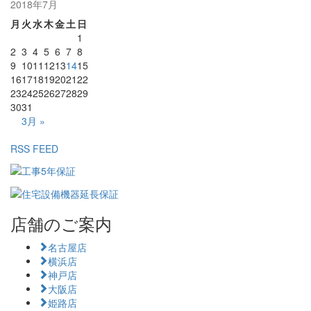
2018年7月
月
火
水
木
金
土
日
1
2
3
4
5
6
7
8
9
10
11
12
13
14
15
16
17
18
19
20
21
22
23
24
25
26
27
28
29
30
31
3月 »
RSS FEED
店舗のご案内
名古屋店
横浜店
神戸店
大阪店
姫路店