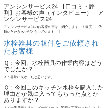
アンシンサービス24 【口コミ・評
判】お客様の声（インタビュー）｜ア
ンシンサービス24
アンシンサービス24のお客様の声をご紹介します！！毎度、ご依
頼いただきありがとうございます！！
水栓器具の取付をご依頼され
たお客様
Ｑ：今回、水栓器具の作業内容はどう
でしたか？
Ａ：非常に良かったと思います。
Ｑ：今回このキッチン水栓を購入した
理由とか気に入ってもらった点とか
ありますか？
Ａ：一番見積もりもスピーディーで、説明も丁寧だったんで、決