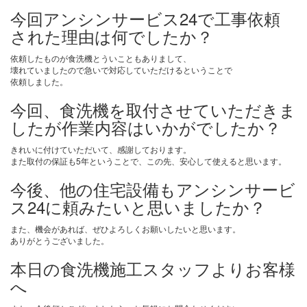
今回アンシンサービス24で工事依頼
された理由は何でしたか？
依頼したものが食洗機とういこともありまして、
壊れていましたので急いで対応していただけるということで
依頼しました。
今回、食洗機を取付させていただきま
したが作業内容はいかがでしたか？
きれいに付けていただいて、感謝しております。
また取付の保証も5年ということで、この先、安心して使えると思います。
今後、他の住宅設備もアンシンサービ
ス24に頼みたいと思いましたか？
また、機会があれば、ぜひよろしくお願いしたいと思います。
ありがとうございました。
本日の食洗機施工スタッフよりお客様
へ