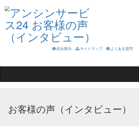
総合案内
サイトマップ
よくある質問
Toggle
navigation
お客様の声（インタビュー）