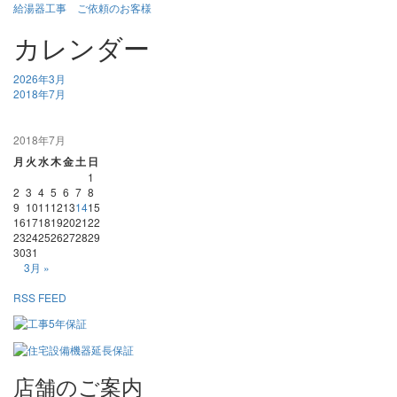
給湯器工事 ご依頼のお客様
カレンダー
2026年3月
2018年7月
2018年7月
月
火
水
木
金
土
日
1
2
3
4
5
6
7
8
9
10
11
12
13
14
15
16
17
18
19
20
21
22
23
24
25
26
27
28
29
30
31
3月 »
RSS FEED
店舗のご案内