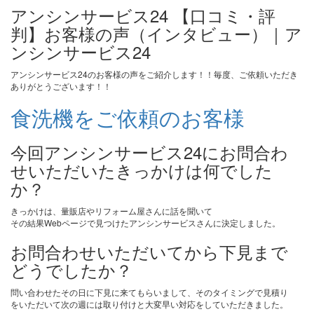
アンシンサービス24 【口コミ・評
判】お客様の声（インタビュー）｜ア
ンシンサービス24
アンシンサービス24のお客様の声をご紹介します！！毎度、ご依頼いただき
ありがとうございます！！
食洗機をご依頼のお客様
今回アンシンサービス24にお問合わ
せいただいたきっかけは何でした
か？
きっかけは、量販店やリフォーム屋さんに話を聞いて
その結果Webページで見つけたアンシンサービスさんに決定しました。
お問合わせいただいてから下見まで
どうでしたか？
問い合わせたその日に下見に来てもらいまして、そのタイミングで見積り
をいただいて次の週には取り付けと大変早い対応をしていただきました。