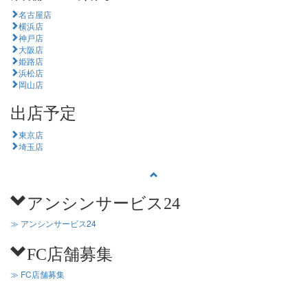
名古屋店
横浜店
神戸店
大阪店
姫路店
浜松店
岡山店
出店予定
東京店
埼玉店
アンシンサービス24
≫ アンシンサービス24
FC店舗募集
≫ FC店舗募集