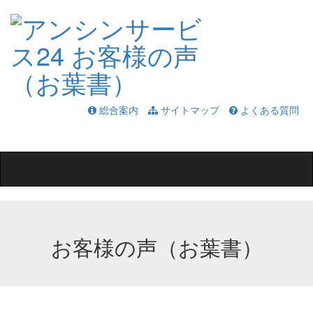
総合案内
サイトマップ
よくある質問
Toggle
navigation
お客様の声（お葉書）