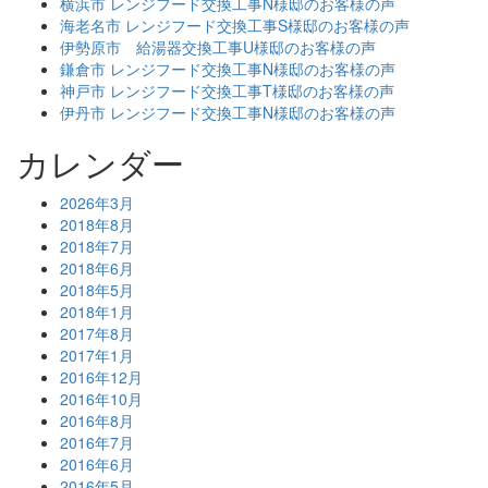
横浜市 レンジフード交換工事N様邸のお客様の声
海老名市 レンジフード交換工事S様邸のお客様の声
伊勢原市 給湯器交換工事U様邸のお客様の声
鎌倉市 レンジフード交換工事N様邸のお客様の声
神戸市 レンジフード交換工事T様邸のお客様の声
伊丹市 レンジフード交換工事N様邸のお客様の声
カレンダー
2026年3月
2018年8月
2018年7月
2018年6月
2018年5月
2018年1月
2017年8月
2017年1月
2016年12月
2016年10月
2016年8月
2016年7月
2016年6月
2016年5月