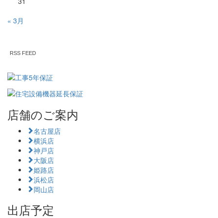
31
« 3月
RSS FEED
店舗のご案内
名古屋店
横浜店
神戸店
大阪店
姫路店
浜松店
岡山店
出店予定