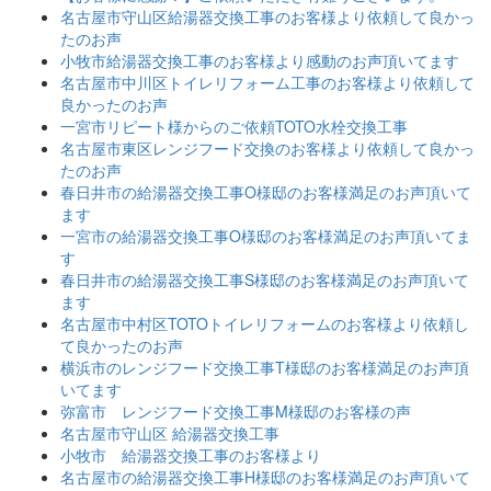
名古屋市守山区給湯器交換工事のお客様より依頼して良かっ
たのお声
小牧市給湯器交換工事のお客様より感動のお声頂いてます
名古屋市中川区トイレリフォーム工事のお客様より依頼して
良かったのお声
一宮市リピート様からのご依頼TOTO水栓交換工事
名古屋市東区レンジフード交換のお客様より依頼して良かっ
たのお声
春日井市の給湯器交換工事O様邸のお客様満足のお声頂いて
ます
一宮市の給湯器交換工事O様邸のお客様満足のお声頂いてま
す
春日井市の給湯器交換工事S様邸のお客様満足のお声頂いて
ます
名古屋市中村区TOTOトイレリフォームのお客様より依頼し
て良かったのお声
横浜市のレンジフード交換工事T様邸のお客様満足のお声頂
いてます
弥富市 レンジフード交換工事M様邸のお客様の声
名古屋市守山区 給湯器交換工事
小牧市 給湯器交換工事のお客様より
名古屋市の給湯器交換工事H様邸のお客様満足のお声頂いて