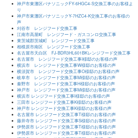
神戸市東灘区パナソニックFY-6HGC4-S交換工事のお客様よ
り
神戸市東灘区パナソニックY-7HZC4-K交換工事のお客様の
声
刈谷市 レンジフード交換工事
江南市高屋町 レンジフード・ガスコンロ交換工事
東茨城郡茨城町 レンジフード交換工事
相模原市南区 レンジフード交換工事
名古屋市天白区 FJ-BDR3HL601BKレンジフード交換工事
名古屋市 レンジフード交換工事I様邸のお客様の声
横浜市 レンジフード交換工事W様邸のお客様の声
横須賀市 レンジフード交換工事O様邸のお客様の声
岐阜市 レンジフード交換工事M様邸のお客様の声
秦野市 レンジフード交換工事H様邸のお客様の声
神戸市 レンジフード交換工事M様邸のお客様の声
横浜市 レンジフード交換工事I様邸のお客様の声
三田市 レンジフード交換工事K様邸のお客様の声
神戸市 レンジフード交換工事K様邸のお客様の声
名古屋市 レンジフード交換工事T様邸のお客様の声
藤井寺市 レンジフード交換工事S様邸のお客様の声
伊勢原市 レンジフード交換工事T様邸のお客様の声
伊勢原市 レンジフード交換工事T様邸のお客様の声