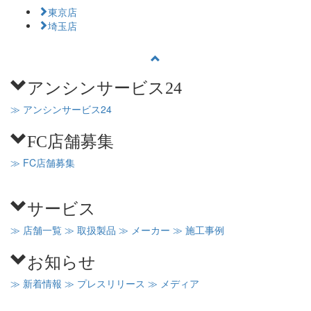
東京店
埼玉店
アンシンサービス24
≫ アンシンサービス24
FC店舗募集
≫ FC店舗募集
サービス
≫ 店舗一覧
≫ 取扱製品
≫ メーカー
≫ 施工事例
お知らせ
≫ 新着情報
≫ プレスリリース
≫ メディア