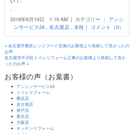
い！.
.
2018年8月19日 1:19 AM | カテゴリー ：
アンシ
ンサービス24
,
名古屋店
,
水栓
｜
コメント（0）
«
名古屋市東区レンジフード交換のお客様より依頼して良かったの
お声
名古屋市中川区トイレリフォーム工事のお客様より依頼して良か
ったのお声
»
お客様の声（お葉書）
アンシンサービス24
トイレリフォーム
横浜店
名古屋店
神戸店
東京店
大阪店
キッチンリフォーム