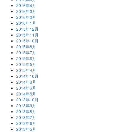
2016年4月
2016年3月
2016年2月
2016年1月
2015年12月
2015年11月
2015年10月
2015年8月
2015年7月
2015年6月
2015年5月
2015年4月
2014年10月
2014年8月
2014年6月
2014年5月
2013年10月
2013年9月
2013年8月
2013年7月
2013年6月
2013年5月