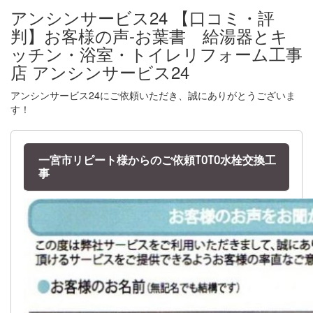
アンシンサービス24 【口コミ・評
判】お客様の声-お葉書 給湯器とキ
ッチン・浴室・トイレリフォーム工事
店 アンシンサービス24
アンシンサービス24にご依頼いただき、誠にありがとうございま
す！
一宮市リピート様からのご依頼TOTO水栓交換工
事