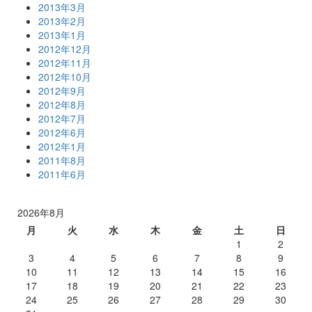
2013年3月
2013年2月
2013年1月
2012年12月
2012年11月
2012年10月
2012年9月
2012年8月
2012年7月
2012年6月
2012年1月
2011年8月
2011年6月
2026年8月
月
火
水
木
金
土
日
1
2
3
4
5
6
7
8
9
10
11
12
13
14
15
16
17
18
19
20
21
22
23
24
25
26
27
28
29
30