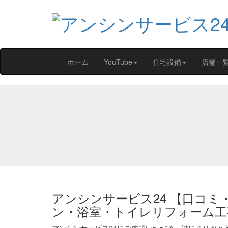
ホーム
YouTube
住宅設備
店舗一
アンシンサービス24 【口コミ
ン・浴室・トイレリフォーム工