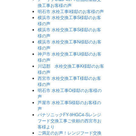
換工事お客様の声
明石市 水栓工事I様邸のお客様の声
横浜市 水栓交換工事S様邸のお客
様の声
横浜市 水栓交換工事S様邸のお客
様の声
横浜市 水栓交換工事N様邸のお客
様の声
神戸市 水栓交換工事U様邸のお客
様の声
川辺郡 水栓交換工事K様邸のお客
様の声
西宮市 水栓交換工事T様邸のお客
様の声
明石市 水栓工事O様邸のお客様の
声
芦屋市 水栓工事S様邸のお客様の
声
パナソニックFY-9HGC4-Sレンジ
フード交換工事ご依頼の西宮市お
客様より
ご満足のお声！レンジフード交換