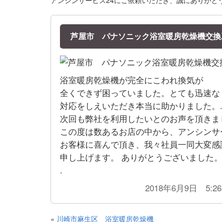
アンシンサービス24にご依頼いただき、誠にありがと
芦屋市 パナソニック浴室暖房乾燥機交換
浴室暖房乾燥機が完全にこわれ換気が
全くできず困っていました。とても迅速な
対応をしえいただき本当に助かりました。
次回も弊社を利用したいとのお声を頂きま
この度は数あるお店の中から、アンシンサ
お客様に喜んで頂き、我々社員一同大変感
申し上げます。 ありがとうございました。
.
2018年6月9日 5:2
«
川崎市麻生区 浴室暖房乾燥機