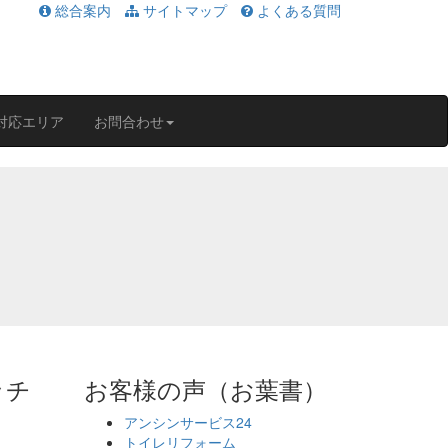
総合案内
サイトマップ
よくある質問
対応エリア
お問合わせ
ッチ
お客様の声（お葉書）
アンシンサービス24
トイレリフォーム