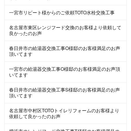
一宮市リピート様からのご依頼TOTO水栓交換工事
名古屋市東区レンジフード交換のお客様より依頼して
良かったのお声
春日井市の給湯器交換工事O様邸のお客様満足のお声
頂いてます
一宮市の給湯器交換工事O様邸のお客様満足のお声頂
いてます
春日井市の給湯器交換工事S様邸のお客様満足のお声
頂いてます
名古屋市中村区TOTOトイレリフォームのお客様より
依頼して良かったのお声