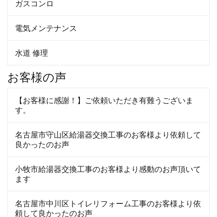
ガスコンロ
電気メンテナンス
水道 修理
お客様の声
【お客様に感謝！】ご依頼いただき有難うございま
す。
名古屋市守山区給湯器交換工事のお客様より依頼して
良かったのお声
小牧市給湯器交換工事のお客様より感動のお声頂いて
ます
名古屋市中川区トイレリフォーム工事のお客様より依
頼して良かったのお声