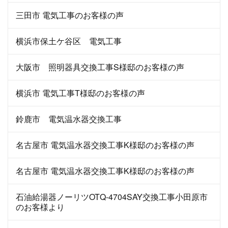
三田市 電気工事のお客様の声
横浜市保土ケ谷区 電気工事
大阪市 照明器具交換工事S様邸のお客様の声
横浜市 電気工事T様邸のお客様の声
鈴鹿市 電気温水器交換工事
名古屋市 電気温水器交換工事K様邸のお客様の声
名古屋市 電気温水器交換工事K様邸のお客様の声
石油給湯器ノーリツOTQ-4704SAY交換工事小田原市
のお客様より