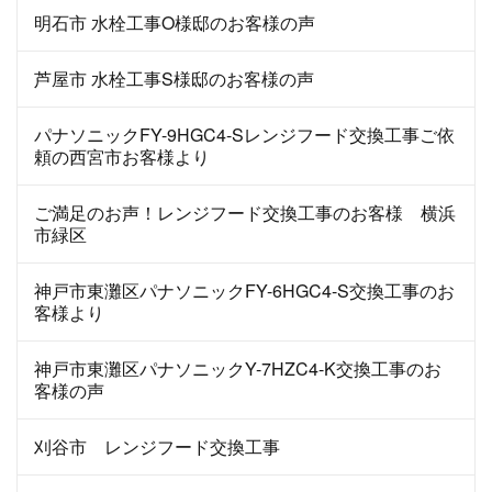
明石市 水栓工事O様邸のお客様の声
芦屋市 水栓工事S様邸のお客様の声
パナソニックFY-9HGC4-Sレンジフード交換工事ご依
頼の西宮市お客様より
ご満足のお声！レンジフード交換工事のお客様 横浜
市緑区
神戸市東灘区パナソニックFY-6HGC4-S交換工事のお
客様より
神戸市東灘区パナソニックY-7HZC4-K交換工事のお
客様の声
刈谷市 レンジフード交換工事