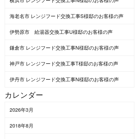
横浜市 レンジフード交換工事N様邸のお客様の声
海老名市 レンジフード交換工事S様邸のお客様の声
伊勢原市 給湯器交換工事U様邸のお客様の声
鎌倉市 レンジフード交換工事N様邸のお客様の声
神戸市 レンジフード交換工事T様邸のお客様の声
伊丹市 レンジフード交換工事N様邸のお客様の声
カレンダー
2026年3月
2018年8月