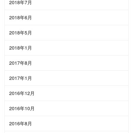
2018年7月
2018年6月
2018年5月
2018年1月
2017年8月
2017年1月
2016年12月
2016年10月
2016年8月