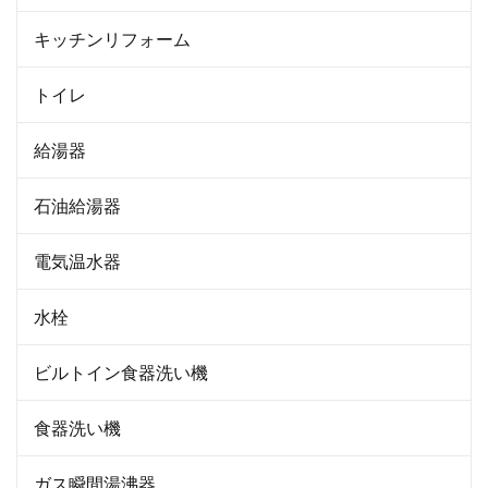
キッチンリフォーム
トイレ
給湯器
石油給湯器
電気温水器
水栓
ビルトイン食器洗い機
食器洗い機
ガス瞬間湯沸器