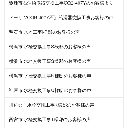
鈴鹿市石油給湯器交換工事OQB-407Yのお客様より
ノーリツOQB-407Y石油給湯器交換工事お客様の声
明石市 水栓工事I様邸のお客様の声
横浜市 水栓交換工事S様邸のお客様の声
横浜市 水栓交換工事S様邸のお客様の声
横浜市 水栓交換工事N様邸のお客様の声
神戸市 水栓交換工事U様邸のお客様の声
川辺郡 水栓交換工事K様邸のお客様の声
西宮市 水栓交換工事T様邸のお客様の声