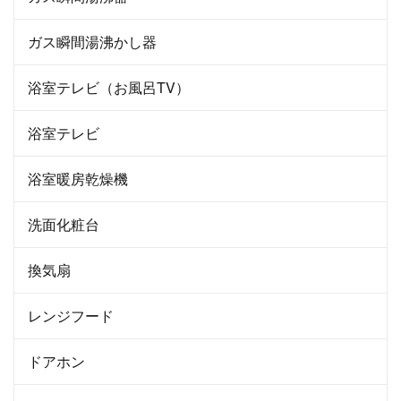
ガス瞬間湯沸かし器
浴室テレビ（お風呂TV）
浴室テレビ
浴室暖房乾燥機
洗面化粧台
換気扇
レンジフード
ドアホン