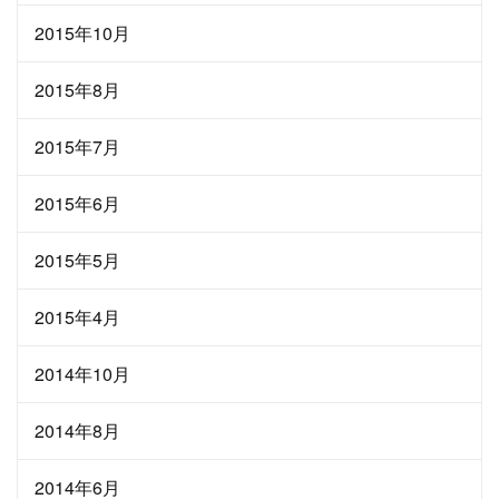
2015年10月
2015年8月
2015年7月
2015年6月
2015年5月
2015年4月
2014年10月
2014年8月
2014年6月