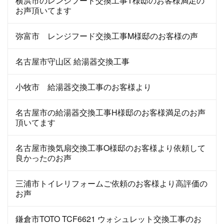
横浜市のレンジフード交換工事T様邸のお客様満足の
お声頂いてます
弥富市 レンジフード交換工事M様邸のお客様の声
名古屋市守山区 給湯器交換工事
小牧市 給湯器交換工事のお客様より
名古屋市の給湯器交換工事H様邸のお客様満足のお声
頂いてます
名古屋市換気扇交換工事O様邸のお客様より依頼して
良かったのお声
三浦市トイレリフォームご依頼のお客様より高評価の
お声
鎌倉市TOTO TCF6621 ウォシュレット交換工事のお