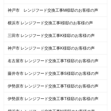
神戸市 レンジフード交換工事M様邸のお客様の声
横浜市 レンジフード交換工事I様邸のお客様の声
三田市 レンジフード交換工事K様邸のお客様の声
神戸市 レンジフード交換工事K様邸のお客様の声
名古屋市 レンジフード交換工事T様邸のお客様の声
藤井寺市 レンジフード交換工事S様邸のお客様の声
伊勢原市 レンジフード交換工事T様邸のお客様の声
伊勢原市 レンジフード交換工事T様邸のお客様の声