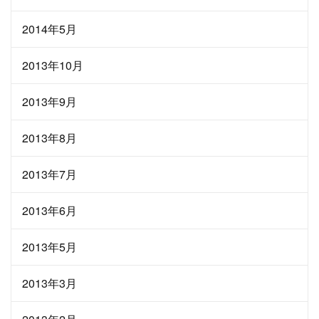
2014年5月
2013年10月
2013年9月
2013年8月
2013年7月
2013年6月
2013年5月
2013年3月