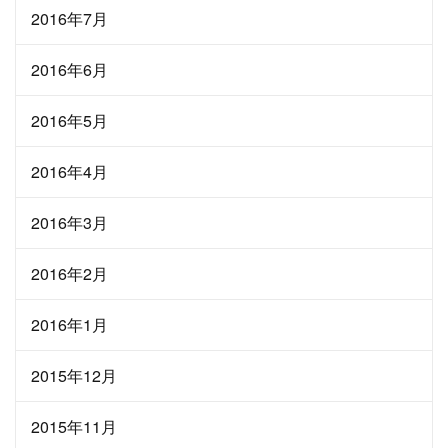
2016年7月
2016年6月
2016年5月
2016年4月
2016年3月
2016年2月
2016年1月
2015年12月
2015年11月