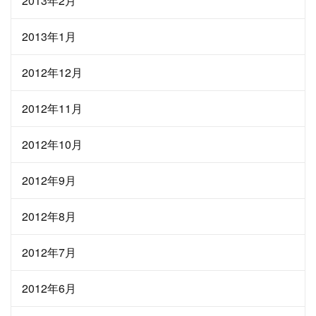
2013年2月
2013年1月
2012年12月
2012年11月
2012年10月
2012年9月
2012年8月
2012年7月
2012年6月