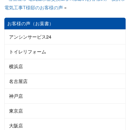
電気工事T様邸のお客様の声
»
お客様の声（お葉書）
アンシンサービス24
トイレリフォーム
横浜店
名古屋店
神戸店
東京店
大阪店