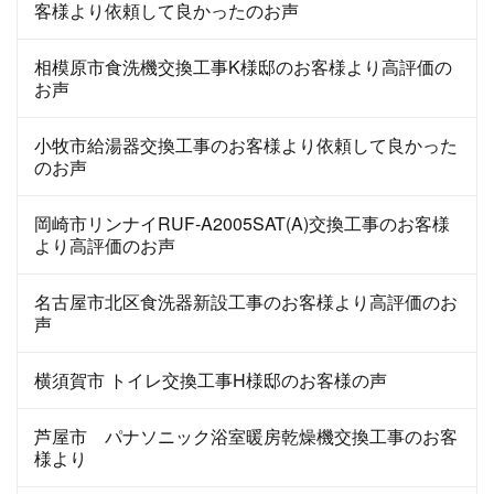
客様より依頼して良かったのお声
相模原市食洗機交換工事K様邸のお客様より高評価の
お声
小牧市給湯器交換工事のお客様より依頼して良かった
のお声
岡崎市リンナイRUF-A2005SAT(A)交換工事のお客様
より高評価のお声
名古屋市北区食洗器新設工事のお客様より高評価のお
声
横須賀市 トイレ交換工事H様邸のお客様の声
芦屋市 パナソニック浴室暖房乾燥機交換工事のお客
様より