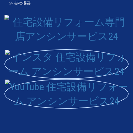
≫ 会社概要