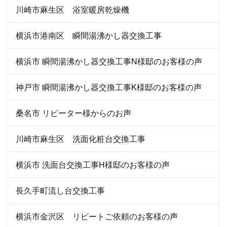
川崎市麻生区 浴室暖房乾燥機
横浜市港南区 瞬間湯沸かし器交換工事
横浜市 瞬間湯沸かし器交換工事N様邸のお客様の声
神戸市 瞬間湯沸かし器交換工事K様邸のお客様の声
桑名市 リピーター様からのお声
川崎市麻生区 洗面化粧台交換工事
横浜市 洗面台交換工事H様邸のお客様の声
長久手町流し台交換工事
横浜市金沢区 リピートご依頼のお客様の声