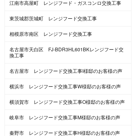
江南市高屋町 レンジフード・ガスコンロ交換工事
東茨城郡茨城町 レンジフード交換工事
相模原市南区 レンジフード交換工事
名古屋市天白区 FJ-BDR3HL601BKレンジフード交
換工事
名古屋市 レンジフード交換工事I様邸のお客様の声
横浜市 レンジフード交換工事W様邸のお客様の声
横須賀市 レンジフード交換工事O様邸のお客様の声
岐阜市 レンジフード交換工事M様邸のお客様の声
秦野市 レンジフード交換工事H様邸のお客様の声