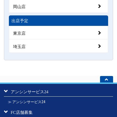
岡山店
出店予定
東京店
埼玉店
アンシンサービス24
≫ アンシンサービス24
FC店舗募集