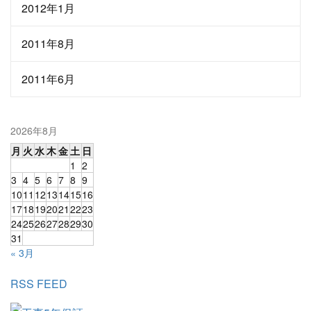
2012年1月
2011年8月
2011年6月
2026年8月
月
火
水
木
金
土
日
1
2
3
4
5
6
7
8
9
10
11
12
13
14
15
16
17
18
19
20
21
22
23
24
25
26
27
28
29
30
31
« 3月
RSS FEED