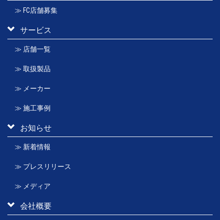
≫ FC店舗募集
サービス
≫ 店舗一覧
≫ 取扱製品
≫ メーカー
≫ 施工事例
お知らせ
≫ 新着情報
≫ プレスリリース
≫ メディア
会社概要