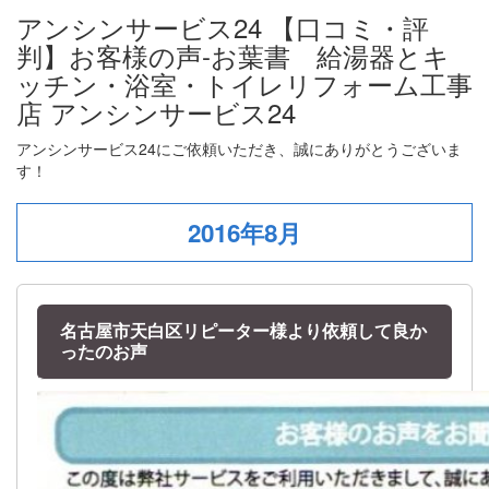
アンシンサービス24 【口コミ・評
判】お客様の声-お葉書 給湯器とキ
ッチン・浴室・トイレリフォーム工事
店 アンシンサービス24
アンシンサービス24にご依頼いただき、誠にありがとうございま
す！
2016年8月
名古屋市天白区リピーター様より依頼して良か
ったのお声