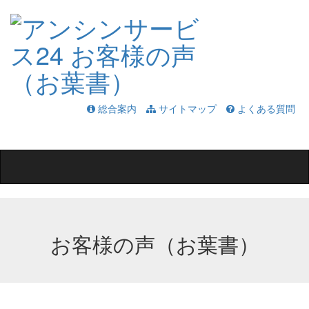
総合案内
サイトマップ
よくある質問
Toggle
navigation
お客様の声（お葉書）