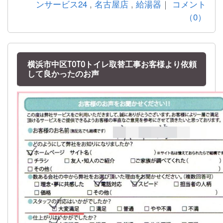
ンサービス24
,
名古屋店
,
給湯器
｜
コメント
（0）
横浜市中区TOTOトイレ取替工事お客様より依頼
して良かったのお声