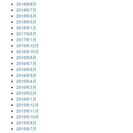
2018年8月
2018年7月
2018年6月
2018年5月
2018年1月
2017年8月
2017年1月
2016年12月
2016年10月
2016年8月
2016年7月
2016年6月
2016年5月
2016年4月
2016年3月
2016年2月
2016年1月
2015年12月
2015年11月
2015年10月
2015年8月
2015年7月