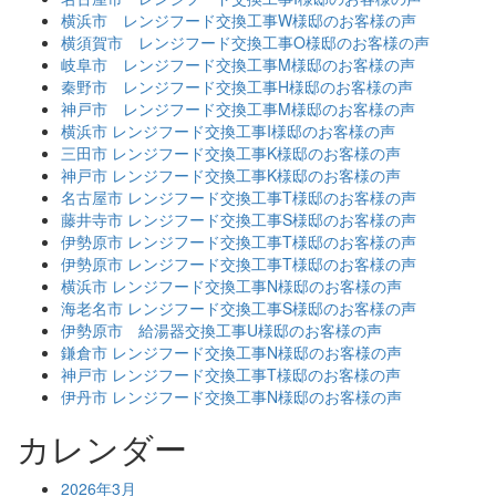
横浜市 レンジフード交換工事W様邸のお客様の声
横須賀市 レンジフード交換工事O様邸のお客様の声
岐阜市 レンジフード交換工事M様邸のお客様の声
秦野市 レンジフード交換工事H様邸のお客様の声
神戸市 レンジフード交換工事M様邸のお客様の声
横浜市 レンジフード交換工事I様邸のお客様の声
三田市 レンジフード交換工事K様邸のお客様の声
神戸市 レンジフード交換工事K様邸のお客様の声
名古屋市 レンジフード交換工事T様邸のお客様の声
藤井寺市 レンジフード交換工事S様邸のお客様の声
伊勢原市 レンジフード交換工事T様邸のお客様の声
伊勢原市 レンジフード交換工事T様邸のお客様の声
横浜市 レンジフード交換工事N様邸のお客様の声
海老名市 レンジフード交換工事S様邸のお客様の声
伊勢原市 給湯器交換工事U様邸のお客様の声
鎌倉市 レンジフード交換工事N様邸のお客様の声
神戸市 レンジフード交換工事T様邸のお客様の声
伊丹市 レンジフード交換工事N様邸のお客様の声
カレンダー
2026年3月