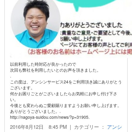
以前利用した時対応が良かったので
次回も弊社を利用したいとのお声を頂きました。
.
この度は、アンシンサービス24をご利用頂き誠にありがとう
ございます。
何かお困りごとがございましたらお気軽にお申し付け下さ
い。
今後とも変わらぬご愛顧賜りますようお願い申し上げます。
ありがとうございました。.
http://nagoya-suidou.com/news/?p=31905.
2016年8月12日 8:45 PM | カテゴリー ：
アンシ