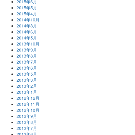
2015年6月
2015年5月
2015年4月
2014年10月
2014年8月
2014年6月
2014年5月
2013年10月
2013年9月
2013年8月
2013年7月
2013年6月
2013年5月
2013年3月
2013年2月
2013年1月
2012年12月
2012年11月
2012年10月
2012年9月
2012年8月
2012年7月
2012年6月