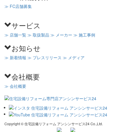
≫ FC店舗募集
サービス
≫ 店舗一覧
≫ 取扱製品
≫ メーカー
≫ 施工事例
お知らせ
≫ 新着情報
≫ プレスリリース
≫ メディア
会社概要
≫ 会社概要
Copyright © 住宅設備リフォーム アンシンサービス24 Co.,Ltd.