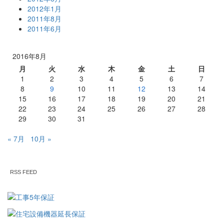
2012年1月
2011年8月
2011年6月
2016年8月
月
火
水
木
金
土
日
1
2
3
4
5
6
7
8
9
10
11
12
13
14
15
16
17
18
19
20
21
22
23
24
25
26
27
28
29
30
31
« 7月
10月 »
RSS FEED