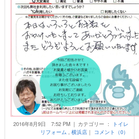
2016年8月9日 7:52 PM | カテゴリー ：
トイレ
リフォーム
,
横浜店
｜
コメント（0）