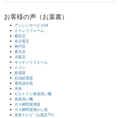
お客様の声（お葉書）
アンシンサービス24
トイレリフォーム
横浜店
名古屋店
神戸店
東京店
大阪店
キッチンリフォーム
トイレ
給湯器
石油給湯器
電気温水器
水栓
ビルトイン食器洗い機
食器洗い機
ガス瞬間湯沸器
ガス瞬間湯沸かし器
浴室テレビ（お風呂TV）