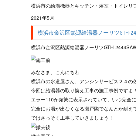
横浜市の給湯機器とキッチン・浴室・トイレリフ
2021年5月
横浜市金沢区熱源給湯器ノーリツGTH-2444
横浜市金沢区熱源給湯器ノーリツGTH-2444SAW
みなさま、こんにちわ！
横浜市の水道屋さん、アンシンサービス２４の
今回は給湯器の取り換え工事の施工事例ですよ
エラー110が頻繁に表示されていて、いつ完全
完全にお湯が出なくなる瀬戸際でなんとか耐え
ではさっそく工事していきましょう！