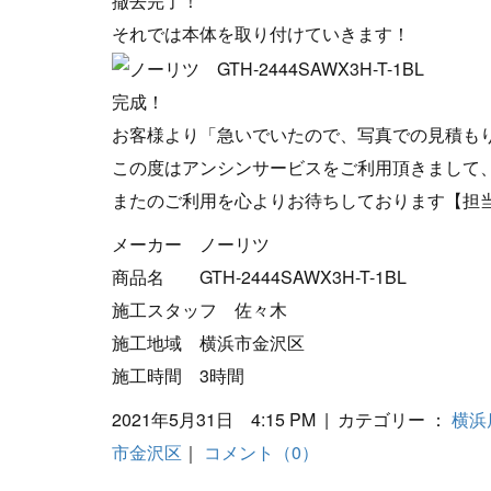
撤去完了！
それでは本体を取り付けていきます！
完成！
お客様より「急いでいたので、写真での見積も
この度はアンシンサービスをご利用頂きまして
またのご利用を心よりお待ちしております【担
メーカー ノーリツ
商品名 GTH-2444SAWX3H-T-1BL
施工スタッフ 佐々木
施工地域 横浜市金沢区
施工時間 3時間
2021年5月31日 4:15 PM | カテゴリー ：
横浜
市金沢区
｜
コメント（0）