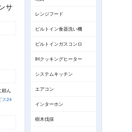
レンジフード
ビルトイン食器洗い機
ビルトインガスコンロ
IHクッキングヒーター
システムキッチン
エアコン
に頼ん
ス24
インターホン
樹木伐採