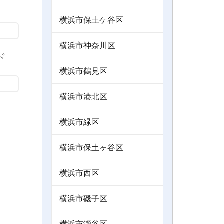
横浜市保土ケ谷区
横浜市神奈川区
ド
横浜市鶴見区
横浜市港北区
横浜市緑区
横浜市保土ヶ谷区
横浜市西区
横浜市磯子区
横浜市瀬谷区