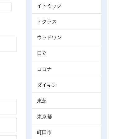
イトミック
トクラス
ウッドワン
日立
コロナ
ダイキン
東芝
東京都
町田市