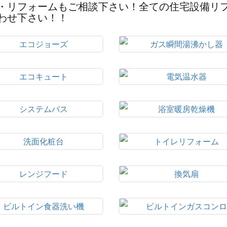
・リフォームもご相談下さい！全ての住宅設備リ
わせ下さい！！