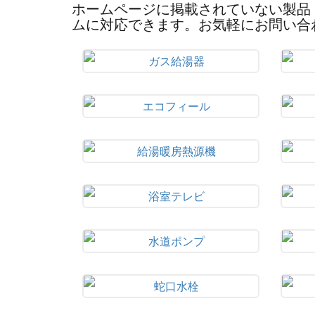
ホームページに掲載されていない製品
ムに対応できます。お気軽にお問い合