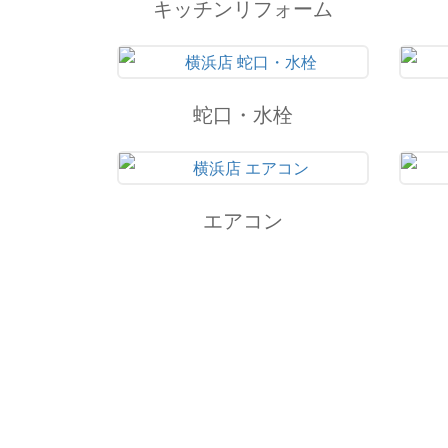
キッチンリフォーム
蛇口・水栓
エアコン