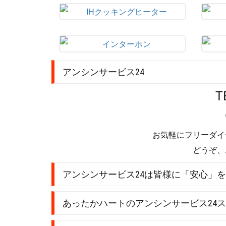
アンシンサービス24
T
お気軽にフリーダイ
どうぞ、
アンシンサービス24は皆様に「安心」
あったかハートのアンシンサービス24