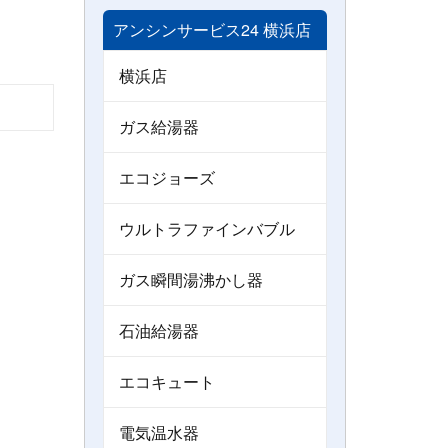
アンシンサービス24 横浜店
横浜店
ガス給湯器
エコジョーズ
ウルトラファインバブル
ガス瞬間湯沸かし器
石油給湯器
エコキュート
電気温水器