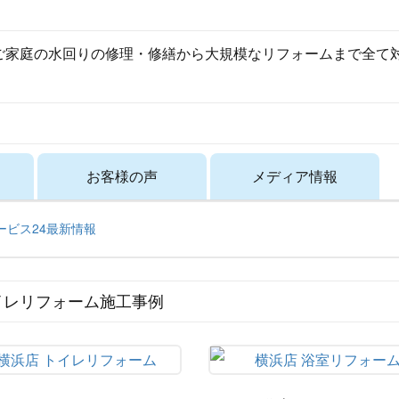
ご家庭の水回りの修理・修繕から大規模なリフォームまで全て
お客様の声
メディア情報
サービス24最新情報
イレリフォーム施工事例