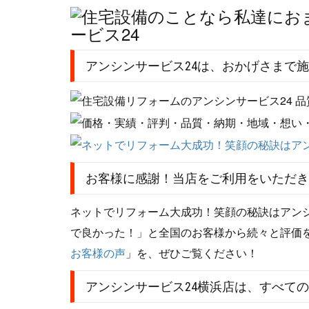
アンシンサービス24は、おかげさまで施
お客様に感謝！当店をご利用をいただき
ネットでリフォーム大成功！笑顔の秘訣はアンシン
で良かった！」と全国のお客様から続々と評価
お客様の声
」を、ぜひご覧ください！
アンシンサービス24横浜店は、すべて