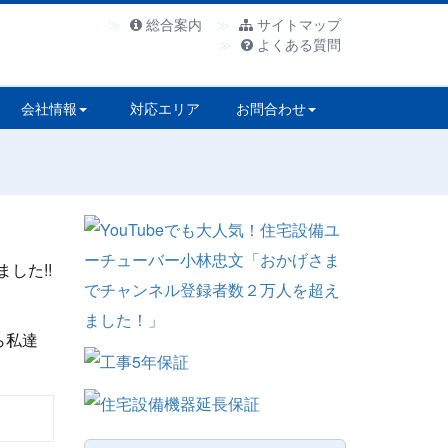
総合案内
サイトマップ
よくある質問
会社情報
対応エリア
お問合わせ