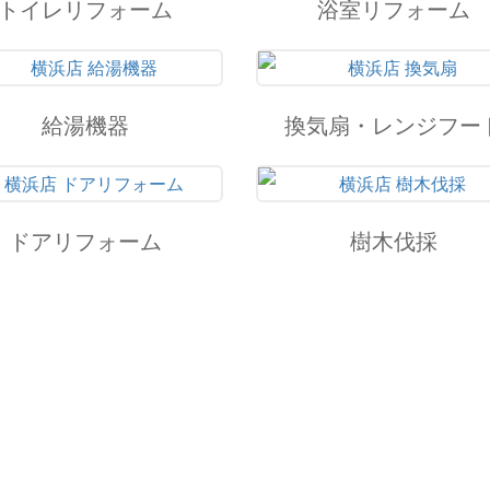
トイレリフォーム
浴室リフォーム
給湯機器
換気扇・レンジフー
ドアリフォーム
樹木伐採