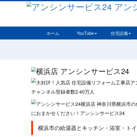
ホーム
YouTube
住宅設備
横浜市の給湯器とキッチン・浴室・トイ