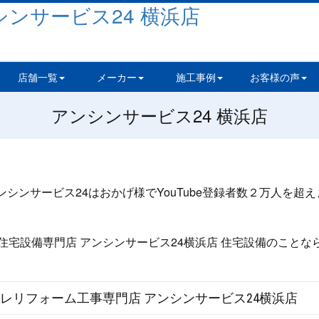
店舗一覧
メーカー
施工事例
お客様の声
アンシンサービス24 横浜店
レリフォーム工事専門店 アンシンサービス24横浜店