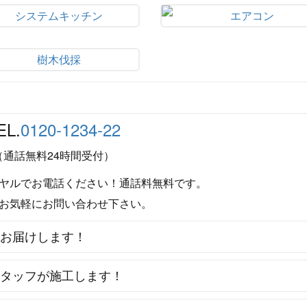
EL.
0120-1234-22
（通話無料24時間受付）
ヤルでお電話ください！通話料無料です。
お気軽にお問い合わせ下さい。
をお届けします！
スタッフが施工します！