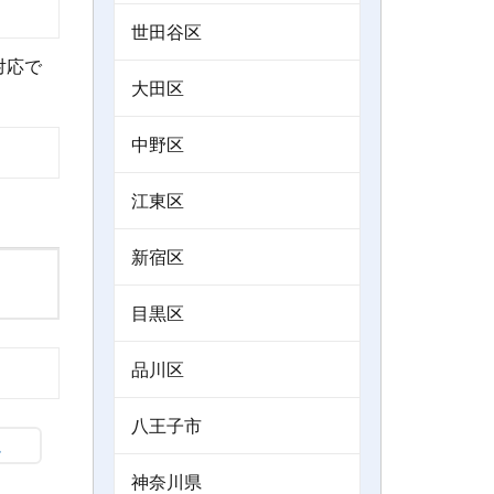
世田谷区
対応で
大田区
中野区
江東区
新宿区
目黒区
品川区
八王子市
神奈川県