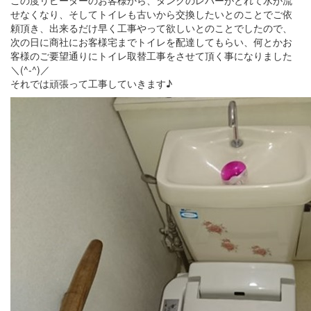
せなくなり、そしてトイレも古いから交換したいとのことでご依
頼頂き、出来るだけ早く工事やって欲しいとのことでしたので、
次の日に商社にお客様宅までトイレを配達してもらい、何とかお
客様のご要望通りにトイレ取替工事をさせて頂く事になりました
＼(^-^)／
それでは頑張って工事していきます♪