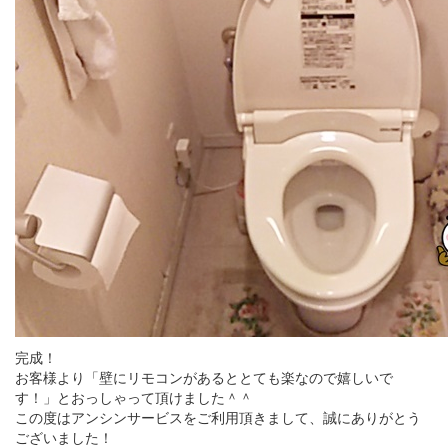
完成！
お客様より「壁にリモコンがあるととても楽なので嬉しいで
す！」とおっしゃって頂けました＾＾
この度はアンシンサービスをご利用頂きまして、誠にありがとう
ございました！