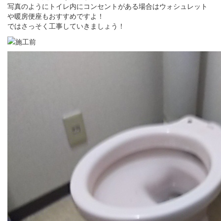
写真のようにトイレ内にコンセントがある場合はウォシュレット
や暖房便座もおすすめですよ！
ではさっそく工事していきましょう！