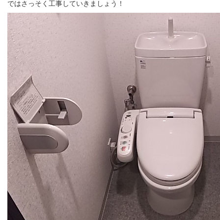
ではさっそく工事していきましょう！