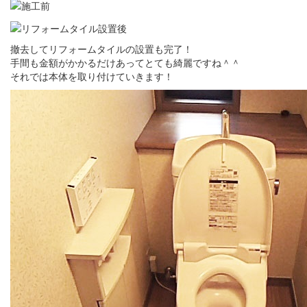
撤去してリフォームタイルの設置も完了！
手間も金額がかかるだけあってとても綺麗ですね＾＾
それでは本体を取り付けていきます！