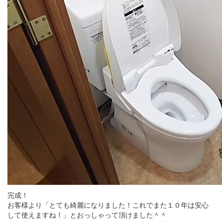
完成！
お客様より「とても綺麗になりました！これでまた１０年は安心
して使えますね！」とおっしゃって頂けました＾＾