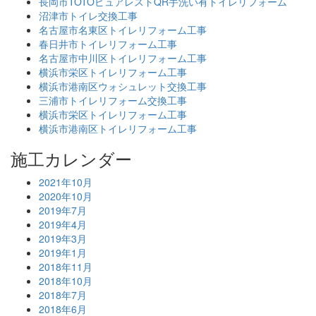
長岡市TOTOピュアレストQR手洗い有トイレリフォーム
沼津市トイレ交換工事
名古屋市名東区トイレリフォーム工事
春日井市トイレリフォーム工事
名古屋市中川区トイレリフォーム工事
横浜市栄区トイレリフォーム工事
横浜市港南区ウォシュレット交換工事
三浦市トイレリフォーム交換工事
横浜市栄区トイレリフォーム工事
横浜市港南区トイレリフォーム工事
施工カレンダー
2021年10月
2020年10月
2019年7月
2019年4月
2019年3月
2019年1月
2018年11月
2018年10月
2018年7月
2018年6月