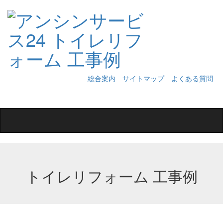
総合案内
サイトマップ
よくある質問
Toggle
navigation
トイレリフォーム 工事例