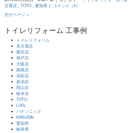
古屋店
,
TOTO
,
愛知県
｜
コメント（0）
次のページ »
トイレリフォーム 工事例
トイレリフォーム
名古屋店
横浜店
神戸店
大阪店
姫路店
浜松店
新潟店
岡山店
岐阜店
TOTO
LIXIL
パナソニック
KAKUDAI
愛知県
岐阜県