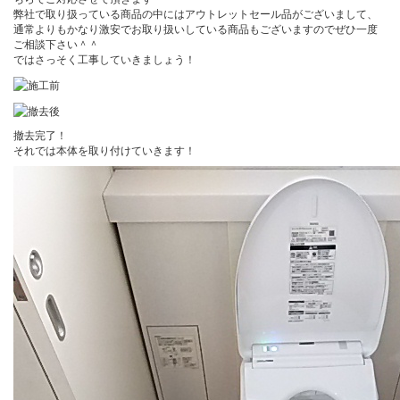
弊社で取り扱っている商品の中にはアウトレットセール品がございまして、
通常よりもかなり激安でお取り扱いしている商品もございますのでぜひ一度
ご相談下さい＾＾
ではさっそく工事していきましょう！
撤去完了！
それでは本体を取り付けていきます！