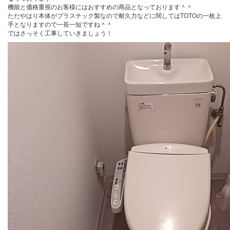
機能と価格重視のお客様にはおすすめの商品となっております＾＾
ただやはり本体がプラスチック製なので耐久力などに関してはTOTOの一枚上
手となりますので一長一短ですね＾＾
ではさっそく工事していきましょう！