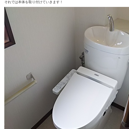
それでは本体を取り付けていきます！