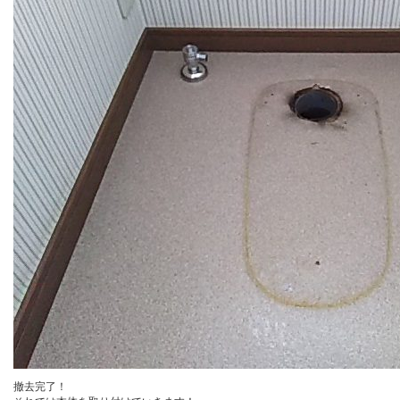
撤去完了！