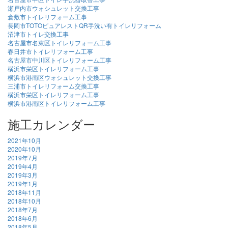
瀬戸内市ウォシュレット交換工事
倉敷市トイレリフォーム工事
長岡市TOTOピュアレストQR手洗い有トイレリフォーム
沼津市トイレ交換工事
名古屋市名東区トイレリフォーム工事
春日井市トイレリフォーム工事
名古屋市中川区トイレリフォーム工事
横浜市栄区トイレリフォーム工事
横浜市港南区ウォシュレット交換工事
三浦市トイレリフォーム交換工事
横浜市栄区トイレリフォーム工事
横浜市港南区トイレリフォーム工事
施工カレンダー
2021年10月
2020年10月
2019年7月
2019年4月
2019年3月
2019年1月
2018年11月
2018年10月
2018年7月
2018年6月
2018年5月