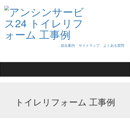
総合案内
サイトマップ
よくある質問
Toggle
navigation
トイレリフォーム 工事例