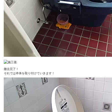
撤去完了！
それでは本体を取り付けていきます！