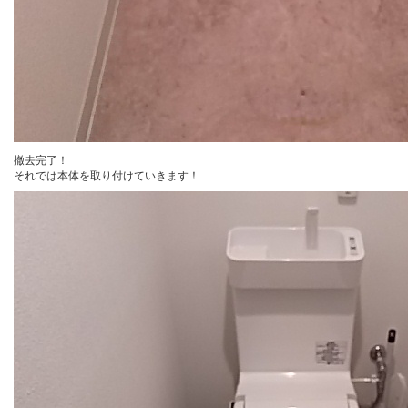
撤去完了！
それでは本体を取り付けていきます！