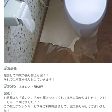
撤去して内装の張り替えも完了！
それでは本体を取り付けていきます！
完成！
お客様より「遠いところから駆けつけてくれて本当に助かりました！」とお
っしゃって頂けました＾＾
この度はアンシンサービスをご利用頂きまして、誠にありがとうございまし
た！