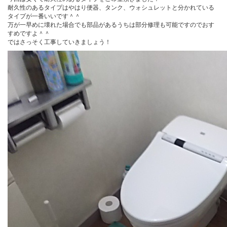
耐久性のあるタイプはやはり便器、タンク、ウォシュレットと分かれている
タイプが一番いいです＾＾
万が一早めに壊れた場合でも部品があるうちは部分修理も可能ですのでおす
すめですよ＾＾
ではさっそく工事していきましょう！