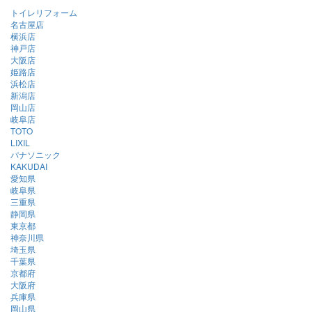
トイレリフォーム
名古屋店
横浜店
神戸店
大阪店
姫路店
浜松店
新潟店
岡山店
岐阜店
TOTO
LIXIL
パナソニック
KAKUDAI
愛知県
岐阜県
三重県
静岡県
東京都
神奈川県
埼玉県
千葉県
京都府
大阪府
兵庫県
岡山県