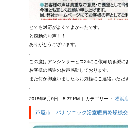
とても対応がよくてよかったです。
と感動のお声！！
ありがとうございます。
.
この度はアンシンサービス24にご依頼頂き誠に
お客様の感謝のお声感動しております。
また何か御座いましたらお気軽にご連絡いただき
.
2018年6月9日 5:27 PM | カテゴリー ：
横浜
芦屋市 パナソニック浴室暖房乾燥機交