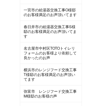
一宮市の給湯器交換工事O様邸
のお客様満足のお声頂いてます
春日井市の給湯器交換工事S様
邸のお客様満足のお声頂いてま
す
名古屋市中村区TOTOトイレリ
フォームのお客様より依頼して
良かったのお声
横浜市のレンジフード交換工事
T様邸のお客様満足のお声頂い
てます
弥富市 レンジフード交換工事
M様邸のお客様の声