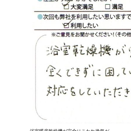
浴室暖房乾燥機が完全にこわれ換気が