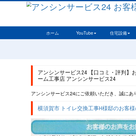
ホーム
YouTube
住宅設備
アンシンサービス24 【口コミ・評判
ーム工事店 アンシンサービス24
アンシンサービス24にご依頼いただき、誠にあ
横須賀市 トイレ交換工事H様邸のお客様