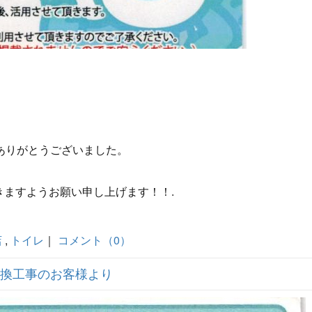
ありがとうございました。
ますようお願い申し上げます！！.
店
,
トイレ
｜
コメント（0）
換工事のお客様より