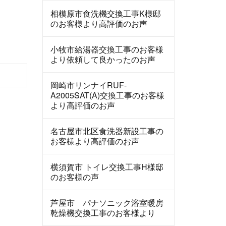
相模原市食洗機交換工事K様邸
のお客様より高評価のお声
小牧市給湯器交換工事のお客様
より依頼して良かったのお声
岡崎市リンナイRUF-
A2005SAT(A)交換工事のお客様
より高評価のお声
名古屋市北区食洗器新設工事の
お客様より高評価のお声
横須賀市 トイレ交換工事H様邸
のお客様の声
芦屋市 パナソニック浴室暖房
乾燥機交換工事のお客様より