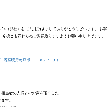
。
24（弊社）を ご利用頂きましてありがとうございます。 お
 今後とも変わらぬご愛顧賜りますようお願い申し上げます。 
店
,
浴室暖房乾燥機
｜
コメント（0）
担当者の人柄とのお声を頂ました。.
げます。