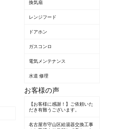
換気扇
レンジフード
ドアホン
ガスコンロ
電気メンテナンス
水道 修理
お客様の声
【お客様に感謝！】ご依頼いた
だき有難うございます。
名古屋市守山区給湯器交換工事