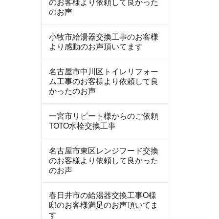
のお客様より依頼して良かった
のお声
小牧市給湯器交換工事のお客様
より感動のお声頂いてます
名古屋市中川区トイレリフォー
ム工事のお客様より依頼して良
かったのお声
一宮市リピート様からのご依頼
TOTO水栓交換工事
名古屋市東区レンジフード交換
のお客様より依頼して良かった
のお声
春日井市の給湯器交換工事O様
邸のお客様満足のお声頂いてま
す