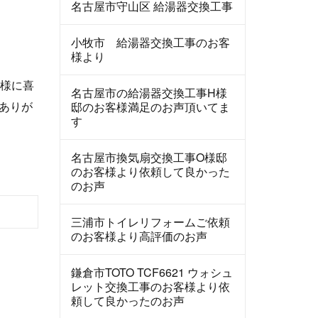
名古屋市守山区 給湯器交換工事
小牧市 給湯器交換工事のお客
様より
客様に喜
名古屋市の給湯器交換工事H様
ありが
邸のお客様満足のお声頂いてま
す
名古屋市換気扇交換工事O様邸
のお客様より依頼して良かった
のお声
三浦市トイレリフォームご依頼
のお客様より高評価のお声
鎌倉市TOTO TCF6621 ウォシュ
レット交換工事のお客様より依
頼して良かったのお声