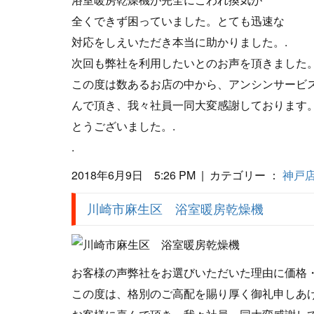
全くできず困っていました。とても迅速な
対応をしえいただき本当に助かりました。.
次回も弊社を利用したいとのお声を頂きました
この度は数あるお店の中から、アンシンサービス
んで頂き、我々社員一同大変感謝しております。
とうございました。.
.
2018年6月9日 5:26 PM | カテゴリー ：
神戸
川崎市麻生区 浴室暖房乾燥機
お客様の声弊社をお選びいただいた理由に価格・
この度は、格別のご高配を賜り厚く御礼申しあ