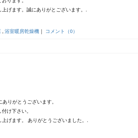
ております。
上げます。誠にありがとございます。.
店
,
浴室暖房乾燥機
｜
コメント（0）
にありがとうございます。
し付け下さい。
上げます。 ありがとうございました。.