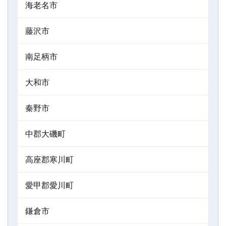
海老名市
藤沢市
南足柄市
大和市
秦野市
中郡大磯町
高座郡寒川町
愛甲郡愛川町
鎌倉市