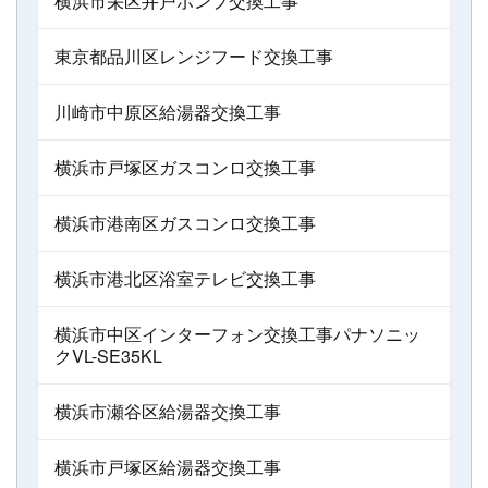
横浜市栄区井戸ポンプ交換工事
東京都品川区レンジフード交換工事
川崎市中原区給湯器交換工事
横浜市戸塚区ガスコンロ交換工事
横浜市港南区ガスコンロ交換工事
横浜市港北区浴室テレビ交換工事
横浜市中区インターフォン交換工事パナソニッ
クVL-SE35KL
横浜市瀬谷区給湯器交換工事
横浜市戸塚区給湯器交換工事