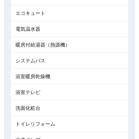
エコキュート
電気温水器
暖房付給湯器（熱源機）
システムバス
浴室暖房乾燥機
浴室テレビ
洗面化粧台
トイレリフォーム