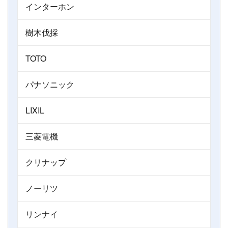
インターホン
樹木伐採
TOTO
パナソニック
LIXIL
三菱電機
クリナップ
ノーリツ
リンナイ