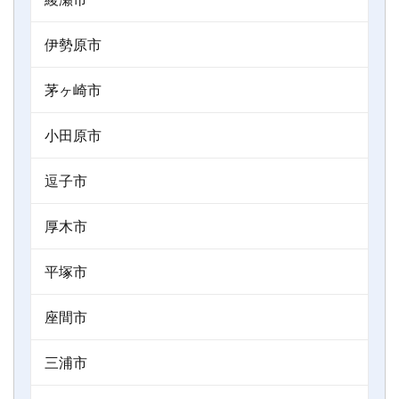
伊勢原市
茅ヶ崎市
小田原市
逗子市
厚木市
平塚市
座間市
三浦市