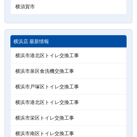
横須賀市
横浜店 最新情報
横浜市港北区トイレ交換工事
横浜市泉区食洗機交換工事
横浜市戸塚区トイレ交換工事
横浜市港北区トイレ交換工事
横浜市栄区トイレ交換工事
横浜市南区トイレ交換工事