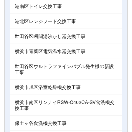
港南区トイレ交換工事
港北区レンジフード交換工事
世田谷区瞬間湯沸かし器交換工事
横浜市青葉区電気温水器交換工事
世田谷区ウルトラファインバブル発生機の新設
工事
横浜市旭区浴室乾燥機交換工事
横浜市南区リンナイRSW-C402CA-SV食洗機交
換工事
保土ヶ谷食洗機交換工事