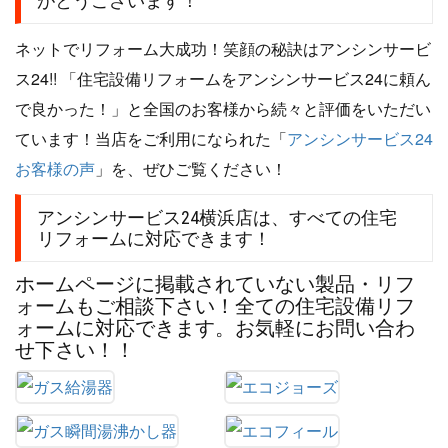
がとうございます！
ネットでリフォーム大成功！笑顔の秘訣はアンシンサービ
ス24!! 「住宅設備リフォームをアンシンサービス24に頼ん
で良かった！」と全国のお客様から続々と評価をいただい
ています！当店をご利用になられた「
アンシンサービス24
お客様の声
」を、ぜひご覧ください！
アンシンサービス24横浜店は、すべての住宅
リフォームに対応できます！
ホームページに掲載されていない製品・リフ
ォームもご相談下さい！全ての住宅設備リフ
ォームに対応できます。お気軽にお問い合わ
せ下さい！！