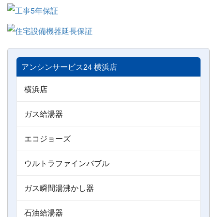
アンシンサービス24 横浜店
横浜店
ガス給湯器
エコジョーズ
ウルトラファインバブル
ガス瞬間湯沸かし器
石油給湯器