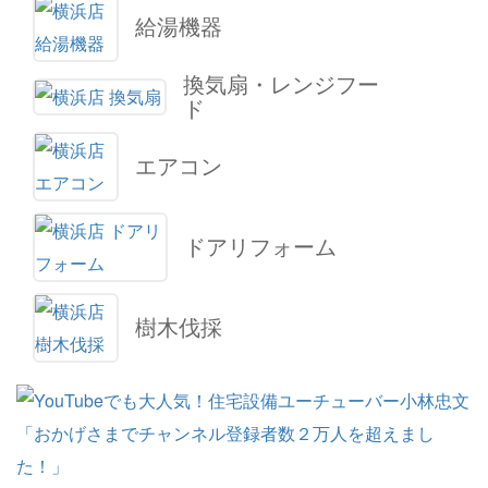
給湯機器
換気扇・レンジフー
ド
エアコン
ドアリフォーム
樹木伐採