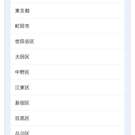
東京都
町田市
世田谷区
大田区
中野区
江東区
新宿区
目黒区
品川区