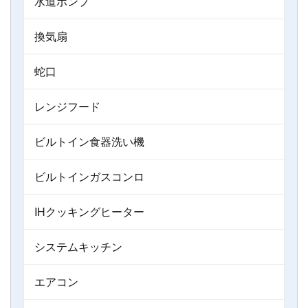
水道ポンプ
換気扇
蛇口
レンジフード
ビルトイン食器洗い機
ビルトインガスコンロ
IHクッキングヒーター
システムキッチン
エアコン