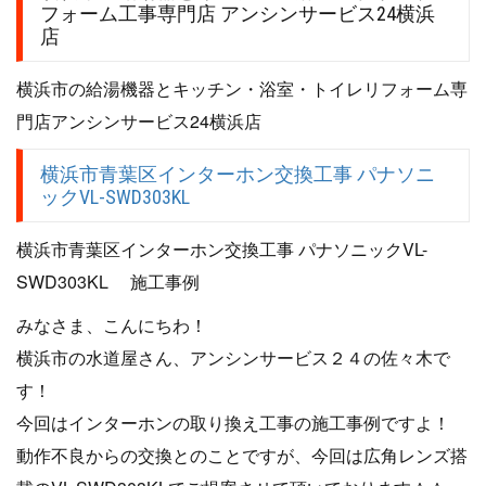
フォーム工事専門店 アンシンサービス24横浜
店
横浜市の給湯機器とキッチン・浴室・トイレリフォーム専
門店アンシンサービス24横浜店
横浜市青葉区インターホン交換工事 パナソニ
ックVL-SWD303KL
横浜市青葉区インターホン交換工事 パナソニックVL-
SWD303KL 施工事例
みなさま、こんにちわ！
横浜市の水道屋さん、アンシンサービス２４の佐々木で
す！
今回はインターホンの取り換え工事の施工事例ですよ！
動作不良からの交換とのことですが、今回は広角レンズ搭