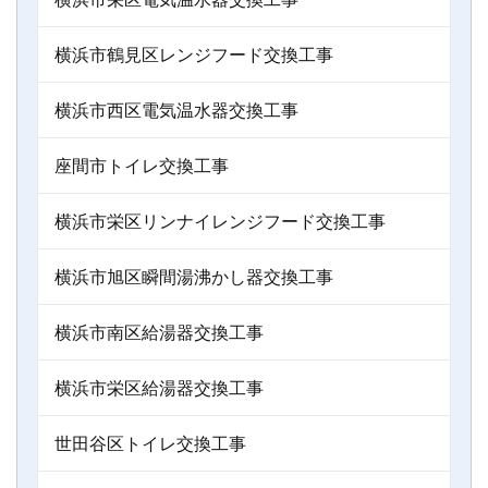
横浜市鶴見区レンジフード交換工事
横浜市西区電気温水器交換工事
座間市トイレ交換工事
横浜市栄区リンナイレンジフード交換工事
横浜市旭区瞬間湯沸かし器交換工事
横浜市南区給湯器交換工事
横浜市栄区給湯器交換工事
世田谷区トイレ交換工事