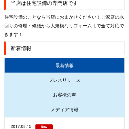
当店は住宅設備の専門店です
住宅設備のことなら当店におまかせください！ご家庭の水
回りの修理・修繕から大規模なリフォームまで全て対応で
きます！
新着情報
最新情報
プレスリリース
お客様の声
メディア情報
2017.08.15
New