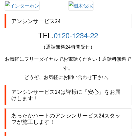
アンシンサービス24
TEL.
0120-1234-22
（通話無料24時間受付）
お気軽にフリーダイヤルでお電話ください！通話料無料で
す。
どうぞ、お気軽にお問い合わせ下さい。
アンシンサービス24は皆様に「安心」をお届
けします！
あったかハートのアンシンサービス24スタッ
フが施工します！