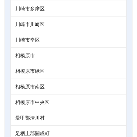
川崎市多摩区
川崎市川崎区
川崎市幸区
相模原市
相模原市緑区
相模原市南区
相模原市中央区
愛甲郡清川村
足柄上郡開成町