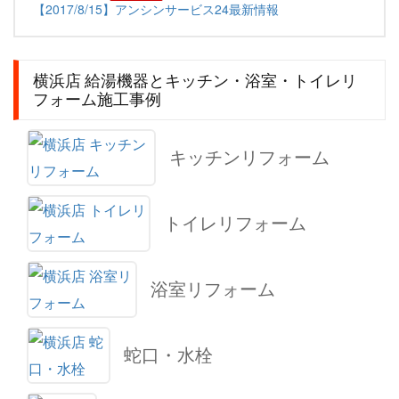
【2017/8/15】アンシンサービス24最新情報
横浜店 給湯機器とキッチン・浴室・トイレリ
フォーム施工事例
キッチンリフォーム
トイレリフォーム
浴室リフォーム
蛇口・水栓