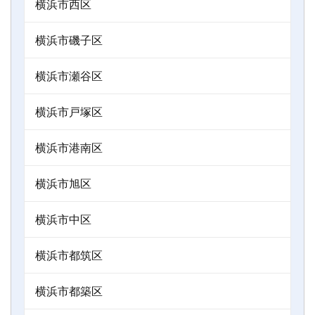
横浜市西区
横浜市磯子区
横浜市瀬谷区
横浜市戸塚区
横浜市港南区
横浜市旭区
横浜市中区
横浜市都筑区
横浜市都築区