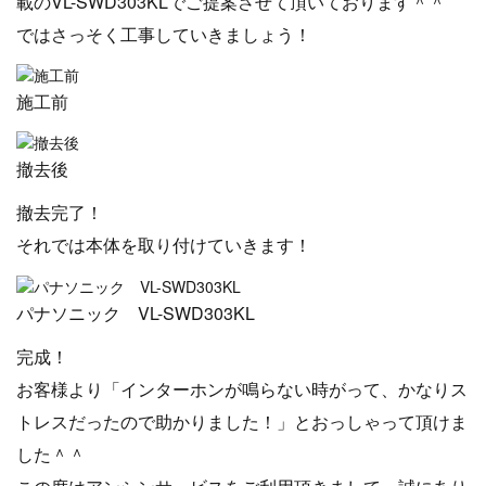
載のVL-SWD303KLでご提案させて頂いております＾＾
ではさっそく工事していきましょう！
施工前
撤去後
撤去完了！
それでは本体を取り付けていきます！
パナソニック VL-SWD303KL
完成！
お客様より「インターホンが鳴らない時がって、かなりス
トレスだったので助かりました！」とおっしゃって頂けま
した＾＾