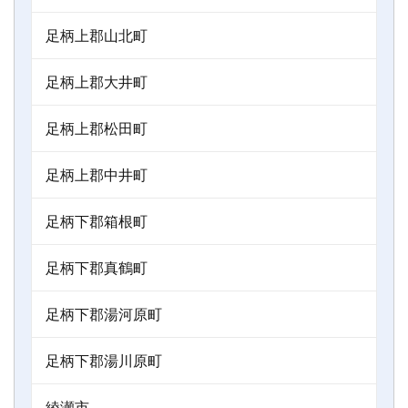
足柄上郡山北町
足柄上郡大井町
足柄上郡松田町
足柄上郡中井町
足柄下郡箱根町
足柄下郡真鶴町
足柄下郡湯河原町
足柄下郡湯川原町
綾瀬市