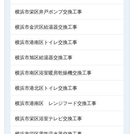
横浜市栄区井戸ポンプ交換工事
横浜市金沢区給湯器交換工事
横浜市港南区トイレ交換工事
横浜市旭区給湯器交換工事
横浜市南区浴室暖房乾燥機交換工事
横浜市港北区トイレ交換工事
横浜市港南区 レンジフード交換工事
横浜市栄区浴室テレビ交換工事
横浜市栄区電気温水器交換工事