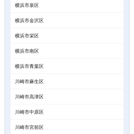
横浜市泉区
横浜市金沢区
横浜市栄区
横浜市南区
横浜市青葉区
川崎市麻生区
川崎市高津区
川崎市中原区
川崎市宮前区