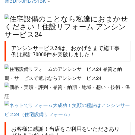
業BDR-3HL-751BK
»
アンシンサービス24は、おかげさまで施工事
例は累計70000件を突破しました！
お客様に感謝！当店をご利用をいただきあり