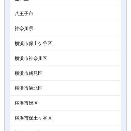
八王子市
神奈川県
横浜市保土ケ谷区
横浜市神奈川区
横浜市鶴見区
横浜市港北区
横浜市緑区
横浜市保土ヶ谷区