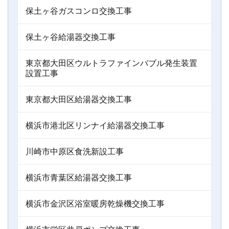
保土ヶ谷ガスコンロ交換工事
保土ヶ谷給湯器交換工事
東京都大田区ウルトラファインバブル発生装置
設置工事
東京都大田区給湯器交換工事
横浜市港北区リンナイ給湯器交換工事
川崎市中原区食洗新設工事
横浜市青葉区給湯器交換工事
横浜市金沢区浴室暖房乾燥機交換工事