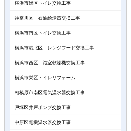
横浜市緑区トイレ交換工事
神奈川区 石油給湯器交換工事
横浜市南区トイレ交換工事
横浜市港北区 レンジフード交換工事
横浜市西区 浴室乾燥機交換工事
横浜市栄区トイレリフォーム
相模原市南区電気温水器交換工事
戸塚区井戸ポンプ交換工事
中原区電機温水器交換工事