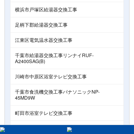
横浜市戸塚区給湯器交換工事
足柄下郡給湯器交換工事
江東区電気温水器交換工事
千葉市給湯器交換工事リンナイRUF-
A2400SAG(B)
川崎市中原区浴室テレビ交換工事
千葉市食洗機交換工事パナソニックNP-
45MD9W
町田市浴室テレビ交換工事
渋谷区小型電気温水器交換工事