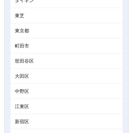
ダイキン
東芝
東京都
町田市
世田谷区
大田区
中野区
江東区
新宿区