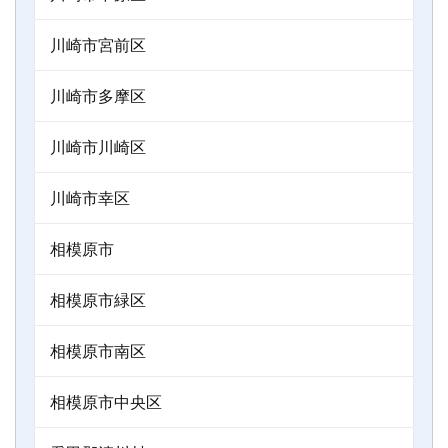
川崎市宮前区
川崎市多摩区
川崎市川崎区
川崎市幸区
相模原市
相模原市緑区
相模原市南区
相模原市中央区