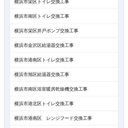
横浜市栄区トイレ交換工事
横浜市南区トイレ交換工事
横浜市栄区井戸ポンプ交換工事
横浜市金沢区給湯器交換工事
横浜市港南区トイレ交換工事
横浜市旭区給湯器交換工事
横浜市南区浴室暖房乾燥機交換工事
横浜市港北区トイレ交換工事
横浜市港南区 レンジフード交換工事