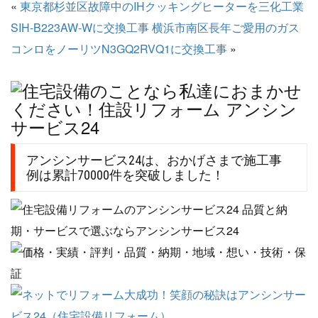
«
東京都杉並区故障中のIHクッキングヒーターを三化工業
SIH-B223AW-Wに交換工事
横浜市南区長年ご愛用のガス
コンロをノーリツN3GQ2RVQ1に交換工事
»
アンシンサービス24は、おかげさまで施工事
例は累計70000件を突破しました！