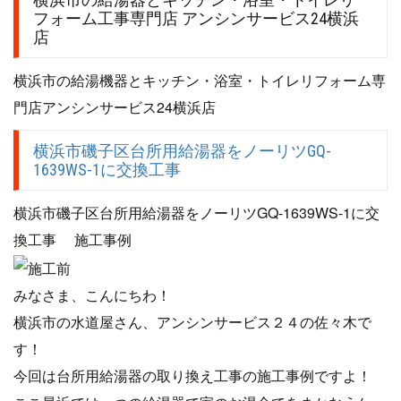
フォーム工事専門店 アンシンサービス24横浜
店
横浜市の給湯機器とキッチン・浴室・トイレリフォーム専
門店アンシンサービス24横浜店
横浜市磯子区台所用給湯器をノーリツGQ-
1639WS-1に交換工事
横浜市磯子区台所用給湯器をノーリツGQ-1639WS-1に交
換工事 施工事例
みなさま、こんにちわ！
横浜市の水道屋さん、アンシンサービス２４の佐々木で
す！
今回は台所用給湯器の取り換え工事の施工事例ですよ！