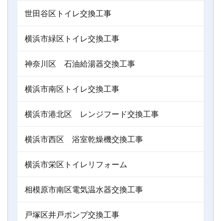
世田谷区トイレ交換工事
横浜市緑区トイレ交換工事
神奈川区 石油給湯器交換工事
横浜市南区トイレ交換工事
横浜市港北区 レンジフード交換工事
横浜市西区 浴室乾燥機交換工事
横浜市栄区トイレリフォーム
相模原市南区電気温水器交換工事
戸塚区井戸ポンプ交換工事