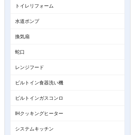
トイレリフォーム
水道ポンプ
換気扇
蛇口
レンジフード
ビルトイン食器洗い機
ビルトインガスコンロ
IHクッキングヒーター
システムキッチン