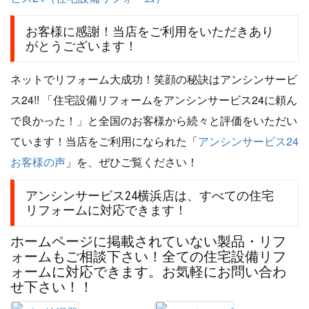
お客様に感謝！当店をご利用をいただきあり
がとうございます！
ネットでリフォーム大成功！笑顔の秘訣はアンシンサービ
ス24!! 「住宅設備リフォームをアンシンサービス24に頼ん
で良かった！」と全国のお客様から続々と評価をいただい
ています！当店をご利用になられた「
アンシンサービス24
お客様の声
」を、ぜひご覧ください！
アンシンサービス24横浜店は、すべての住宅
リフォームに対応できます！
ホームページに掲載されていない製品・リフ
ォームもご相談下さい！全ての住宅設備リフ
ォームに対応できます。お気軽にお問い合わ
せ下さい！！