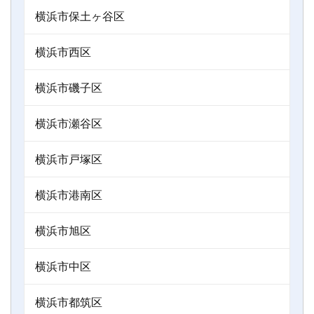
横浜市保土ヶ谷区
横浜市西区
横浜市磯子区
横浜市瀬谷区
横浜市戸塚区
横浜市港南区
横浜市旭区
横浜市中区
横浜市都筑区