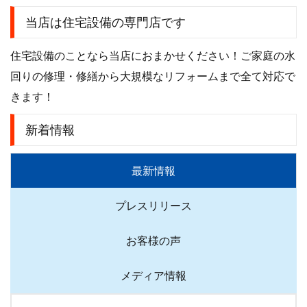
当店は住宅設備の専門店です
住宅設備のことなら当店におまかせください！ご家庭の水
回りの修理・修繕から大規模なリフォームまで全て対応で
きます！
新着情報
最新情報
プレスリリース
お客様の声
メディア情報