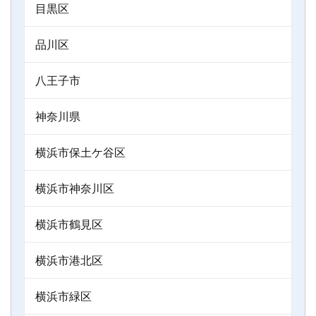
目黒区
品川区
八王子市
神奈川県
横浜市保土ケ谷区
横浜市神奈川区
横浜市鶴見区
横浜市港北区
横浜市緑区