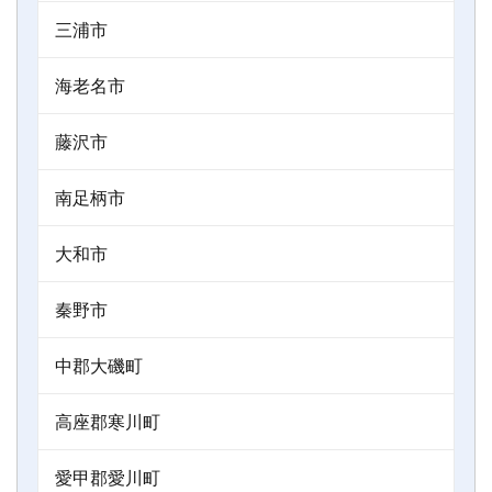
三浦市
海老名市
藤沢市
南足柄市
大和市
秦野市
中郡大磯町
高座郡寒川町
愛甲郡愛川町