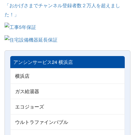
アンシンサービス24 横浜店
横浜店
ガス給湯器
エコジョーズ
ウルトラファインバブル