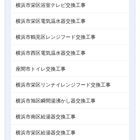
横浜市栄区浴室テレビ交換工事
横浜市栄区電気温水器交換工事
横浜市鶴見区レンジフード交換工事
横浜市西区電気温水器交換工事
座間市トイレ交換工事
横浜市栄区リンナイレンジフード交換工事
横浜市旭区瞬間湯沸かし器交換工事
横浜市南区給湯器交換工事
横浜市栄区給湯器交換工事