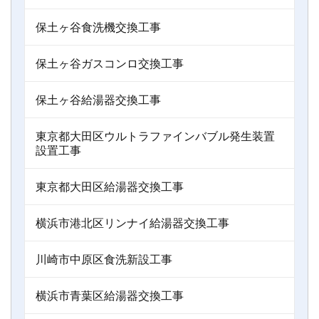
保土ヶ谷食洗機交換工事
保土ヶ谷ガスコンロ交換工事
保土ヶ谷給湯器交換工事
東京都大田区ウルトラファインバブル発生装置
設置工事
東京都大田区給湯器交換工事
横浜市港北区リンナイ給湯器交換工事
川崎市中原区食洗新設工事
横浜市青葉区給湯器交換工事