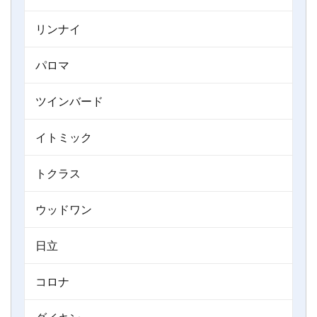
リンナイ
パロマ
ツインバード
イトミック
トクラス
ウッドワン
日立
コロナ