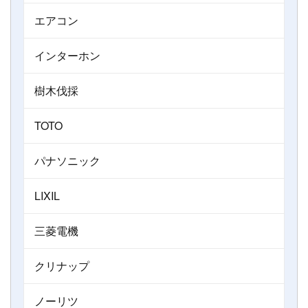
エアコン
インターホン
樹木伐採
TOTO
パナソニック
LIXIL
三菱電機
クリナップ
ノーリツ