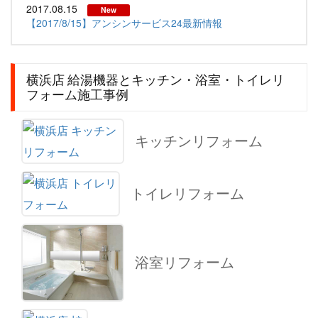
2017.08.15
New
【2017/8/15】アンシンサービス24最新情報
横浜店 給湯機器とキッチン・浴室・トイレリ
フォーム施工事例
キッチンリフォーム
トイレリフォーム
浴室リフォーム