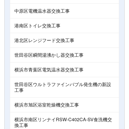
中原区電機温水器交換工事
港南区トイレ交換工事
港北区レンジフード交換工事
世田谷区瞬間湯沸かし器交換工事
横浜市青葉区電気温水器交換工事
世田谷区ウルトラファインバブル発生機の新設
工事
横浜市旭区浴室乾燥機交換工事
横浜市南区リンナイRSW-C402CA-SV食洗機交
換工事