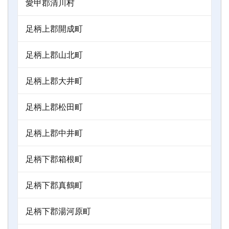
愛甲郡清川村
足柄上郡開成町
足柄上郡山北町
足柄上郡大井町
足柄上郡松田町
足柄上郡中井町
足柄下郡箱根町
足柄下郡真鶴町
足柄下郡湯河原町