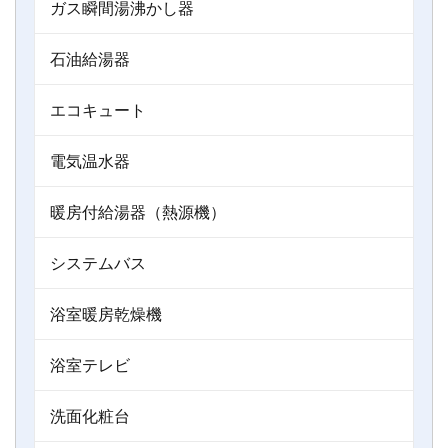
ガス瞬間湯沸かし器
石油給湯器
エコキュート
電気温水器
暖房付給湯器（熱源機）
システムバス
浴室暖房乾燥機
浴室テレビ
洗面化粧台