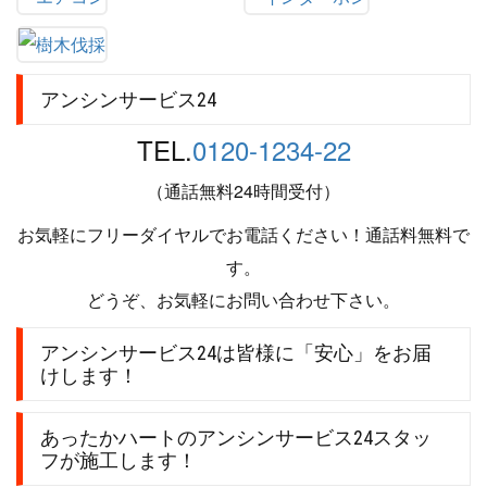
アンシンサービス24
TEL.
0120-1234-22
（通話無料24時間受付）
お気軽にフリーダイヤルでお電話ください！通話料無料で
す。
どうぞ、お気軽にお問い合わせ下さい。
アンシンサービス24は皆様に「安心」をお届
けします！
あったかハートのアンシンサービス24スタッ
フが施工します！