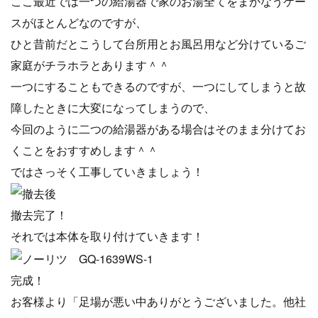
ここ最近では一つの給湯器で家のお湯全てをまかなうケー
スがほとんどなのですが、
ひと昔前だとこうして台所用とお風呂用など分けているご
家庭がチラホラとあります＾＾
一つにすることもできるのですが、一つにしてしまうと故
障したときに大変になってしまうので、
今回のように二つの給湯器がある場合はそのまま分けてお
くことをおすすめします＾＾
ではさっそく工事していきましょう！
撤去完了！
それでは本体を取り付けていきます！
完成！
お客様より「足場が悪い中ありがとうございました。他社