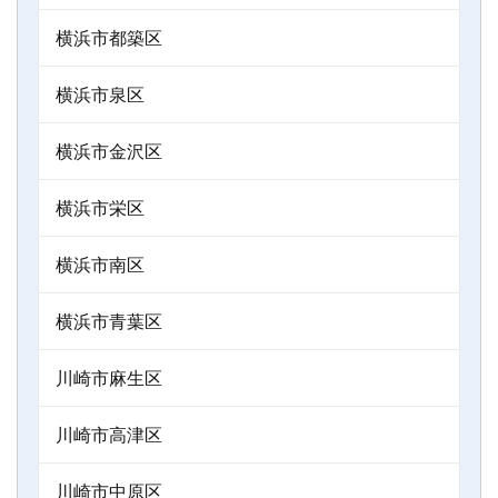
横浜市都築区
横浜市泉区
横浜市金沢区
横浜市栄区
横浜市南区
横浜市青葉区
川崎市麻生区
川崎市高津区
川崎市中原区