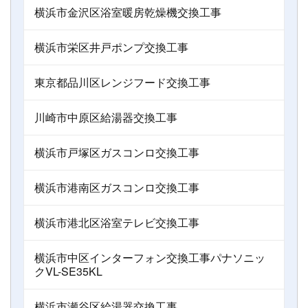
横浜市金沢区浴室暖房乾燥機交換工事
横浜市栄区井戸ポンプ交換工事
東京都品川区レンジフード交換工事
川崎市中原区給湯器交換工事
横浜市戸塚区ガスコンロ交換工事
横浜市港南区ガスコンロ交換工事
横浜市港北区浴室テレビ交換工事
横浜市中区インターフォン交換工事パナソニッ
クVL-SE35KL
横浜市瀬谷区給湯器交換工事