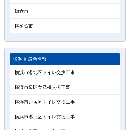
鎌倉市
横須賀市
横浜店 最新情報
横浜市港北区トイレ交換工事
横浜市泉区食洗機交換工事
横浜市戸塚区トイレ交換工事
横浜市港北区トイレ交換工事