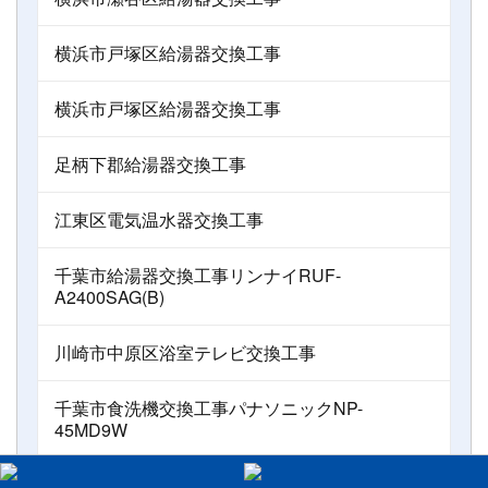
横浜市戸塚区給湯器交換工事
横浜市戸塚区給湯器交換工事
足柄下郡給湯器交換工事
江東区電気温水器交換工事
千葉市給湯器交換工事リンナイRUF-
A2400SAG(B)
川崎市中原区浴室テレビ交換工事
千葉市食洗機交換工事パナソニックNP-
45MD9W
町田市浴室テレビ交換工事