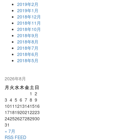
2019年2月
2019年1月
2018年12月
2018年11月
2018年10月
2018年9月
2018年8月
2018年7月
2018年6月
2018年5月
2026年8月
月
火
水
木
金
土
日
1
2
3
4
5
6
7
8
9
10
11
12
13
14
15
16
17
18
19
20
21
22
23
24
25
26
27
28
29
30
31
« 7月
RSS FEED