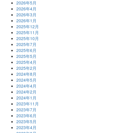
2026年5月
2026年4月
2026年3月
2026年1月
2025年12月
2025年11月
2025年10月
2025年7月
2025年6月
2025年5月
2025年4月
2025年2月
2024年8月
2024年5月
2024年4月
2024年2月
2024年1月
2023年11月
2023年7月
2023年6月
2023年5月
2023年4月