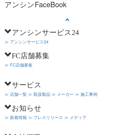
アンシンFaceBook
アンシンサービス24
≫ アンシンサービス24
FC店舗募集
≫ FC店舗募集
サービス
≫ 店舗一覧
≫ 取扱製品
≫ メーカー
≫ 施工事例
お知らせ
≫ 新着情報
≫ プレスリリース
≫ メディア