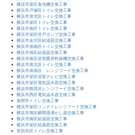
横浜市泉区食洗機交換工事
横浜市戸塚区トイレ交換工事
横浜市港北区トイレ交換工事
横浜市栄区トイレ交換工事
横浜市南区トイレ交換工事
横浜市栄区井戸ポンプ交換工事
横浜市金沢区給湯器交換工事
横浜市港南区トイレ交換工事
横浜市旭区給湯器交換工事
横浜市南区浴室暖房乾燥機交換工事
横浜市港北区トイレ交換工事
横浜市港南区 レンジフード交換工事
横浜市栄区浴室テレビ交換工事
横浜市栄区電気温水器交換工事
横浜市鶴見区レンジフード交換工事
横浜市西区電気温水器交換工事
座間市トイレ交換工事
横浜市栄区リンナイレンジフード交換工事
横浜市旭区瞬間湯沸かし器交換工事
横浜市南区給湯器交換工事
横浜市栄区給湯器交換工事
世田谷区トイレ交換工事