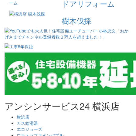
ドアリフォーム
樹木伐採
アンシンサービス24 横浜店
横浜店
ガス給湯器
エコジョーズ
ウルトラファインバブル