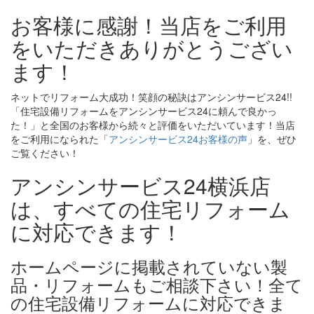
お客様に感謝！当店をご利用
をいただきありがとうござい
ます！
ネットでリフォーム大成功！笑顔の秘訣はアンシンサービス24!!
「住宅設備リフォームをアンシンサービス24に頼んで良かっ
た！」と全国のお客様から続々と評価をいただいています！当店
をご利用になられた「
アンシンサービス24お客様の声
」を、ぜひ
ご覧ください！
アンシンサービス24横浜店
は、すべての住宅リフォーム
に対応できます！
ホームページに掲載されていない製
品・リフォームもご相談下さい！全て
の住宅設備リフォームに対応できま