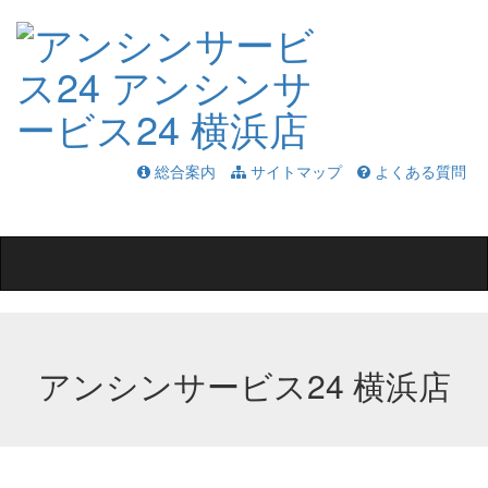
総合案内
サイトマップ
よくある質問
Toggle
navigation
アンシンサービス24 横浜店