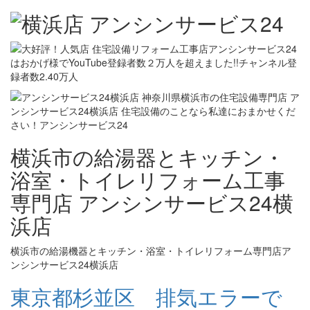
横浜市の給湯器とキッチン・
浴室・トイレリフォーム工事
専門店 アンシンサービス24横
浜店
横浜市の給湯機器とキッチン・浴室・トイレリフォーム専門店ア
ンシンサービス24横浜店
東京都杉並区 排気エラーで