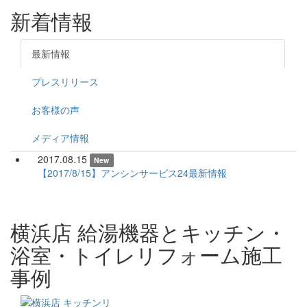
新着情報
最新情報
プレスリリース
お客様の声
メディア情報
2017.08.15
New
【2017/8/15】アンシンサービス24最新情報
横浜店 給湯機器とキッチン・
浴室・トイレリフォーム施工
事例