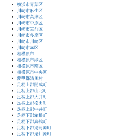
横浜市青葉区
川崎市麻生区
川崎市高津区
川崎市中原区
川崎市宮前区
川崎市多摩区
川崎市川崎区
川崎市幸区
相模原市
相模原市緑区
相模原市南区
相模原市中央区
愛甲郡清川村
足柄上郡開成町
足柄上郡山北町
足柄上郡大井町
足柄上郡松田町
足柄上郡中井町
足柄下郡箱根町
足柄下郡真鶴町
足柄下郡湯河原町
足柄下郡湯川原町