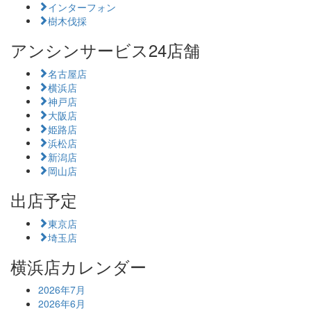
インターフォン
樹木伐採
アンシンサービス24店舗
名古屋店
横浜店
神戸店
大阪店
姫路店
浜松店
新潟店
岡山店
出店予定
東京店
埼玉店
横浜店カレンダー
2026年7月
2026年6月