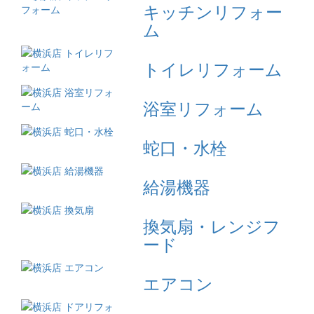
キッチンリフォー
ム
トイレリフォーム
浴室リフォーム
蛇口・水栓
給湯機器
換気扇・レンジフ
ード
エアコン