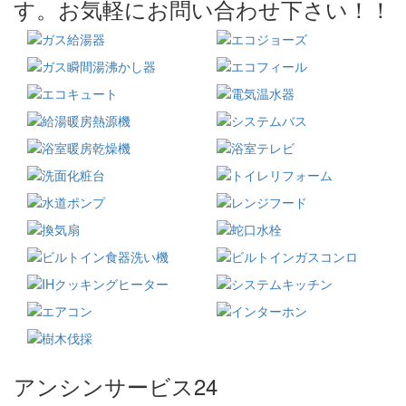
す。お気軽にお問い合わせ下さい！！
アンシンサービス24