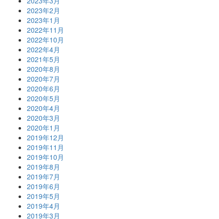
2023年3月
2023年2月
2023年1月
2022年11月
2022年10月
2022年4月
2021年5月
2020年8月
2020年7月
2020年6月
2020年5月
2020年4月
2020年3月
2020年1月
2019年12月
2019年11月
2019年10月
2019年8月
2019年7月
2019年6月
2019年5月
2019年4月
2019年3月