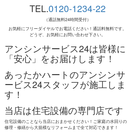
TEL.
0120-1234-22
（通話無料24時間受付）
お気軽にフリーダイヤルでお電話ください！通話料無料です。
どうぞ、お気軽にお問い合わせ下さい。
アンシンサービス24は皆様に
「安心」をお届けします！
あったかハートのアンシンサ
ービス24スタッフが施工しま
す！
当店は住宅設備の専門店です
住宅設備のことなら当店におまかせください！ご家庭の水回りの
修理・修繕から大規模なリフォームまで全て対応できます！