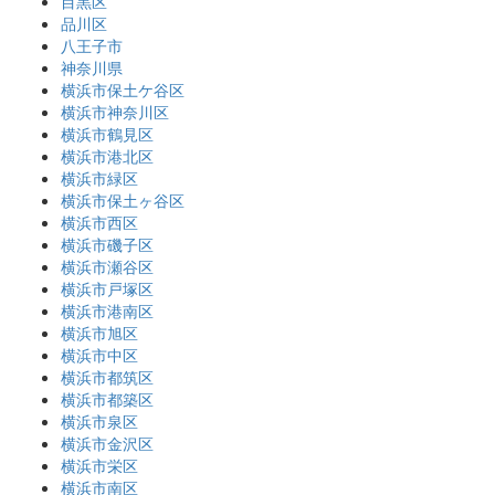
目黒区
品川区
八王子市
神奈川県
横浜市保土ケ谷区
横浜市神奈川区
横浜市鶴見区
横浜市港北区
横浜市緑区
横浜市保土ヶ谷区
横浜市西区
横浜市磯子区
横浜市瀬谷区
横浜市戸塚区
横浜市港南区
横浜市旭区
横浜市中区
横浜市都筑区
横浜市都築区
横浜市泉区
横浜市金沢区
横浜市栄区
横浜市南区