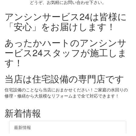
どうぞ、お気軽にお問い合わせ下さい。
アンシンサービス24は皆様に
「安心」をお届けします！
あったかハートのアンシンサ
ービス24スタッフが施工しま
す！
当店は住宅設備の専門店です
住宅設備のことなら当店におまかせください！ご家庭の水回りの
修理・修繕から大規模なリフォームまで全て対応できます！
新着情報
最新情報