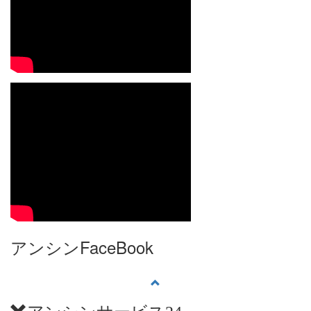
アンシンFaceBook
アンシンサービス24