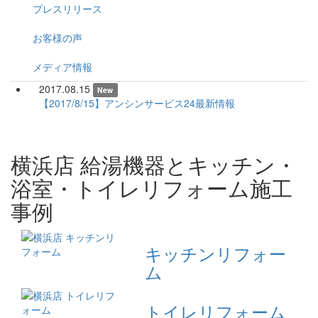
プレスリリース
お客様の声
メディア情報
2017.08.15
New
【2017/8/15】アンシンサービス24最新情報
横浜店 給湯機器とキッチン・
浴室・トイレリフォーム施工
事例
キッチンリフォー
ム
トイレリフォーム