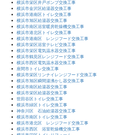
横浜市栄区井戸ポンプ交換工事
横浜市金沢区給湯器交換工事
横浜市港南区トイレ交換工事
横浜市旭区給湯器交換工事
横浜市南区浴室暖房乾燥機交換工事
横浜市港北区トイレ交換工事
横浜市港南区 レンジフード交換工事
横浜市栄区浴室テレビ交換工事
横浜市栄区電気温水器交換工事
横浜市鶴見区レンジフード交換工事
横浜市西区電気温水器交換工事
座間市トイレ交換工事
横浜市栄区リンナイレンジフード交換工事
横浜市旭区瞬間湯沸かし器交換工事
横浜市南区給湯器交換工事
横浜市栄区給湯器交換工事
世田谷区トイレ交換工事
横浜市緑区トイレ交換工事
神奈川区 石油給湯器交換工事
横浜市南区トイレ交換工事
横浜市港北区 レンジフード交換工事
横浜市西区 浴室乾燥機交換工事
横浜市栄区トイレリフォーム