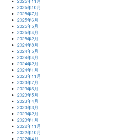
2025年11月
2025年10月
2025年7月
2025年6月
2025年5月
2025年4月
2025年2月
2024年8月
2024年5月
2024年4月
2024年2月
2024年1月
2023年11月
2023年7月
2023年6月
2023年5月
2023年4月
2023年3月
2023年2月
2023年1月
2022年11月
2022年10月
2022年4月