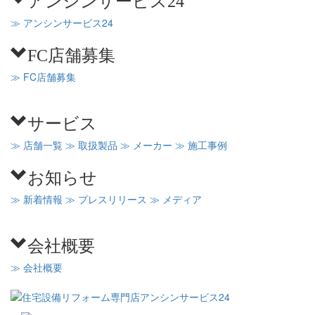
≫ アンシンサービス24
FC店舗募集
≫ FC店舗募集
サービス
≫ 店舗一覧
≫ 取扱製品
≫ メーカー
≫ 施工事例
お知らせ
≫ 新着情報
≫ プレスリリース
≫ メディア
会社概要
≫ 会社概要