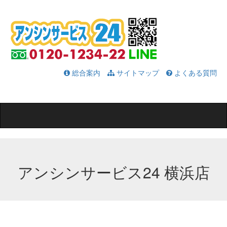
総合案内
サイトマップ
よくある質問
Toggle
navigation
アンシンサービス24 横浜店