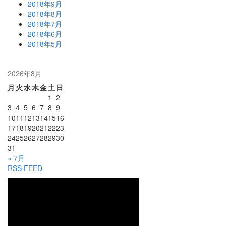
2018年9月
2018年8月
2018年7月
2018年6月
2018年5月
2026年8月
月
火
水
木
金
土
日
1
2
3
4
5
6
7
8
9
10
11
12
13
14
15
16
17
18
19
20
21
22
23
24
25
26
27
28
29
30
31
« 7月
RSS FEED