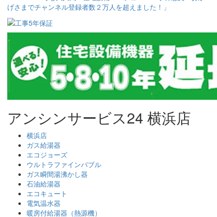
アンシンサービス24 横浜店
横浜店
ガス給湯器
エコジョーズ
ウルトラファインバブル
ガス瞬間湯沸かし器
石油給湯器
エコキュート
電気温水器
暖房付給湯器（熱源機）