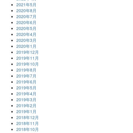
2021年5月
2020年8月
2020年7月
2020年6月
2020年5月
2020年4月
2020年3月
2020年1月
2019年12月
2019年11月
2019年10月
2019年8月
2019年7月
2019年6月
2019年5月
2019年4月
2019年3月
2019年2月
2019年1月
2018年12月
2018年11月
2018年10月