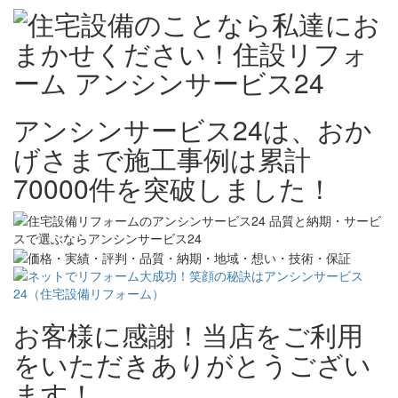
アンシンサービス24は、おか
げさまで施工事例は累計
70000件を突破しました！
お客様に感謝！当店をご利用
をいただきありがとうござい
ます！