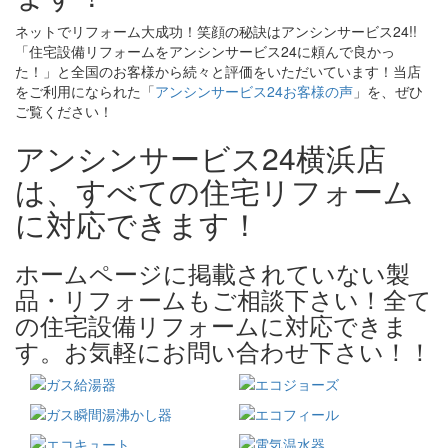
ネットでリフォーム大成功！笑顔の秘訣はアンシンサービス24!!
「住宅設備リフォームをアンシンサービス24に頼んで良かっ
た！」と全国のお客様から続々と評価をいただいています！当店
をご利用になられた「
アンシンサービス24お客様の声
」を、ぜひ
ご覧ください！
アンシンサービス24横浜店
は、すべての住宅リフォーム
に対応できます！
ホームページに掲載されていない製
品・リフォームもご相談下さい！全て
の住宅設備リフォームに対応できま
す。お気軽にお問い合わせ下さい！！