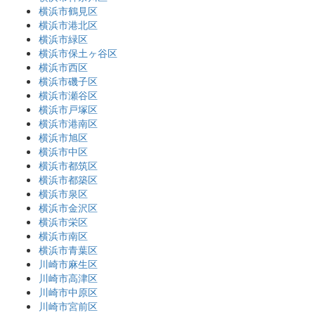
横浜市鶴見区
横浜市港北区
横浜市緑区
横浜市保土ヶ谷区
横浜市西区
横浜市磯子区
横浜市瀬谷区
横浜市戸塚区
横浜市港南区
横浜市旭区
横浜市中区
横浜市都筑区
横浜市都築区
横浜市泉区
横浜市金沢区
横浜市栄区
横浜市南区
横浜市青葉区
川崎市麻生区
川崎市高津区
川崎市中原区
川崎市宮前区