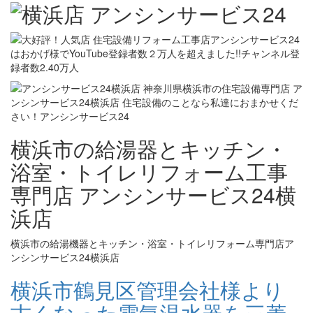
横浜市の給湯器とキッチン・
浴室・トイレリフォーム工事
専門店 アンシンサービス24横
浜店
横浜市の給湯機器とキッチン・浴室・トイレリフォーム専門店ア
ンシンサービス24横浜店
横浜市鶴見区管理会社様より
古くなった電気温水器を三菱