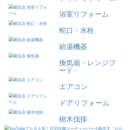
浴室リフォーム
蛇口・水栓
給湯機器
換気扇・レンジフ
ード
エアコン
ドアリフォーム
樹木伐採