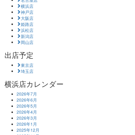
横浜店
神戸店
大阪店
姫路店
浜松店
新潟店
岡山店
出店予定
東京店
埼玉店
横浜店カレンダー
2026年7月
2026年6月
2026年5月
2026年4月
2026年3月
2026年1月
2025年12月