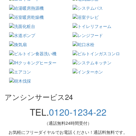
アンシンサービス24
TEL.
0120-1234-22
（通話無料24時間受付）
お気軽にフリーダイヤルでお電話ください！通話料無料です。