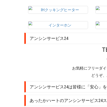
アンシンサービス24
T
お気軽にフリーダイ
どうぞ、
アンシンサービス24は皆様に「安心」
あったかハートのアンシンサービス24