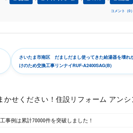
コメント（0
さいたま市南区 だましだまし使ってきた給湯器を壊れ
けのため交換工事リンナイRUF-A2400SAG(B)
工事例は累計70000件を突破しました！