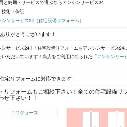
ありがとうございます！
サービス24!! 「住宅設備リフォームをアンシンサービス24
をいただいています！当店をご利用になられた「
アンシンサービ
の住宅リフォームに対応できます！
・リフォームもご相談下さい！全ての住宅設備リ
わせ下さい！！