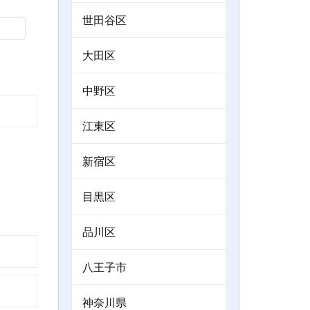
世田谷区
大田区
中野区
江東区
新宿区
目黒区
品川区
八王子市
神奈川県