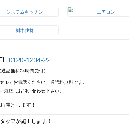
EL.
0120-1234-22
（通話無料24時間受付）
ヤルでお電話ください！通話料無料です。
お気軽にお問い合わせ下さい。
をお届けします！
スタッフが施工します！