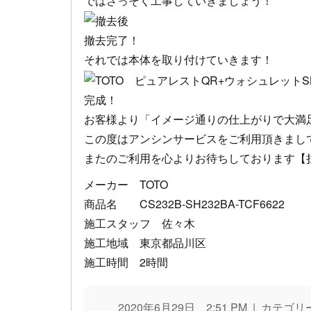
ではさっそく工事していきましょう！
撤去完了！
それでは本体を取り付けていきます！
完成！
お客様より「イメージ通りの仕上がりで大満
この度はアンシンサービスをご利用頂きまし
またのご利用を心よりお待ちしております【
メーカー TOTO
商品名 CS232B-SH232BA-TCF6622
施工スタッフ 佐々木
施工地域 東京都品川区
施工時間 2時間
2020年6月29日 2:51 PM | カテゴリ