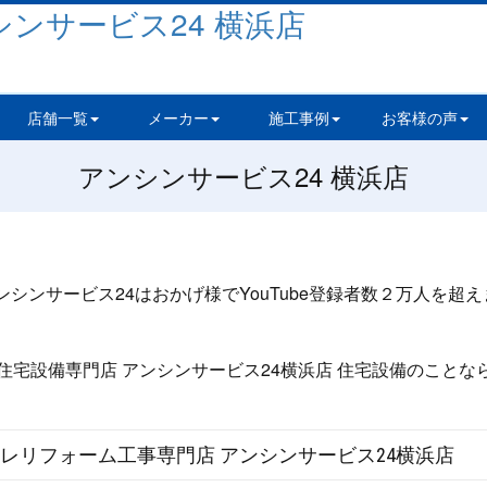
店舗一覧
メーカー
施工事例
お客様の声
アンシンサービス24 横浜店
レリフォーム工事専門店 アンシンサービス24横浜店