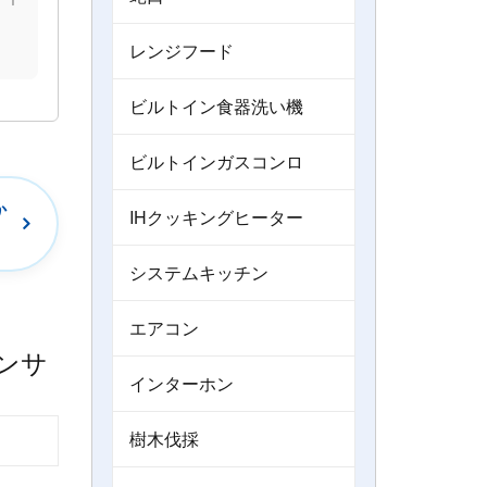
）
レンジフード
ビルトイン食器洗い機
ビルトインガスコンロ
か
IHクッキングヒーター
システムキッチン
エアコン
インターホン
樹木伐採