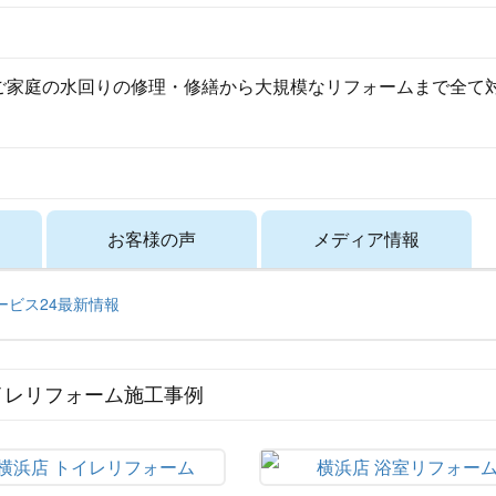
ご家庭の水回りの修理・修繕から大規模なリフォームまで全て
お客様の声
メディア情報
サービス24最新情報
イレリフォーム施工事例