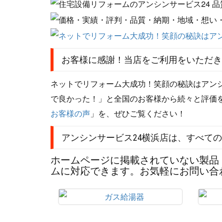
お客様に感謝！当店をご利用をいただき
ネットでリフォーム大成功！笑顔の秘訣はアンシン
で良かった！」と全国のお客様から続々と評価
お客様の声
」を、ぜひご覧ください！
アンシンサービス24横浜店は、すべて
ホームページに掲載されていない製品
ムに対応できます。お気軽にお問い合