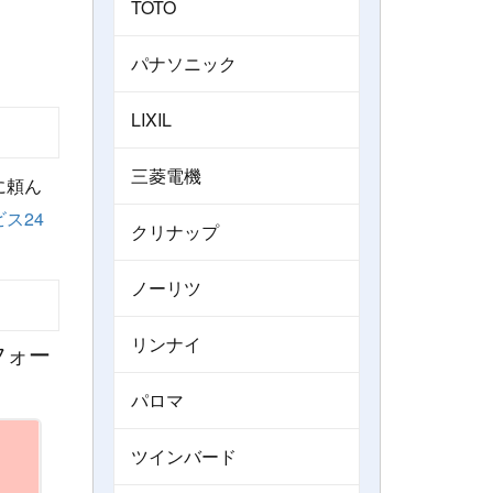
TOTO
パナソニック
LIXIL
三菱電機
に頼ん
ス24
クリナップ
ノーリツ
リンナイ
フォー
パロマ
ツインバード