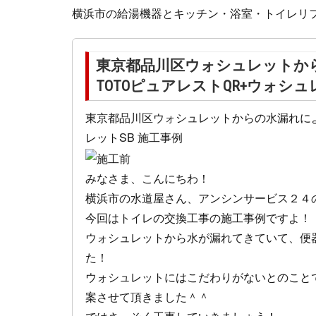
横浜市の給湯機器とキッチン・浴室・トイレリフ
東京都品川区ウォシュレットか
TOTOピュアレストQR+ウォシュ
東京都品川区ウォシュレットからの水漏れによ
レットSB 施工事例
みなさま、こんにちわ！
横浜市の水道屋さん、アンシンサービス２４
今回はトイレの交換工事の施工事例ですよ！
ウォシュレットから水が漏れてきていて、便
た！
ウォシュレットにはこだわりがないとのこと
案させて頂きました＾＾