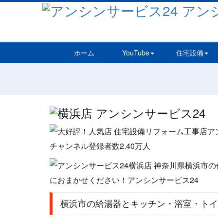
ホーム
YouTube
住宅設備
横浜市の給湯器とキッチン・浴室・トイ