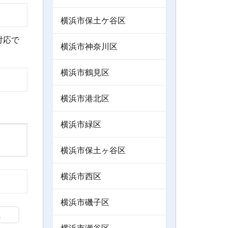
横浜市保土ケ谷区
対応で
横浜市神奈川区
横浜市鶴見区
横浜市港北区
横浜市緑区
横浜市保土ヶ谷区
横浜市西区
横浜市磯子区
横浜市瀬谷区