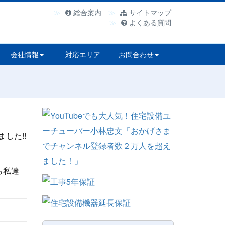
総合案内
サイトマップ
よくある質問
会社情報
対応エリア
お問合わせ