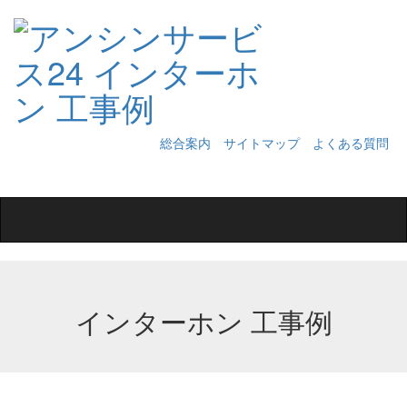
総合案内
サイトマップ
よくある質問
Toggle
navigation
インターホン 工事例