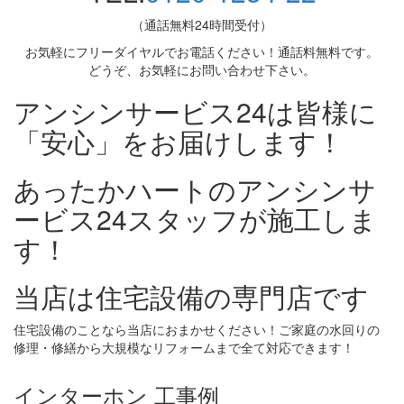
（通話無料24時間受付）
お気軽にフリーダイヤルでお電話ください！通話料無料です。
どうぞ、お気軽にお問い合わせ下さい。
アンシンサービス24は皆様に
「安心」をお届けします！
あったかハートのアンシンサ
ービス24スタッフが施工しま
す！
当店は住宅設備の専門店です
住宅設備のことなら当店におまかせください！ご家庭の水回りの
修理・修繕から大規模なリフォームまで全て対応できます！
インターホン 工事例