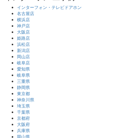
インターフォン・テレビドアホン
名古屋店
横浜店
神戸店
大阪店
姫路店
浜松店
新潟店
岡山店
岐阜店
愛知県
岐阜県
三重県
静岡県
東京都
神奈川県
埼玉県
千葉県
京都府
大阪府
兵庫県
岡山県