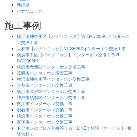
新潟県
パナソニック
施工事例
横浜市神奈川区【パナソニック】VL-SVD303KLインターホ
ン交換工事
大和市【パナソニック】VL-SE25Xインターホン交換工事
横浜市中区【パナソニック】インターホン交換工事VL-
SWD302KL
横浜市青葉区インターホン交換工事
箕面市インターホン設置工事
横浜市神奈川区インターホン交換工事
京都市インターホン交換工事
横浜市金沢区インターホン交換工事
神戸市須磨区インターホン交換工事
蟹江市インターホン交換工事
明石市インターホン交換工事
横浜市インターホン交換工事
宝塚市インターホン交換工事
ドアホンのプロが直接答える「LINEで相談」サービス！※相
談無料！