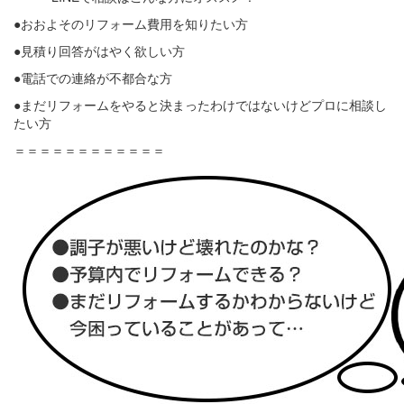
●おおよそのリフォーム費用を知りたい方
●見積り回答がはやく欲しい方
●電話での連絡が不都合な方
●まだリフォームをやると決まったわけではないけどプロに相談し
たい方
＝＝＝＝＝＝＝＝＝＝＝＝