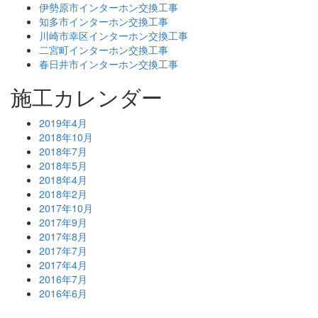
伊勢原市インターホン交換工事
知多市インターホン交換工事
川崎市幸区インターホン交換工事
二宮町インターホン交換工事
春日井市インターホン交換工事
施工カレンダー
2019年4月
2018年10月
2018年7月
2018年5月
2018年4月
2018年2月
2017年10月
2017年9月
2017年8月
2017年7月
2017年4月
2016年7月
2016年6月