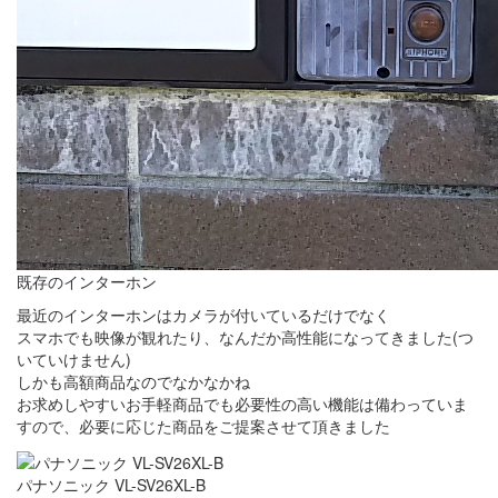
既存のインターホン
最近のインターホンはカメラが付いているだけでなく
スマホでも映像が観れたり、なんだか高性能になってきました(つ
いていけません)
しかも高額商品なのでなかなかね
お求めしやすいお手軽商品でも必要性の高い機能は備わっていま
すので、必要に応じた商品をご提案させて頂きました
パナソニック VL-SV26XL-B