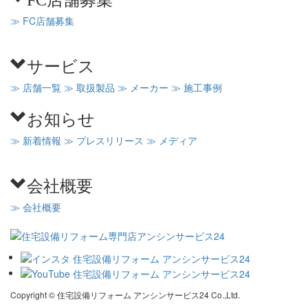
≫ FC店舗募集
サービス
≫ 店舗一覧
≫ 取扱製品
≫ メーカー
≫ 施工事例
お知らせ
≫ 新着情報
≫ プレスリリース
≫ メディア
会社概要
≫ 会社概要
Copyright © 住宅設備リフォーム アンシンサービス24 Co.,Ltd.