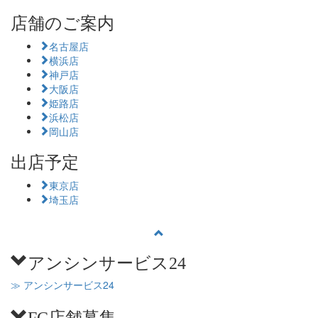
店舗のご案内
名古屋店
横浜店
神戸店
大阪店
姫路店
浜松店
岡山店
出店予定
東京店
埼玉店
アンシンサービス24
≫ アンシンサービス24
FC店舗募集