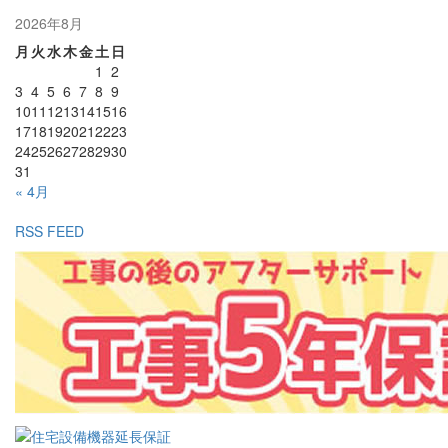
2026年8月
月
火
水
木
金
土
日
1
2
3
4
5
6
7
8
9
10
11
12
13
14
15
16
17
18
19
20
21
22
23
24
25
26
27
28
29
30
31
« 4月
RSS FEED