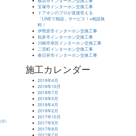
横浜市インターホン交換工事
宝塚市インターホン交換工事
ドアホンのプロが直接答える
「LINEで相談」サービス！※相談無
料！
伊勢原市インターホン交換工事
知多市インターホン交換工事
川崎市幸区インターホン交換工事
二宮町インターホン交換工事
春日井市インターホン交換工事
施工カレンダー
2019年4月
2018年10月
2018年7月
2018年5月
2018年4月
2018年2月
2017年10月
（0）
2017年9月
2017年8月
2017年7月