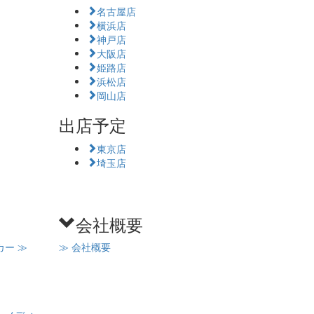
名古屋店
横浜店
神戸店
大阪店
姫路店
浜松店
岡山店
出店予定
東京店
埼玉店
会社概要
カー
≫
≫ 会社概要