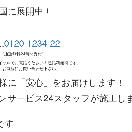
全国に展開中！
.
0120-1234-22
（通話無料24時間受付）
イヤルでお電話ください！通話料無料です。
、お気軽にお問い合わせ下さい。
皆様に「安心」をお届けします！
ンサービス24スタッフが施工し
です