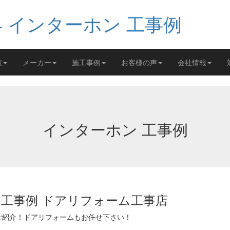
覧
メーカー
施工事例
お客様の声
会社情報
インターホン 工事例
工事例 ドアリフォーム工事店
ご紹介！ドアリフォームもお任せ下さい！