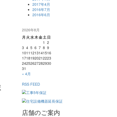
2017年4月
2016年7月
2016年6月
2026年8月
月
火
水
木
金
土
日
1
2
3
4
5
6
7
8
9
10
11
12
13
14
15
16
17
18
19
20
21
22
23
24
25
26
27
28
29
30
31
« 4月
ま
RSS FEED
店舗のご案内