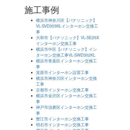
施工事例
横浜市神奈川区【パナソニック】
VL-SVD303KLインターホン交換工
事
大和市【パナソニック】VL-SE25X
インターホン交換工事
横浜市中区【パナソニック】イン
ターホン交換工事VL-SWD302KL
横浜市青葉区インターホン交換工
事
箕面市インターホン設置工事
横浜市神奈川区インターホン交換
工事
京都市インターホン交換工事
横浜市金沢区インターホン交換工
事
神戸市須磨区インターホン交換工
事
蟹江市インターホン交換工事
明石市インターホン交換工事