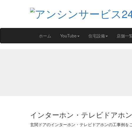
ホーム
YouTube
住宅設備
店舗一
インターホン・テレビドアホン
玄関ドアのインターホン・テレビドアホンの工事例を