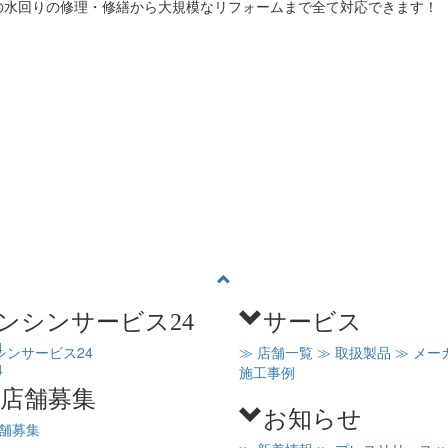
の水回りの修理・修繕から大規模なリフォームまで全て対応できます！
ンシンサービス24
サービス
シンサービス24
≫ 店舗一覧
≫ 取扱製品
≫ メー
施工事例
C店舗募集
お知らせ
店舗募集