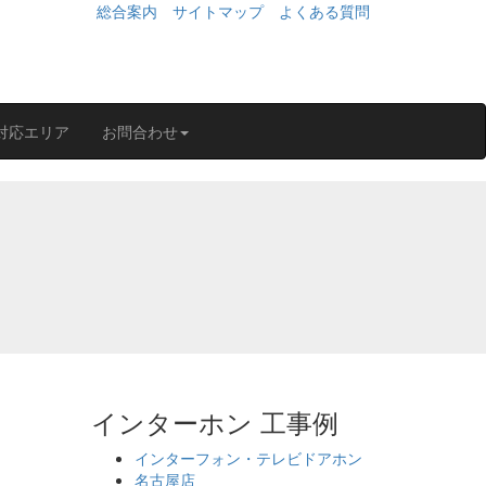
総合案内
サイトマップ
よくある質問
対応エリア
お問合わせ
インターホン 工事例
インターフォン・テレビドアホン
名古屋店