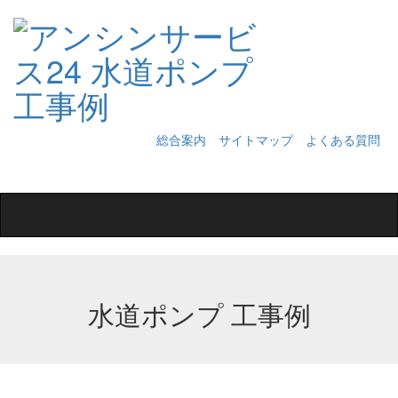
総合案内
サイトマップ
よくある質問
Toggle
navigation
水道ポンプ 工事例