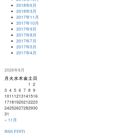
2018年6月
2018年3月
2017年11月
2017年10月
2017年9月
2017年8月
2017年7月
2017年5月
2017年4月
2026年8月
月
火
水
木
金
土
日
1
2
3
4
5
6
7
8
9
10
11
12
13
14
15
16
17
18
19
20
21
22
23
24
25
26
27
28
29
30
31
« 11月
RSS FEED