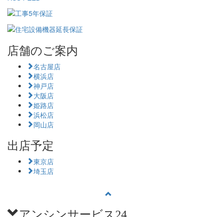
店舗のご案内
名古屋店
横浜店
神戸店
大阪店
姫路店
浜松店
岡山店
出店予定
東京店
埼玉店
アンシンサービス24