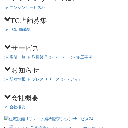
≫ アンシンサービス24
FC店舗募集
≫ FC店舗募集
サービス
≫ 店舗一覧
≫ 取扱製品
≫ メーカー
≫ 施工事例
お知らせ
≫ 新着情報
≫ プレスリリース
≫ メディア
会社概要
≫ 会社概要