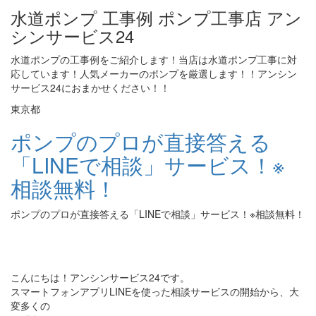
水道ポンプ 工事例 ポンプ工事店 アン
シンサービス24
水道ポンプの工事例をご紹介します！当店は水道ポンプ工事に対
応しています！人気メーカーのポンプを厳選します！！アンシン
サービス24におまかせください！！
東京都
ポンプのプロが直接答える
「LINEで相談」サービス！※
相談無料！
ポンプのプロが直接答える「LINEで相談」サービス！※相談無料！
こんにちは！アンシンサービス24です。
スマートフォンアプリLINEを使った相談サービスの開始から、大
変多くの