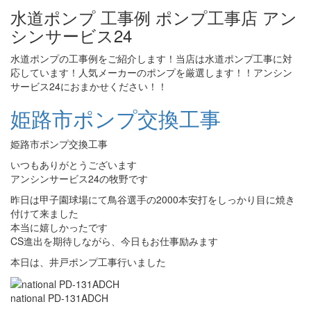
水道ポンプ 工事例 ポンプ工事店 アン
シンサービス24
水道ポンプの工事例をご紹介します！当店は水道ポンプ工事に対
応しています！人気メーカーのポンプを厳選します！！アンシン
サービス24におまかせください！！
姫路市ポンプ交換工事
姫路市ポンプ交換工事
いつもありがとうございます
アンシンサービス24の牧野です
昨日は甲子園球場にて鳥谷選手の2000本安打をしっかり目に焼き
付けて来ました
本当に嬉しかったです
CS進出を期待しながら、今日もお仕事励みます
本日は、井戸ポンプ工事行いました
national PD-131ADCH