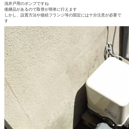
浅井戸用のポンプですね
後継品があるので取替が簡単に行えます
しかし、設置方法や接続フランジ等の固定には十分注意が必要で
す