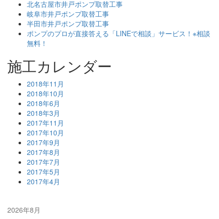
北名古屋市井戸ポンプ取替工事
岐阜市井戸ポンプ取替工事
半田市井戸ポンプ取替工事
ポンプのプロが直接答える「LINEで相談」サービス！※相談
無料！
施工カレンダー
2018年11月
2018年10月
2018年6月
2018年3月
2017年11月
2017年10月
2017年9月
2017年8月
2017年7月
2017年5月
2017年4月
2026年8月