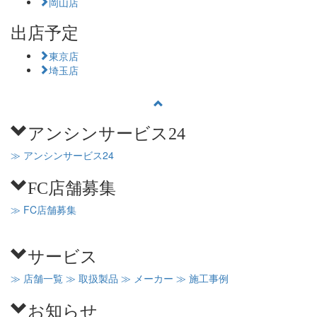
岡山店
出店予定
東京店
埼玉店
アンシンサービス24
≫ アンシンサービス24
FC店舗募集
≫ FC店舗募集
サービス
≫ 店舗一覧
≫ 取扱製品
≫ メーカー
≫ 施工事例
お知らせ