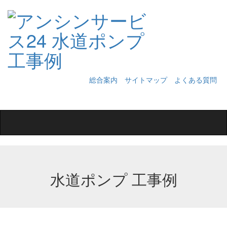
総合案内
サイトマップ
よくある質問
Toggle
navigation
水道ポンプ 工事例