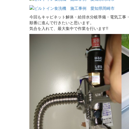
今回もキャビネット解体・給排水分岐準備・電気工事
順番に進んで行きたいと思います。
気合を入れて、最大集中で作業を行います!!