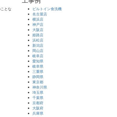
のことな
ビルトイン食洗機
名古屋店
横浜店
神戸店
大阪店
姫路店
浜松店
新潟店
岡山店
岐阜店
愛知県
岐阜県
三重県
静岡県
東京都
神奈川県
埼玉県
千葉県
京都府
大阪府
兵庫県