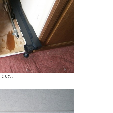
しました。