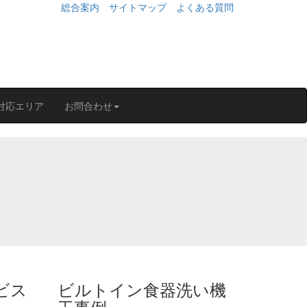
総合案内
サイトマップ
よくある質問
対応エリア
お問合わせ
ビス
ビルトイン食器洗い機
工事例