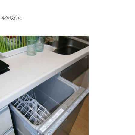
・本体取付の