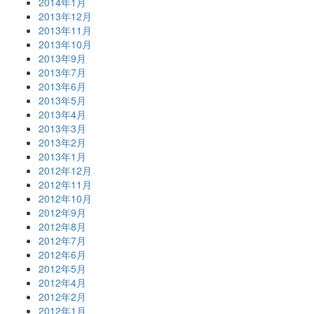
2014年1月
2013年12月
2013年11月
2013年10月
2013年9月
2013年7月
2013年6月
2013年5月
2013年4月
2013年3月
2013年2月
2013年1月
2012年12月
2012年11月
2012年10月
2012年9月
2012年8月
2012年7月
2012年6月
2012年5月
2012年4月
2012年2月
2012年1月