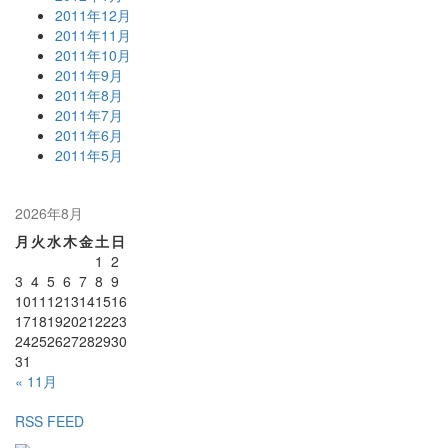
2011年12月
2011年11月
2011年10月
2011年9月
2011年8月
2011年7月
2011年6月
2011年5月
2026年8月
月
火
水
木
金
土
日
1
2
3
4
5
6
7
8
9
10
11
12
13
14
15
16
17
18
19
20
21
22
23
24
25
26
27
28
29
30
31
« 11月
RSS FEED