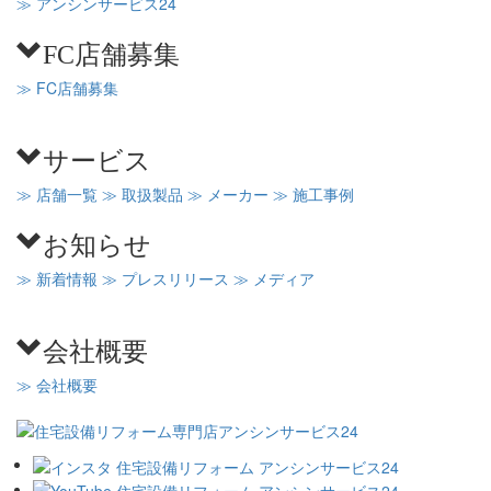
≫ アンシンサービス24
FC店舗募集
≫ FC店舗募集
サービス
≫ 店舗一覧
≫ 取扱製品
≫ メーカー
≫ 施工事例
お知らせ
≫ 新着情報
≫ プレスリリース
≫ メディア
会社概要
≫ 会社概要