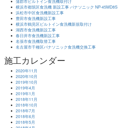
蒲郡市ビルトイン食洗機取付け
横浜市都筑区食洗機 新設工事 パナソニック NP-45MD8S
浜松市中区食洗機新設工事
豊田市食洗機新設工事
横浜市鶴見区ビルトイン食洗機新規取付け
湖西市食洗機新設工事
春日井市食洗機新設工事
名張市食洗機取替工事
名古屋市千種区パナソニック食洗機交換工事
施工カレンダー
2020年11月
2020年10月
2019年10月
2019年4月
2019年1月
2018年11月
2018年10月
2018年7月
2018年6月
2018年5月
2018年4月