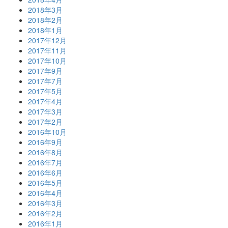
2018年3月
2018年2月
2018年1月
2017年12月
2017年11月
2017年10月
2017年9月
2017年7月
2017年5月
2017年4月
2017年3月
2017年2月
2016年10月
2016年9月
2016年8月
2016年7月
2016年6月
2016年5月
2016年4月
2016年3月
2016年2月
2016年1月