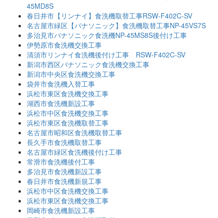
45MD8S
春日井市【リンナイ】食洗機取替工事RSW-F402C-SV
名古屋市緑区【パナソニック】食洗機取替工事NP-45VS7S
多治見市パナソニック食洗機NP-45MS8S後付け工事
伊勢原市食洗機交換工事
清須市リンナイ食洗機後付け工事 RSW-F402C-SV
新潟市西区パナソニック食洗機交換工事
新潟市中央区食洗機交換工事
袋井市食洗機入替工事
浜松市東区食洗機交換工事
湖西市食洗機新設工事
浜松市中区食洗機交換工事
浜松市東区食洗機取替工事
名古屋市昭和区食洗機取替工事
長久手市食洗機取替工事
名古屋市緑区食洗機後付け工事
常滑市食洗機後付工事
多治見市食洗機新設工事
春日井市食洗機新規工事
浜松市中区食洗機交換工事
浜松市東区食洗機交換工事
岡崎市食洗機新設工事