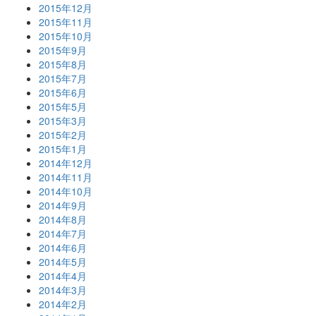
2015年12月
2015年11月
2015年10月
2015年9月
2015年8月
2015年7月
2015年6月
2015年5月
2015年3月
2015年2月
2015年1月
2014年12月
2014年11月
2014年10月
2014年9月
2014年8月
2014年7月
2014年6月
2014年5月
2014年4月
2014年3月
2014年2月