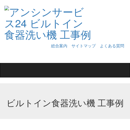
総合案内
サイトマップ
よくある質問
Toggle
navigation
ビルトイン食器洗い機 工事例