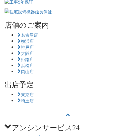
店舗のご案内
名古屋店
横浜店
神戸店
大阪店
姫路店
浜松店
岡山店
出店予定
東京店
埼玉店
アンシンサービス24