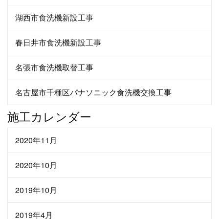
湖西市食洗機新設工事
春日井市食洗機新設工事
名張市食洗機取替工事
名古屋市千種区パナソニック食洗機交換工事
施工カレンダー
2020年11月
2020年10月
2019年10月
2019年4月