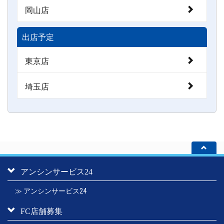
岡山店
出店予定
東京店
埼玉店
アンシンサービス24
≫ アンシンサービス24
FC店舗募集