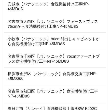
安城市【パナソニック】食洗機後付け工事NP-
45MD8S
名古屋市天白区【パナソニック】ファーストプラス
75cmから食洗機後付け工事NP-45MD8S
小牧市【パナソニック】80cm引出しキャビネットか
ら食洗機後付け工事NP-45MD8S
名古屋市千種区【パナソニック】75cmファーストプ
ラス食洗機後付け工事NP-45MD8S
横浜市金沢区【パナソニック】食洗機交換工事NP-
45MS8S
名古屋市熱田区【パナソニック】食洗機後付け工事
NP-45MD8S
春日井市【リンナイ】食洗機取替工事RSW-F402C-