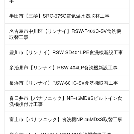
事
半田市【三菱】SRG-375G電気温水器取替工事
名古屋市中川区【リンナイ】RSW-F402C-SV食洗機
取替工事
豊川市【リンナイ】RSW-SD401LPE食洗機新設工事
多治見市【リンナイ】RSW-404LP食洗機新設工事
長浜市【リンナイ】RSW-601C-SV食洗機取替工事
春日井市【パナソニック】NP-45MD8Sビルトイン食
洗機後付け工事
富士市【パナソニック】食洗機NP-45MD8S取替工事