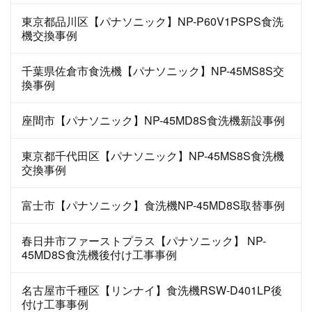
東京都品川区【パナソニック】NP-P60V1PSPS食洗
機交換事例
千葉県佐倉市食洗機【パナソニック】NP-45MS8S交
換事例
座間市【パナソニック】NP-45MD8S食洗機新設事例
東京都千代田区【パナソニック】NP-45MS8S食洗機
交換事例
富士市【パナソニック】食洗機NP-45MD8S取替事例
春日井市ファーストプラス【パナソニック】 NP-
45MD8S食洗機後付け工事事例
名古屋市千種区【リンナイ】食洗機RSW-D401LP後
付け工事事例