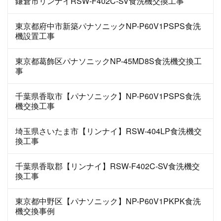
鎌倉市リンナイRSW-F402C-SV食洗機交換工事
東京都府中市新築パナソニックNP-P60V1PSPS食洗
機設置工事
東京都葛飾区パナソニックNP-45MD8S食洗機交換工
事
千葉県香取市【パナソニック】NP-P60V1PSPS食洗
機交換工事
埼玉県さいたま市【リンナイ】RSW-404LP食洗機交
換工事
千葉県香取郡【リンナイ】RSW-F402C-SV食洗機交
換工事
東京都中野区【パナソニック】NP-P60V1PKPK食洗
機交換事例