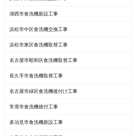
湖西市食洗機新設工事
浜松市中区食洗機交換工事
浜松市東区食洗機取替工事
名古屋市昭和区食洗機取替工事
長久手市食洗機取替工事
名古屋市緑区食洗機後付け工事
常滑市食洗機後付工事
多治見市食洗機新設工事