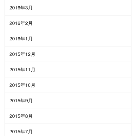
2016年3月
2016年2月
2016年1月
2015年12月
2015年11月
2015年10月
2015年9月
2015年8月
2015年7月