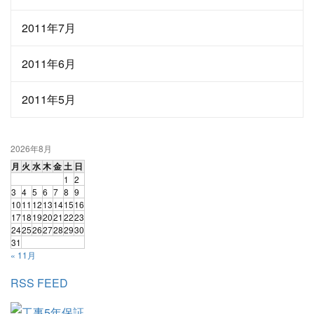
2011年7月
2011年6月
2011年5月
2026年8月
月
火
水
木
金
土
日
1
2
3
4
5
6
7
8
9
10
11
12
13
14
15
16
17
18
19
20
21
22
23
24
25
26
27
28
29
30
31
« 11月
RSS FEED