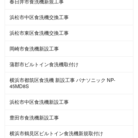
春日井市食洗機新規工事
浜松市中区食洗機交換工事
浜松市東区食洗機交換工事
岡崎市食洗機新設工事
蒲郡市ビルトイン食洗機取付け
横浜市都筑区食洗機 新設工事 パナソニック NP-
45MD8S
浜松市中区食洗機新設工事
豊田市食洗機新設工事
横浜市鶴見区ビルトイン食洗機新規取付け