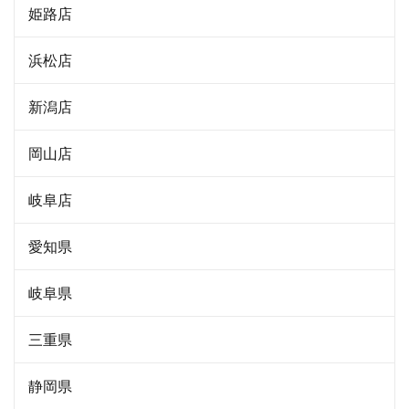
姫路店
浜松店
新潟店
岡山店
岐阜店
愛知県
岐阜県
三重県
静岡県