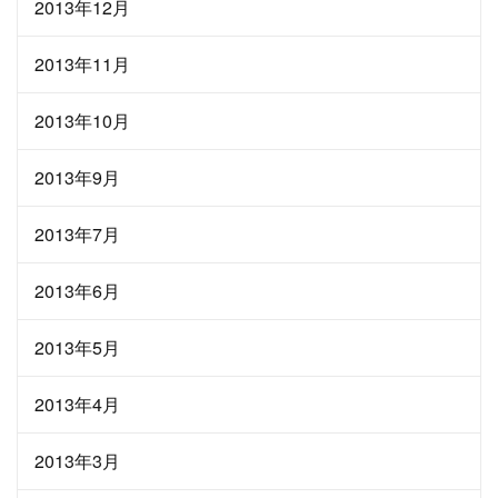
2013年12月
2013年11月
2013年10月
2013年9月
2013年7月
2013年6月
2013年5月
2013年4月
2013年3月