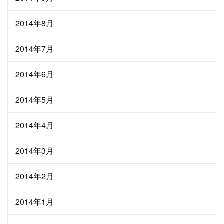
2014年8月
2014年7月
2014年6月
2014年5月
2014年4月
2014年3月
2014年2月
2014年1月