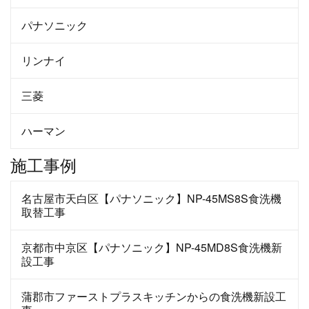
パナソニック
リンナイ
三菱
ハーマン
施工事例
名古屋市天白区【パナソニック】NP-45MS8S食洗機
取替工事
京都市中京区【パナソニック】NP-45MD8S食洗機新
設工事
蒲郡市ファーストプラスキッチンからの食洗機新設工