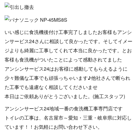
いい感じに食洗機後付け工事完了しましたお客様もアンシ
ンサービス24さんに相談して良かったです。そしてイメー
ジよりも綺麗に工事してくれて本当に良かったです。とお
客様も食洗機がついたことによって感動されてました
アンシンサービス24はお客様に感動してもらえるように
少々難儀な工事でも頑張っちゃいます♪他社さんで断られ
た工事でも遠慮なく相談してくださいませ
本日はご依頼ありがとうございました。(施工スタッフ)
アンシンサービス24地域一番の食洗機工事専門店です
トイレの工事は、名古屋市～愛知・三重・岐阜県に対応し
ています！！お気軽にお問い合わせ下さい。