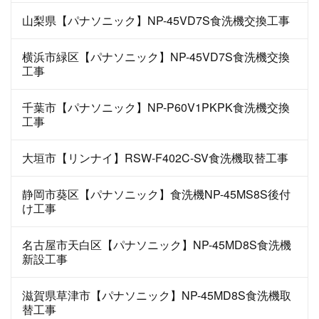
山梨県【パナソニック】NP-45VD7S食洗機交換工事
横浜市緑区【パナソニック】NP-45VD7S食洗機交換
工事
千葉市【パナソニック】NP-P60V1PKPK食洗機交換
工事
大垣市【リンナイ】RSW-F402C-SV食洗機取替工事
静岡市葵区【パナソニック】食洗機NP-45MS8S後付
け工事
名古屋市天白区【パナソニック】NP-45MD8S食洗機
新設工事
滋賀県草津市【パナソニック】NP-45MD8S食洗機取
替工事