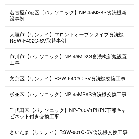
名古屋市港区【パナソニック】NP-45MS8S食洗機新
設事例
大垣市【リンナイ】フロントオープンタイプ食洗機
RSW-F402C-SV取替事例
市川市【パナソニック】NP-45MD8S食洗機新規設置
工事
文京区【リンナイ】RSW-F402C-SV食洗機交換工事
杉並区【パナソニック】NP-45MS8S食洗機交換工事
千代田区【パナソニック】NP-P60V1PKPK下部キャ
ビネット付き交換工事
さいたま【リンナイ】RSW-601C-SV食洗機交換工事