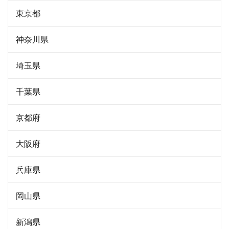
東京都
神奈川県
埼玉県
千葉県
京都府
大阪府
兵庫県
岡山県
新潟県