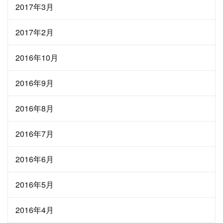
2017年3月
2017年2月
2016年10月
2016年9月
2016年8月
2016年7月
2016年6月
2016年5月
2016年4月