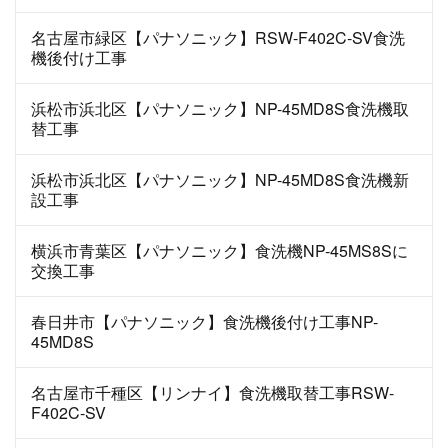
名古屋市緑区【パナソニック】RSW-F402C-SV食洗
機後付け工事
浜松市浜北区【パナソニック】NP-45MD8S食洗機取
替工事
浜松市浜北区【パナソニック】NP-45MD8S食洗機新
設工事
横浜市青葉区【パナソニック】食洗機NP-45MS8Sに
交換工事
春日井市【パナソニック】食洗機後付け工事NP-
45MD8S
名古屋市千種区【リンナイ】食洗機取替工事RSW-
F402C-SV