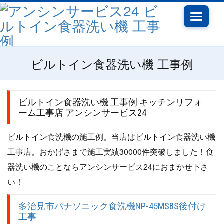
Toggle
navigatio
ビルトイン食器洗い機 工事例
ビルトイン食器洗い機 工事例 キッチンリフォ
ーム工事店 アンシンサービス24
ビルトイン食洗機の施工例。当店はビルトイン食器洗い機
工事店。おかげさまで施工実績30000件突破しました！食
器洗い機のことならアンシンサービス24におまかせ下さ
い！
多治見市パナソニック食洗機NP-45MS8S後付け
工事