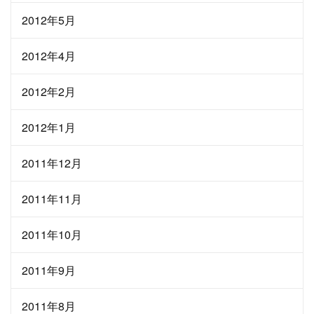
2012年5月
2012年4月
2012年2月
2012年1月
2011年12月
2011年11月
2011年10月
2011年9月
2011年8月