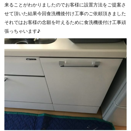
来ることがわかりましたのでお客様に設置方法をご提案さ
せて頂いた結果今回食洗機後付け工事のご依頼頂きました
それではお客様の念願を叶えるために食洗機後付け工事頑
張っちゃいます♪