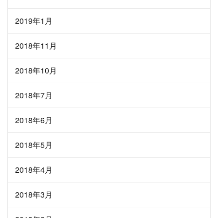
2019年1月
2018年11月
2018年10月
2018年7月
2018年6月
2018年5月
2018年4月
2018年3月