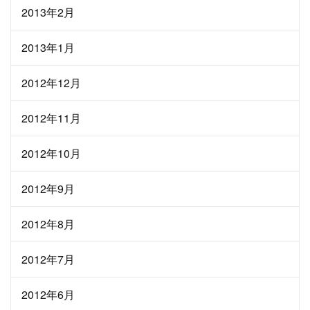
2013年2月
2013年1月
2012年12月
2012年11月
2012年10月
2012年9月
2012年8月
2012年7月
2012年6月