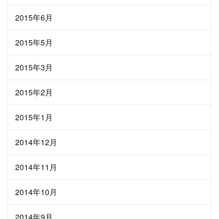
2015年6月
2015年5月
2015年3月
2015年2月
2015年1月
2014年12月
2014年11月
2014年10月
2014年9月