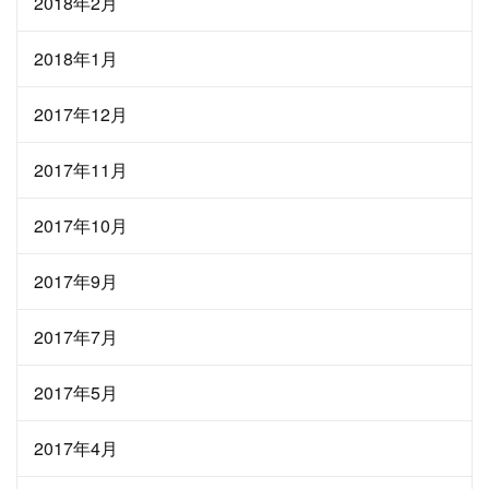
2018年2月
2018年1月
2017年12月
2017年11月
2017年10月
2017年9月
2017年7月
2017年5月
2017年4月