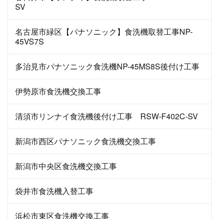
SV
名古屋市緑区【パナソニック】食洗機取替工事NP-
45VS7S
多治見市パナソニック食洗機NP-45MS8S後付け工事
伊勢原市食洗機交換工事
清須市リンナイ食洗機後付け工事 RSW-F402C-SV
新潟市西区パナソニック食洗機交換工事
新潟市中央区食洗機交換工事
袋井市食洗機入替工事
浜松市東区食洗機交換工事