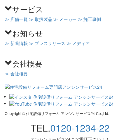
サービス
≫ 店舗一覧
≫ 取扱製品
≫ メーカー
≫ 施工事例
お知らせ
≫ 新着情報
≫ プレスリリース
≫ メディア
会社概要
≫ 会社概要
Copyright © 住宅設備リフォーム アンシンサービス24 Co.,Ltd.
TEL.
0120-1234-22
アンシンサービス24にお電話下さい！！