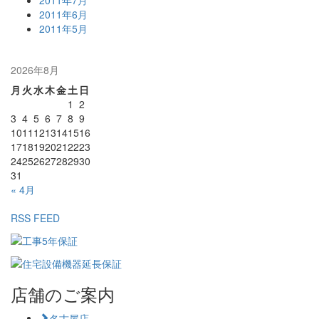
2011年6月
2011年5月
2026年8月
月
火
水
木
金
土
日
1
2
3
4
5
6
7
8
9
10
11
12
13
14
15
16
17
18
19
20
21
22
23
24
25
26
27
28
29
30
31
« 4月
RSS FEED
店舗のご案内
名古屋店