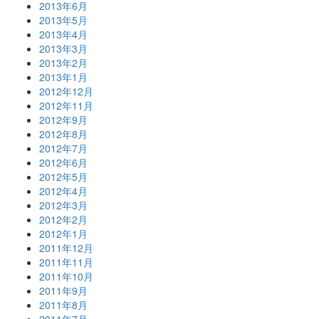
2013年6月
2013年5月
2013年4月
2013年3月
2013年2月
2013年1月
2012年12月
2012年11月
2012年9月
2012年8月
2012年7月
2012年6月
2012年5月
2012年4月
2012年3月
2012年2月
2012年1月
2011年12月
2011年11月
2011年10月
2011年9月
2011年8月
2011年7月