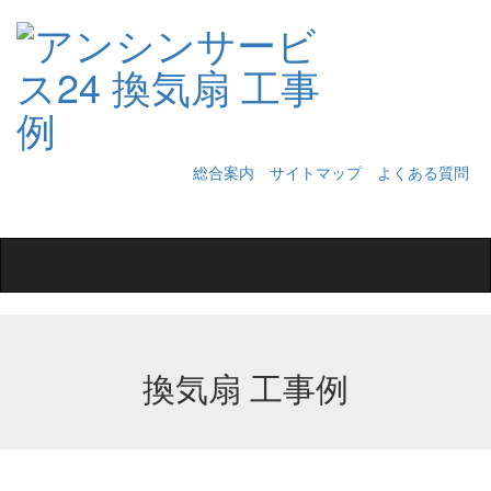
総合案内
サイトマップ
よくある質問
Toggle
navigation
換気扇 工事例