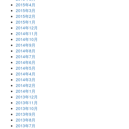
2015年4月
2015年3月
2015年2月
2015年1月
2014年12月
2014年11月
2014年10月
2014年9月
2014年8月
2014年7月
2014年6月
2014年5月
2014年4月
2014年3月
2014年2月
2014年1月
2013年12月
2013年11月
2013年10月
2013年9月
2013年8月
2013年7月