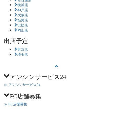
横浜店
神戸店
大阪店
姫路店
浜松店
岡山店
出店予定
東京店
埼玉店
アンシンサービス24
≫ アンシンサービス24
FC店舗募集
≫ FC店舗募集