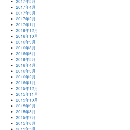
2017年5月
2017年4月
2017年3月
2017年2月
2017年1月
2016年12月
2016年10月
2016年9月
2016年8月
2016年6月
2016年5月
2016年4月
2016年3月
2016年2月
2016年1月
2015年12月
2015年11月
2015年10月
2015年9月
2015年8月
2015年7月
2015年6月
2015年5月