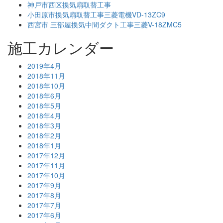
神戸市西区換気扇取替工事
小田原市換気扇取替工事三菱電機VD-13ZC9
西宮市 三部屋換気中間ダクト工事三菱V-18ZMC5
施工カレンダー
2019年4月
2018年11月
2018年10月
2018年6月
2018年5月
2018年4月
2018年3月
2018年2月
2018年1月
2017年12月
2017年11月
2017年10月
2017年9月
2017年8月
2017年7月
2017年6月