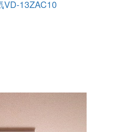
-13ZAC10