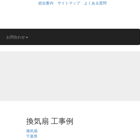
総合案内
サイトマップ
よくある質問
お問合わせ
換気扇 工事例
換気扇
千葉県