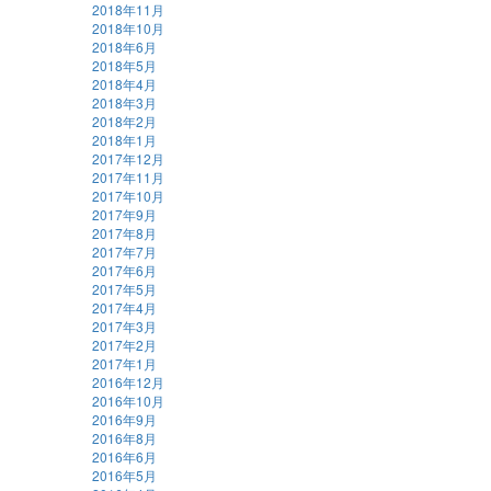
2018年11月
2018年10月
2018年6月
2018年5月
2018年4月
2018年3月
2018年2月
2018年1月
2017年12月
2017年11月
2017年10月
2017年9月
2017年8月
2017年7月
2017年6月
2017年5月
2017年4月
2017年3月
2017年2月
2017年1月
2016年12月
2016年10月
2016年9月
2016年8月
2016年6月
2016年5月