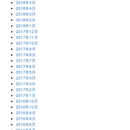
2018年5月
2018年4月
2018年3月
2018年2月
2018年1月
2017年12月
2017年11月
2017年10月
2017年9月
2017年8月
2017年7月
2017年6月
2017年5月
2017年4月
2017年3月
2017年2月
2017年1月
2016年12月
2016年10月
2016年9月
2016年8月
2016年6月
2016年5月