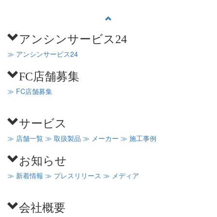
アンシンサービス24
≫ アンシンサービス24
FC店舗募集
≫ FC店舗募集
サービス
≫ 店舗一覧
≫ 取扱製品
≫ メーカー
≫ 施工事例
お知らせ
≫ 新着情報
≫ プレスリリース
≫ メディア
会社概要