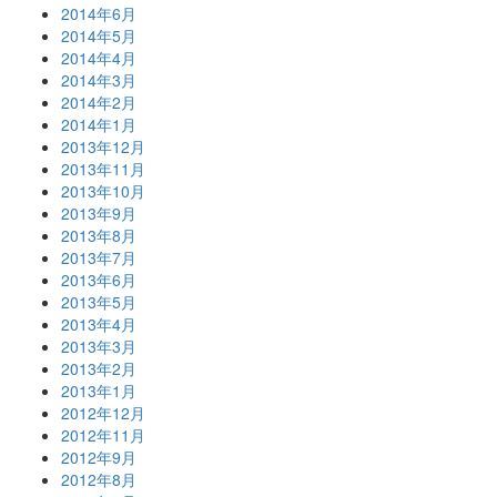
2014年6月
2014年5月
2014年4月
2014年3月
2014年2月
2014年1月
2013年12月
2013年11月
2013年10月
2013年9月
2013年8月
2013年7月
2013年6月
2013年5月
2013年4月
2013年3月
2013年2月
2013年1月
2012年12月
2012年11月
2012年9月
2012年8月