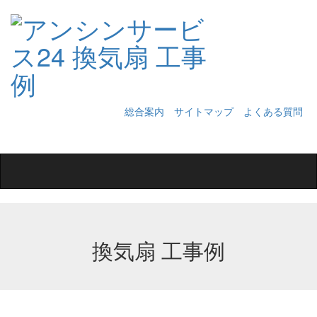
総合案内
サイトマップ
よくある質問
Toggle
navigation
換気扇 工事例