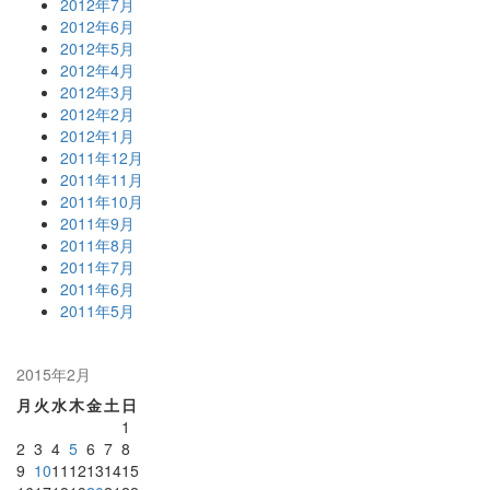
2012年7月
2012年6月
2012年5月
2012年4月
2012年3月
2012年2月
2012年1月
2011年12月
2011年11月
2011年10月
2011年9月
2011年8月
2011年7月
2011年6月
2011年5月
2015年2月
月
火
水
木
金
土
日
1
2
3
4
5
6
7
8
9
10
11
12
13
14
15