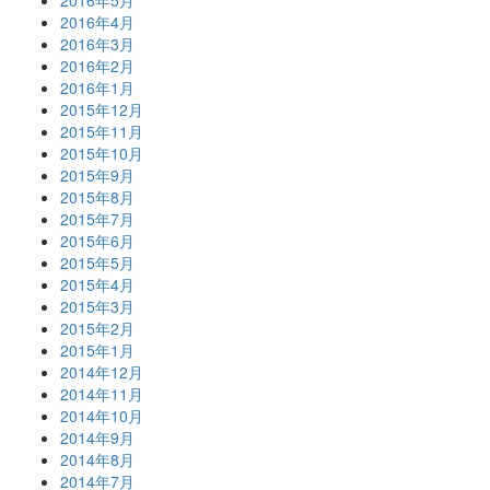
2016年4月
2016年3月
2016年2月
2016年1月
2015年12月
2015年11月
2015年10月
2015年9月
2015年8月
2015年7月
2015年6月
2015年5月
2015年4月
2015年3月
2015年2月
2015年1月
2014年12月
2014年11月
2014年10月
2014年9月
2014年8月
2014年7月