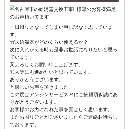
一日掛りとなってしまい申し訳なく思っていま
す。
ガス給湯器がどのくらい使えるか？
次に入れかえる時も是非お世話になりたいと思っ
ています。
又よろしくお願い申し上げます。
知人等にも進めたいと思っています。
ありがとうございます。
と嬉しいお声を頂きました。.
この度はアンシンサービス24にご依頼頂き誠にあ
りがとうございます。
お客様のお力になれた事を喜ばしく思います。
またお困りごとがございましたらご連絡お待ちし
ております。