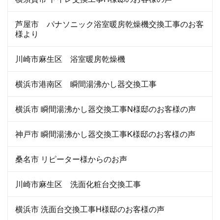
芦屋市 パナソニック浴室暖房乾燥機交換工事のお客
様より
川崎市麻生区 浴室暖房乾燥機
横浜市港南区 瞬間湯沸かし器交換工事
横浜市 瞬間湯沸かし器交換工事N様邸のお客様の声
神戸市 瞬間湯沸かし器交換工事K様邸のお客様の声
桑名市 リピーター様からのお声
川崎市麻生区 洗面化粧台交換工事
横浜市 洗面台交換工事H様邸のお客様の声