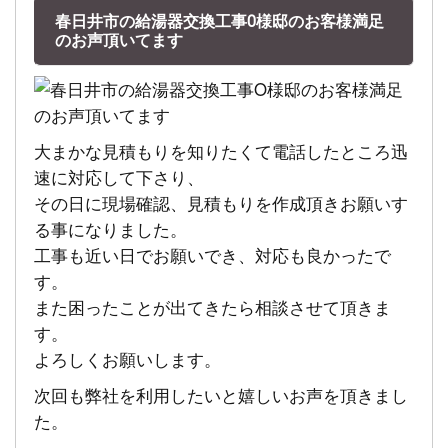
春日井市の給湯器交換工事O様邸のお客様満足
のお声頂いてます
大まかな見積もりを知りたくて電話したところ迅
速に対応して下さり、
その日に現場確認、見積もりを作成頂きお願いす
る事になりました。
工事も近い日でお願いでき、対応も良かったで
す。
また困ったことが出てきたら相談させて頂きま
す。
よろしくお願いします。
次回も弊社を利用したいと嬉しいお声を頂きまし
た。