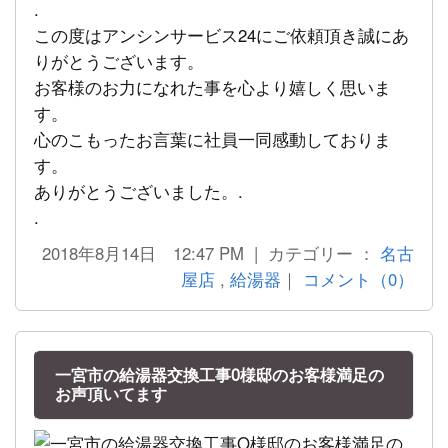
.
この度はアンシンサービス24にご依頼頂き誠にあ
りがとうございます。
お客様のお力になれた事を心より嬉しく思いま
す。
心のこもったお言葉に社員一同感動しておりま
す。
ありがとうございました。.
.
2018年8月14日 12:47 PM | カテゴリー ：
名古
屋店
,
給湯器
｜
コメント（0）
一宮市の給湯器交換工事O様邸のお客様満足の
お声頂いてます