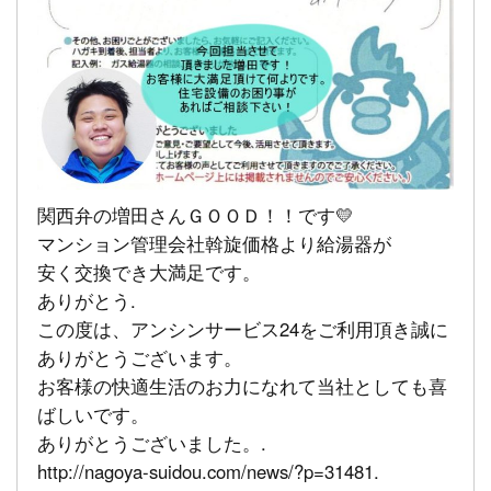
関西弁の増田さんＧＯＯＤ！！です💛
マンション管理会社斡旋価格より給湯器が
安く交換でき大満足です。
ありがとう.
この度は、アンシンサービス24をご利用頂き誠に
ありがとうございます。
お客様の快適生活のお力になれて当社としても喜
ばしいです。
ありがとうございました。.
http://nagoya-suidou.com/news/?p=31481.