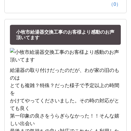
（0）
小牧市給湯器交換工事のお客様より感動のお声
頂いてます
給湯器の取り付けだったのだが、わが家の旧のも
のは
とても複雑？特殊？だった様子で予定以上の時間
を
かけてやってくださいました。その時の対応がと
ても良く
第一印象の良さをうらぎらなかった！！そんな嬉
しい出会い
最後まで気持ちの良い対応でこれからも利用した