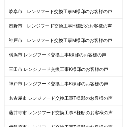
岐阜市 レンジフード交換工事M様邸のお客様の声
秦野市 レンジフード交換工事H様邸のお客様の声
神戸市 レンジフード交換工事M様邸のお客様の声
横浜市 レンジフード交換工事I様邸のお客様の声
三田市 レンジフード交換工事K様邸のお客様の声
神戸市 レンジフード交換工事K様邸のお客様の声
名古屋市 レンジフード交換工事T様邸のお客様の声
藤井寺市 レンジフード交換工事S様邸のお客様の声
伊勢原市 レンジフード交換工事T様邸のお客様の声