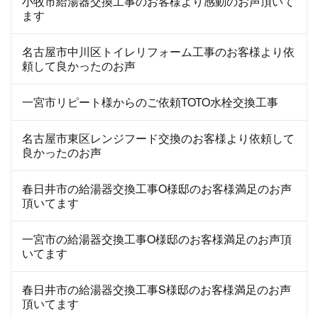
小牧市給湯器交換工事のお客様より感動のお声頂いて
ます
名古屋市中川区トイレリフォーム工事のお客様より依
頼して良かったのお声
一宮市リピート様からのご依頼TOTO水栓交換工事
名古屋市東区レンジフード交換のお客様より依頼して
良かったのお声
春日井市の給湯器交換工事O様邸のお客様満足のお声
頂いてます
一宮市の給湯器交換工事O様邸のお客様満足のお声頂
いてます
春日井市の給湯器交換工事S様邸のお客様満足のお声
頂いてます