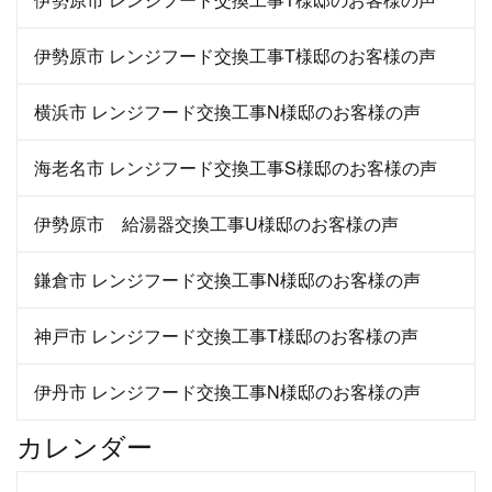
伊勢原市 レンジフード交換工事T様邸のお客様の声
横浜市 レンジフード交換工事N様邸のお客様の声
海老名市 レンジフード交換工事S様邸のお客様の声
伊勢原市 給湯器交換工事U様邸のお客様の声
鎌倉市 レンジフード交換工事N様邸のお客様の声
神戸市 レンジフード交換工事T様邸のお客様の声
伊丹市 レンジフード交換工事N様邸のお客様の声
カレンダー