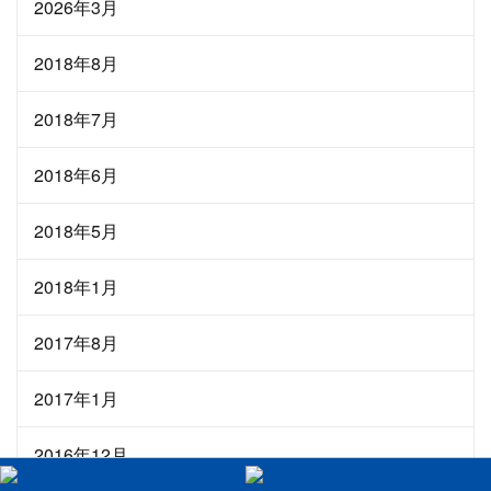
2026年3月
2018年8月
2018年7月
2018年6月
2018年5月
2018年1月
2017年8月
2017年1月
2016年12月