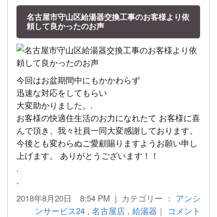
名古屋市守山区給湯器交換工事のお客様より依
頼して良かったのお声
今回はお盆期間中にもかかわらず
迅速な対応をしてもらい
大変助かりました。.
お客様の快適住生活のお力になれたて お客様に喜
んで頂き、我々社員一同大変感謝しております。
今後とも変わらぬご愛顧賜りますようお願い申し
上げます。 ありがとうございます！！
.
.
2018年8月20日 8:54 PM | カテゴリー ：
アンシ
ンサービス24
,
名古屋店
,
給湯器
｜
コメント