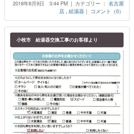
2018年8月9日 3:44 PM | カテゴリー ：
名古屋
店
,
給湯器
｜
コメント（0）
小牧市 給湯器交換工事のお客様より