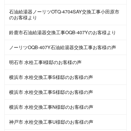
石油給湯器ノーリツOTQ-4704SAY交換工事小田原市
のお客様より
鈴鹿市石油給湯器交換工事OQB-407Yのお客様より
ノーリツOQB-407Y石油給湯器交換工事お客様の声
明石市 水栓工事I様邸のお客様の声
横浜市 水栓交換工事S様邸のお客様の声
横浜市 水栓交換工事S様邸のお客様の声
横浜市 水栓交換工事N様邸のお客様の声
神戸市 水栓交換工事U様邸のお客様の声