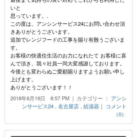
いと
思っています。.
この度は、アンシンサービス24にお問い合わせ頂
きありがとうございます。
追加でレンジフードの工事を賜り有難うございま
す。
お客様の快適住生活のお力になれたて お客様に喜
んで頂き、我々社員一同大変感謝しております。
今後とも変わらぬご愛顧賜りますようお願い申し
上げます。
ありがとうございます！！
2018年8月19日 8:57 PM | カテゴリー ：
アンシ
ンサービス24
,
名古屋店
,
給湯器
｜
コメント
（0）