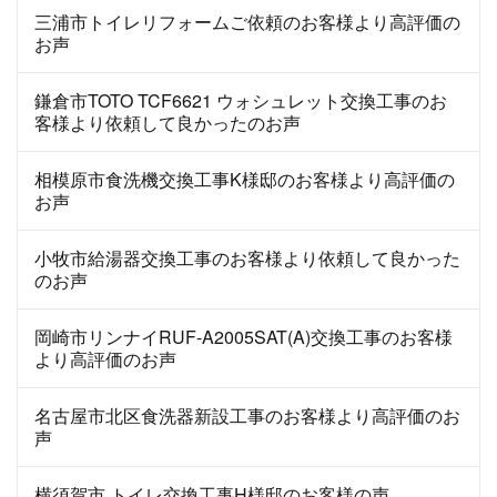
三浦市トイレリフォームご依頼のお客様より高評価の
お声
鎌倉市TOTO TCF6621 ウォシュレット交換工事のお
客様より依頼して良かったのお声
相模原市食洗機交換工事K様邸のお客様より高評価の
お声
小牧市給湯器交換工事のお客様より依頼して良かった
のお声
岡崎市リンナイRUF-A2005SAT(A)交換工事のお客様
より高評価のお声
名古屋市北区食洗器新設工事のお客様より高評価のお
声
横須賀市 トイレ交換工事H様邸のお客様の声