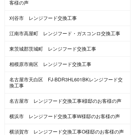
客様の声
刈谷市 レンジフード交換工事
江南市高屋町 レンジフード・ガスコンロ交換工事
東茨城郡茨城町 レンジフード交換工事
相模原市南区 レンジフード交換工事
名古屋市天白区 FJ-BDR3HL601BKレンジフード交
換工事
名古屋市 レンジフード交換工事I様邸のお客様の声
横浜市 レンジフード交換工事W様邸のお客様の声
横須賀市 レンジフード交換工事O様邸のお客様の声