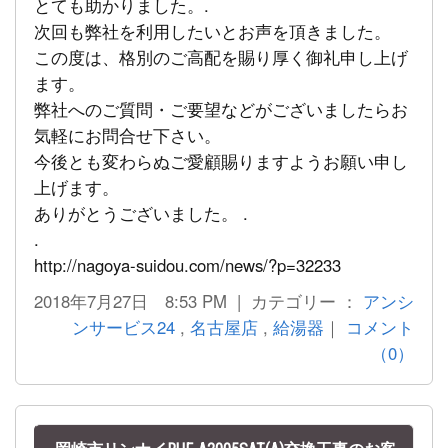
とても助かりました。.
次回も弊社を利用したいとお声を頂きました。
この度は、格別のご高配を賜り厚く御礼申し上げ
ます。
弊社へのご質問・ご要望などがございましたらお
気軽にお問合せ下さい。
今後とも変わらぬご愛顧賜りますようお願い申し
上げます。
ありがとうございました。 .
.
http://nagoya-suidou.com/news/?p=32233
2018年7月27日 8:53 PM | カテゴリー ：
アンシ
ンサービス24
,
名古屋店
,
給湯器
｜
コメント
（0）