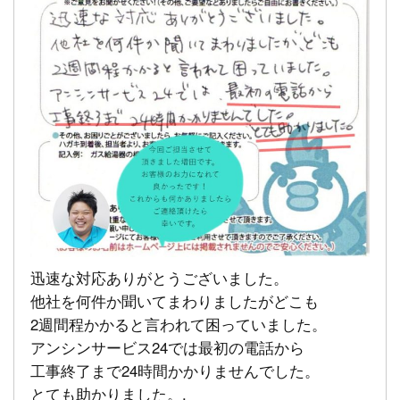
迅速な対応ありがとうございました。
他社を何件か聞いてまわりましたがどこも
2週間程かかると言われて困っていました。
アンシンサービス24では最初の電話から
工事終了まで24時間かかりませんでした。
とても助かりました。.