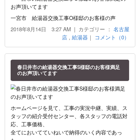
一宮市 給湯器交換工事O様邸のお客様の声
2018年8月14日 3:27 AM | カテゴリー ：
名古屋
店
,
給湯器
｜
コメント（0）
春日井市の給湯器交換工事S様邸のお客様満足
のお声頂いてます
ホームページを見て、工事の実況中継、実績、ス
タッフの紹介受付センター、各スタッフの電話対
応、工事価格、
全てにおいてていねいで納得のいく内容であっ