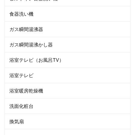
食器洗い機
ガス瞬間湯沸器
ガス瞬間湯沸かし器
浴室テレビ（お風呂TV）
浴室テレビ
浴室暖房乾燥機
洗面化粧台
換気扇