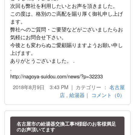
次回も弊社を利用したいとお声を頂きました。
この度は、格別のご高配を賜り厚く御礼申し上げ
ます。
弊社へのご質問・ご要望などがございましたらお
気軽にお問合せ下さい。
今後とも変わらぬご愛顧賜りますようお願い申し
上げます。
ありがとうございました。 .
.
http://nagoya-suidou.com/news/?p=32233
2018年8月9日 3:43 PM | カテゴリー ：
名古屋
店
,
給湯器
｜
コメント（0）
名古屋市の給湯器交換工事H様邸のお客様満足
のお声頂いてます