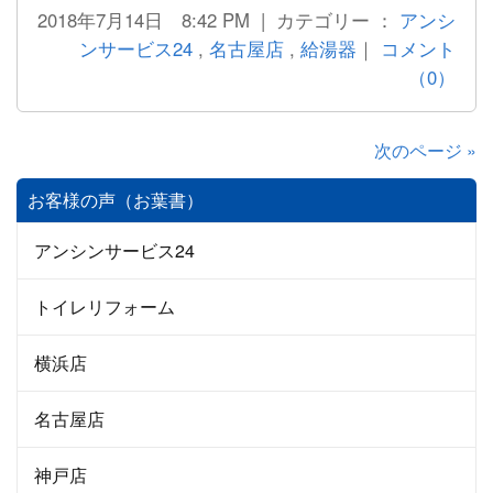
2018年7月14日 8:42 PM | カテゴリー ：
アンシ
ンサービス24
,
名古屋店
,
給湯器
｜
コメント
（0）
次のページ »
お客様の声（お葉書）
アンシンサービス24
トイレリフォーム
横浜店
名古屋店
神戸店