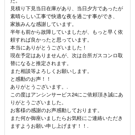
た。
見積り下見当日在庫があり、当日夕方であったが
素晴らしい工事で快適な夜を過ごす事ができ、
家族みんな感謝しています。
半年も前から故障していましたが、もっと早く依
頼すれば良かったと思っています。
本当にありがとうございました！
現在予定はありませんが、次は台所ガスコンロ取
替になると推定されます。
また相談等よろしくお願いします。
と感動のお声！！
ありがとうございます。.
この度はアンシンサービス24にご依頼頂き誠にあ
りがとうございました。
お客様の感謝のお声感動しております。
また何か御座いましたらお気軽にご連絡いただき
ますようお願い申し上げます！！.
.