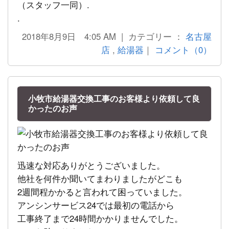
（スタッフ一同）.
.
2018年8月9日 4:05 AM | カテゴリー ：
名古屋
店
,
給湯器
｜
コメント（0）
小牧市給湯器交換工事のお客様より依頼して良
かったのお声
迅速な対応ありがとうございました。
他社を何件か聞いてまわりましたがどこも
2週間程かかると言われて困っていました。
アンシンサービス24では最初の電話から
工事終了まで24時間かかりませんでした。