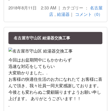
2018年8月11日 2:33 AM | カテゴリー ：
名古屋
店
,
給湯器
｜
コメント（0）
名古屋市守山区 給湯器交換工事
今回はお盆期間中にもかかわらず
迅速な対応をしてもらい
大変助かりました。.
お客様の快適住生活のお力になれたて お客様に喜
んで頂き、我々社員一同大変感謝しております。
今後とも変わらぬご愛顧賜りますようお願い申し
上げます。 ありがとうございます！！
.