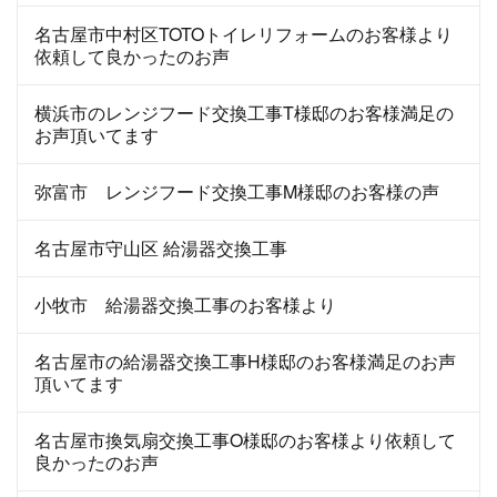
名古屋市中村区TOTOトイレリフォームのお客様より
依頼して良かったのお声
横浜市のレンジフード交換工事T様邸のお客様満足の
お声頂いてます
弥富市 レンジフード交換工事M様邸のお客様の声
名古屋市守山区 給湯器交換工事
小牧市 給湯器交換工事のお客様より
名古屋市の給湯器交換工事H様邸のお客様満足のお声
頂いてます
名古屋市換気扇交換工事O様邸のお客様より依頼して
良かったのお声