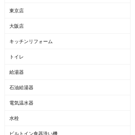
東京店
大阪店
キッチンリフォーム
トイレ
給湯器
石油給湯器
電気温水器
水栓
ビルトイン食器洗い機