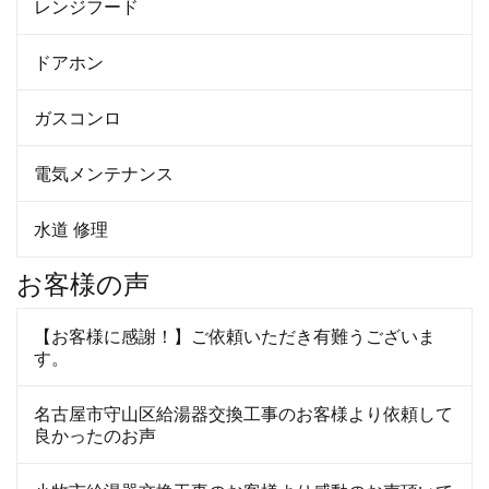
レンジフード
ドアホン
ガスコンロ
電気メンテナンス
水道 修理
お客様の声
【お客様に感謝！】ご依頼いただき有難うございま
す。
名古屋市守山区給湯器交換工事のお客様より依頼して
良かったのお声