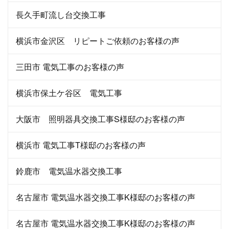
長久手町流し台交換工事
横浜市金沢区 リピートご依頼のお客様の声
三田市 電気工事のお客様の声
横浜市保土ケ谷区 電気工事
大阪市 照明器具交換工事S様邸のお客様の声
横浜市 電気工事T様邸のお客様の声
鈴鹿市 電気温水器交換工事
名古屋市 電気温水器交換工事K様邸のお客様の声
名古屋市 電気温水器交換工事K様邸のお客様の声