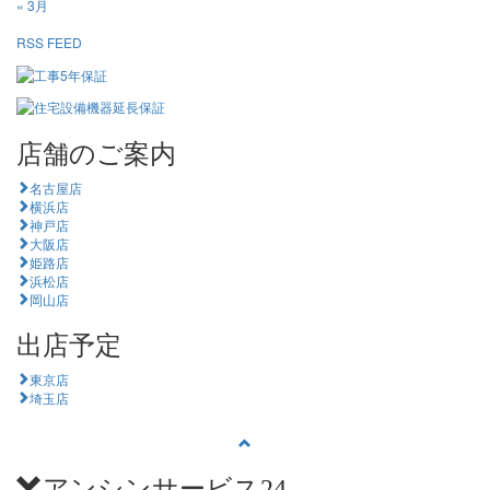
« 3月
RSS FEED
店舗のご案内
名古屋店
横浜店
神戸店
大阪店
姫路店
浜松店
岡山店
出店予定
東京店
埼玉店
アンシンサービス24