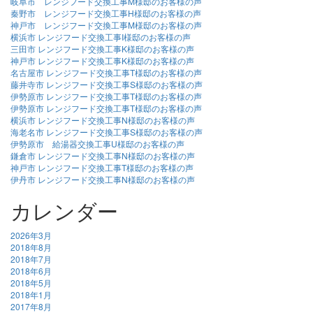
岐阜市 レンジフード交換工事M様邸のお客様の声
秦野市 レンジフード交換工事H様邸のお客様の声
神戸市 レンジフード交換工事M様邸のお客様の声
横浜市 レンジフード交換工事I様邸のお客様の声
三田市 レンジフード交換工事K様邸のお客様の声
神戸市 レンジフード交換工事K様邸のお客様の声
名古屋市 レンジフード交換工事T様邸のお客様の声
藤井寺市 レンジフード交換工事S様邸のお客様の声
伊勢原市 レンジフード交換工事T様邸のお客様の声
伊勢原市 レンジフード交換工事T様邸のお客様の声
横浜市 レンジフード交換工事N様邸のお客様の声
海老名市 レンジフード交換工事S様邸のお客様の声
伊勢原市 給湯器交換工事U様邸のお客様の声
鎌倉市 レンジフード交換工事N様邸のお客様の声
神戸市 レンジフード交換工事T様邸のお客様の声
伊丹市 レンジフード交換工事N様邸のお客様の声
カレンダー
2026年3月
2018年8月
2018年7月
2018年6月
2018年5月
2018年1月
2017年8月