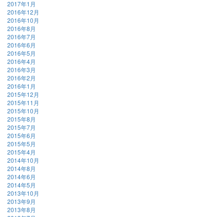
2017年1月
2016年12月
2016年10月
2016年8月
2016年7月
2016年6月
2016年5月
2016年4月
2016年3月
2016年2月
2016年1月
2015年12月
2015年11月
2015年10月
2015年8月
2015年7月
2015年6月
2015年5月
2015年4月
2014年10月
2014年8月
2014年6月
2014年5月
2013年10月
2013年9月
2013年8月