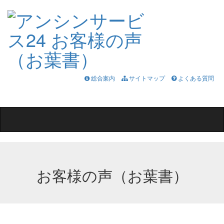
総合案内
サイトマップ
よくある質問
Toggle
navigation
お客様の声（お葉書）