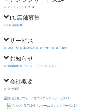
≫ アンシンサービス24
FC店舗募集
≫ FC店舗募集
サービス
≫ 店舗一覧
≫ 取扱製品
≫ メーカー
≫ 施工事例
お知らせ
≫ 新着情報
≫ プレスリリース
≫ メディア
会社概要
≫ 会社概要