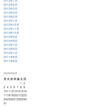
2013年7月
2013年6月
2013年5月
2013年3月
2013年2月
2013年1月
2012年12月
2012年11月
2012年10月
2012年9月
2012年8月
2012年7月
2012年6月
2012年1月
2011年8月
2011年6月
2026年8月
月
火
水
木
金
土
日
1
2
3
4
5
6
7
8
9
10
11
12
13
14
15
16
17
18
19
20
21
22
23
24
25
26
27
28
29
30
31