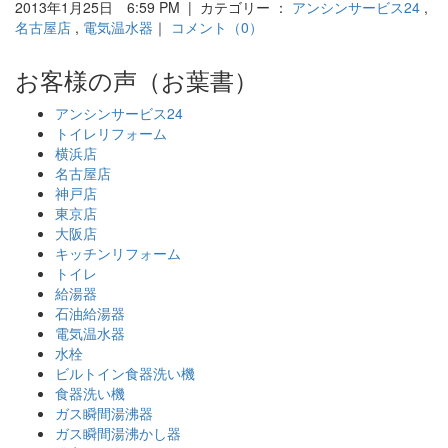
2013年1月25日 6:59 PM | カテゴリー ：
アンシンサービス24
,
名古屋店
,
電気温水器
｜
コメント（0）
お客様の声（お葉書）
アンシンサービス24
トイレリフォーム
横浜店
名古屋店
神戸店
東京店
大阪店
キッチンリフォーム
トイレ
給湯器
石油給湯器
電気温水器
水栓
ビルトイン食器洗い機
食器洗い機
ガス瞬間湯沸器
ガス瞬間湯沸かし器