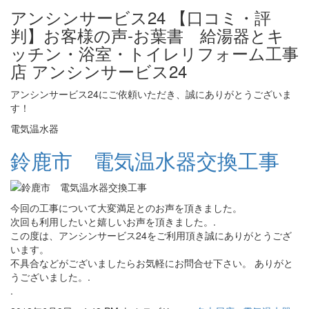
アンシンサービス24 【口コミ・評
判】お客様の声-お葉書 給湯器とキ
ッチン・浴室・トイレリフォーム工事
店 アンシンサービス24
アンシンサービス24にご依頼いただき、誠にありがとうございま
す！
電気温水器
鈴鹿市 電気温水器交換工事
今回の工事について大変満足とのお声を頂きました。
次回も利用したいと嬉しいお声を頂きました。.
この度は、アンシンサービス24をご利用頂き誠にありがとうござ
います。
不具合などがございましたらお気軽にお問合せ下さい。 ありがと
うございました。.
.