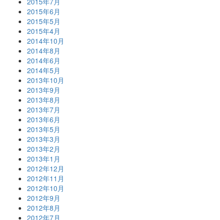
2015年7月
2015年6月
2015年5月
2015年4月
2014年10月
2014年8月
2014年6月
2014年5月
2013年10月
2013年9月
2013年8月
2013年7月
2013年6月
2013年5月
2013年3月
2013年2月
2013年1月
2012年12月
2012年11月
2012年10月
2012年9月
2012年8月
2012年7月