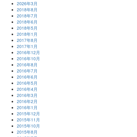
2026年3月
2018年8月
2018年7月
2018年6月
2018年5月
2018年1月
2017年8月
2017年1月
2016年12月
2016年10月
2016年8月
2016年7月
2016年6月
2016年5月
2016年4月
2016年3月
2016年2月
2016年1月
2015年12月
2015年11月
2015年10月
2015年8月