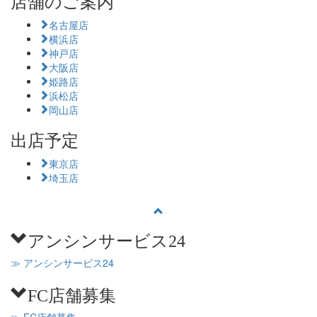
店舗のご案内
名古屋店
横浜店
神戸店
大阪店
姫路店
浜松店
岡山店
出店予定
東京店
埼玉店
アンシンサービス24
≫ アンシンサービス24
FC店舗募集
≫ FC店舗募集