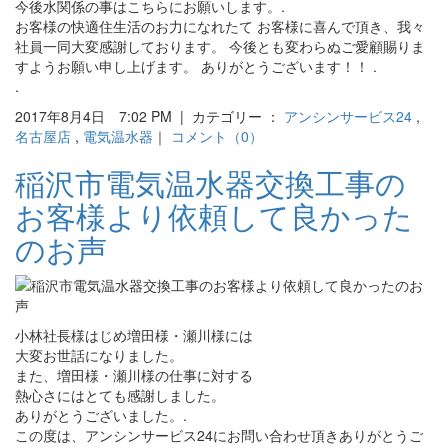
今後水関係の事はこちらにお願いします。.
お客様の快適住生活のお力になれたて お客様に喜んで頂き、我々
社員一同大変感謝しております。 今後とも変わらぬご愛顧賜りま
すようお願い申し上げます。 ありがとうございます！！ .
.
2017年8月4日 7:02 PM | カテゴリー ：
アンシンサービス24
,
名古屋店
,
電気温水器
｜
コメント（0）
稲沢市電気温水器交換工事の
お客様より依頼して良かった
のお声
小林社長様はじめ増田様・瀬川様には
大変お世話になりました。
また、増田様・瀬川様の仕事に対する
熱心さにはとても感謝しました。
ありがとうございました。.
この度は、アンシンサービス24にお問い合わせ頂きありがとうご