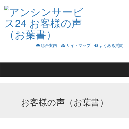
総合案内
サイトマップ
よくある質問
Toggle
navigation
お客様の声（お葉書）