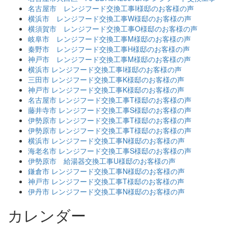
名古屋市 レンジフード交換工事I様邸のお客様の声
横浜市 レンジフード交換工事W様邸のお客様の声
横須賀市 レンジフード交換工事O様邸のお客様の声
岐阜市 レンジフード交換工事M様邸のお客様の声
秦野市 レンジフード交換工事H様邸のお客様の声
神戸市 レンジフード交換工事M様邸のお客様の声
横浜市 レンジフード交換工事I様邸のお客様の声
三田市 レンジフード交換工事K様邸のお客様の声
神戸市 レンジフード交換工事K様邸のお客様の声
名古屋市 レンジフード交換工事T様邸のお客様の声
藤井寺市 レンジフード交換工事S様邸のお客様の声
伊勢原市 レンジフード交換工事T様邸のお客様の声
伊勢原市 レンジフード交換工事T様邸のお客様の声
横浜市 レンジフード交換工事N様邸のお客様の声
海老名市 レンジフード交換工事S様邸のお客様の声
伊勢原市 給湯器交換工事U様邸のお客様の声
鎌倉市 レンジフード交換工事N様邸のお客様の声
神戸市 レンジフード交換工事T様邸のお客様の声
伊丹市 レンジフード交換工事N様邸のお客様の声
カレンダー