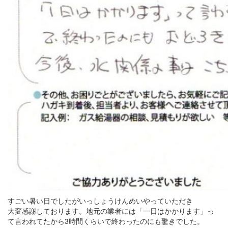
すごい暑い日でしたがいっしょうけんめいやっていただき
大変感謝しております。地元の業者には「一日はかかります」っ
て言われてたから3時間くらいで終わったのにも驚きでした。