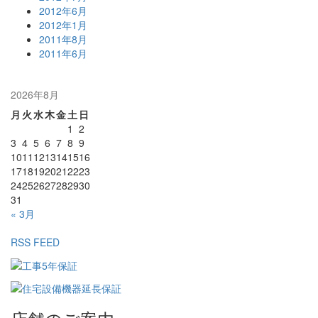
2012年6月
2012年1月
2011年8月
2011年6月
2026年8月
月
火
水
木
金
土
日
1
2
3
4
5
6
7
8
9
10
11
12
13
14
15
16
17
18
19
20
21
22
23
24
25
26
27
28
29
30
31
« 3月
RSS FEED