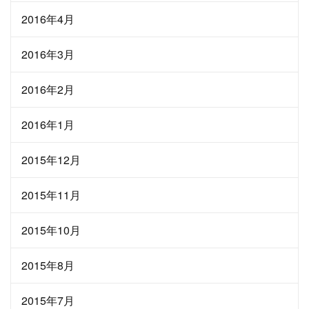
2016年4月
2016年3月
2016年2月
2016年1月
2015年12月
2015年11月
2015年10月
2015年8月
2015年7月