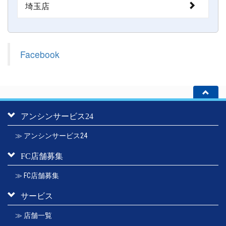
埼玉店
Facebook
アンシンサービス24
≫ アンシンサービス24
FC店舗募集
≫ FC店舗募集
サービス
≫ 店舗一覧