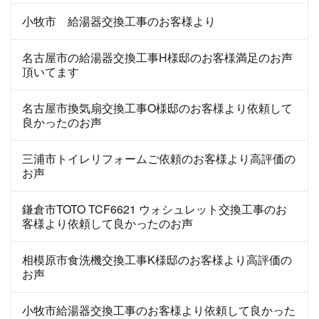
小牧市 給湯器交換工事のお客様より
名古屋市の給湯器交換工事H様邸のお客様満足のお声
頂いてます
名古屋市換気扇交換工事O様邸のお客様より依頼して
良かったのお声
三浦市トイレリフォームご依頼のお客様より高評価の
お声
鎌倉市TOTO TCF6621 ウォシュレット交換工事のお
客様より依頼して良かったのお声
相模原市食洗機交換工事K様邸のお客様より高評価の
お声
小牧市給湯器交換工事のお客様より依頼して良かった