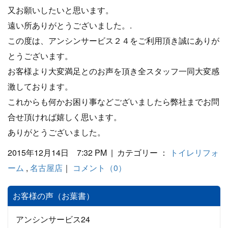
又お願いしたいと思います。
遠い所ありがとうございました。.
この度は、アンシンサービス２４をご利用頂き誠にありが
とうございます。
お客様より大変満足とのお声を頂き全スタッフ一同大変感
激しております。
これからも何かお困り事などございましたら弊社までお問
合せ頂ければ嬉しく思います。
ありがとうございました。
2015年12月14日 7:32 PM | カテゴリー ：
トイレリフォ
ーム
,
名古屋店
｜
コメント（0）
お客様の声（お葉書）
アンシンサービス24