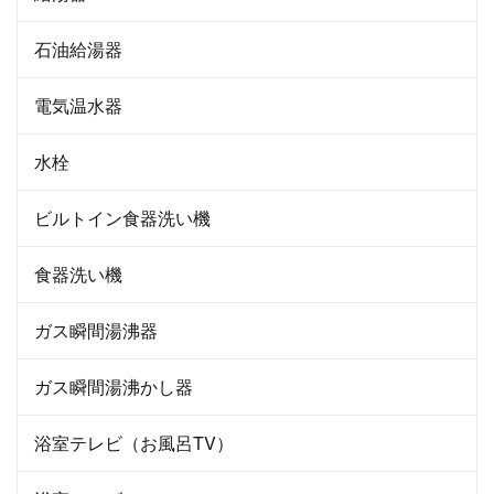
石油給湯器
電気温水器
水栓
ビルトイン食器洗い機
食器洗い機
ガス瞬間湯沸器
ガス瞬間湯沸かし器
浴室テレビ（お風呂TV）