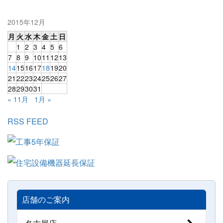
2015年12月
月
火
水
木
金
土
日
1
2
3
4
5
6
7
8
9
10
11
12
13
14
15
16
17
18
19
20
21
22
23
24
25
26
27
28
29
30
31
« 11月
1月 »
RSS FEED
店舗のご案内
名古屋店