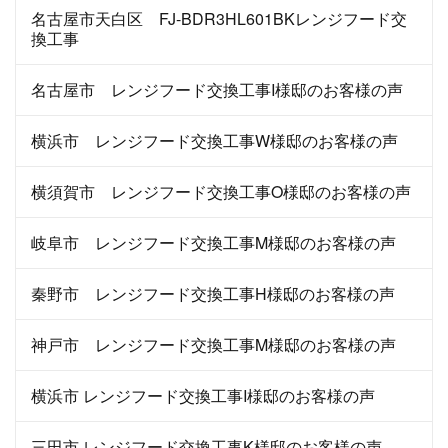
名古屋市天白区 FJ-BDR3HL601BKレンジフード交
換工事
名古屋市 レンジフード交換工事I様邸のお客様の声
横浜市 レンジフード交換工事W様邸のお客様の声
横須賀市 レンジフード交換工事O様邸のお客様の声
岐阜市 レンジフード交換工事M様邸のお客様の声
秦野市 レンジフード交換工事H様邸のお客様の声
神戸市 レンジフード交換工事M様邸のお客様の声
横浜市 レンジフード交換工事I様邸のお客様の声
三田市 レンジフード交換工事K様邸のお客様の声