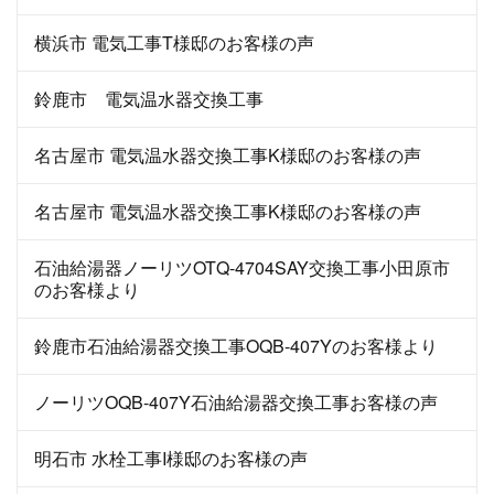
横浜市 電気工事T様邸のお客様の声
鈴鹿市 電気温水器交換工事
名古屋市 電気温水器交換工事K様邸のお客様の声
名古屋市 電気温水器交換工事K様邸のお客様の声
石油給湯器ノーリツOTQ-4704SAY交換工事小田原市
のお客様より
鈴鹿市石油給湯器交換工事OQB-407Yのお客様より
ノーリツOQB-407Y石油給湯器交換工事お客様の声
明石市 水栓工事I様邸のお客様の声