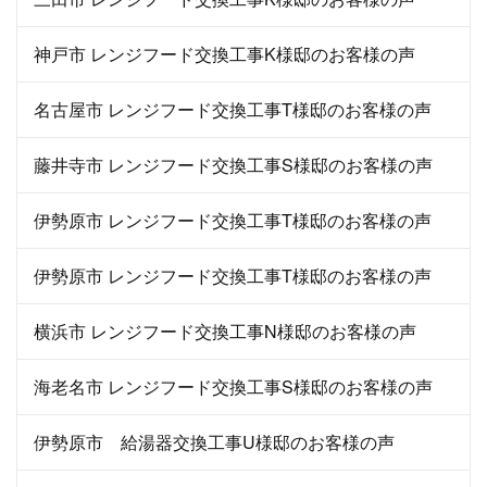
神戸市 レンジフード交換工事K様邸のお客様の声
名古屋市 レンジフード交換工事T様邸のお客様の声
藤井寺市 レンジフード交換工事S様邸のお客様の声
伊勢原市 レンジフード交換工事T様邸のお客様の声
伊勢原市 レンジフード交換工事T様邸のお客様の声
横浜市 レンジフード交換工事N様邸のお客様の声
海老名市 レンジフード交換工事S様邸のお客様の声
伊勢原市 給湯器交換工事U様邸のお客様の声