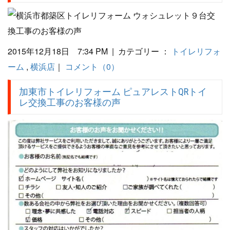
2015年12月18日 7:34 PM | カテゴリー ：
トイレリフォ
ーム
,
横浜店
｜
コメント（0）
加東市トイレリフォーム ピュアレストQRトイ
レ交換工事のお客様の声