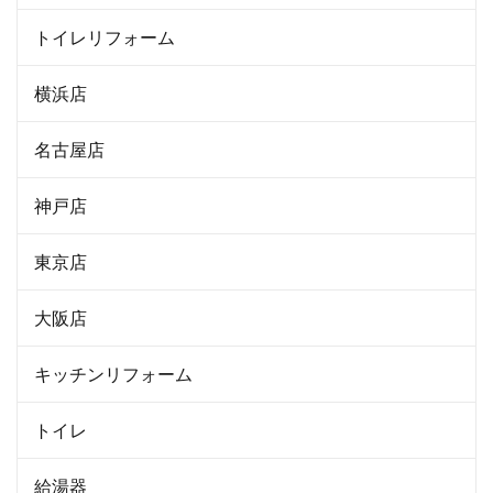
トイレリフォーム
横浜店
名古屋店
神戸店
東京店
大阪店
キッチンリフォーム
トイレ
給湯器