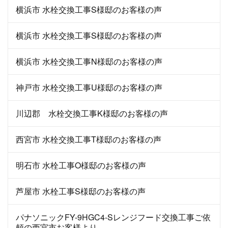
横浜市 水栓交換工事S様邸のお客様の声
横浜市 水栓交換工事S様邸のお客様の声
横浜市 水栓交換工事N様邸のお客様の声
神戸市 水栓交換工事U様邸のお客様の声
川辺郡 水栓交換工事K様邸のお客様の声
西宮市 水栓交換工事T様邸のお客様の声
明石市 水栓工事O様邸のお客様の声
芦屋市 水栓工事S様邸のお客様の声
パナソニックFY-9HGC4-Sレンジフード交換工事ご依
頼の西宮市お客様より