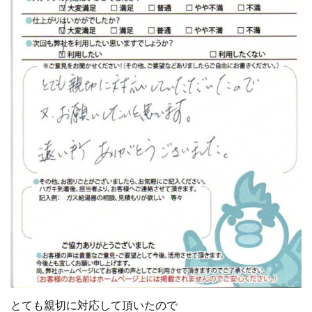
とても親切に対応して頂いたので