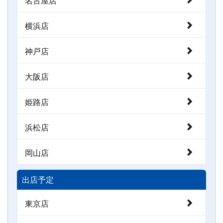
横浜店
神戸店
大阪店
姫路店
浜松店
岡山店
出店予定
東京店