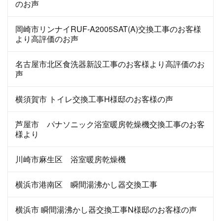
のお声
岡崎市リンナイRUF-A2005SAT(A)交換工事のお客様
より高評価のお声
名古屋市北区食洗器新設工事のお客様より高評価のお
声
横須賀市 トイレ交換工事H様邸のお客様の声
芦屋市 パナソニック浴室暖房乾燥機交換工事のお客
様より
川崎市麻生区 浴室暖房乾燥機
横浜市港南区 瞬間湯沸かし器交換工事
横浜市 瞬間湯沸かし器交換工事N様邸のお客様の声