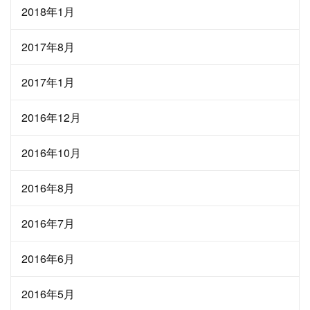
2018年1月
2017年8月
2017年1月
2016年12月
2016年10月
2016年8月
2016年7月
2016年6月
2016年5月