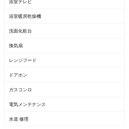
浴室テレビ
浴室暖房乾燥機
洗面化粧台
換気扇
レンジフード
ドアホン
ガスコンロ
電気メンテナンス
水道 修理