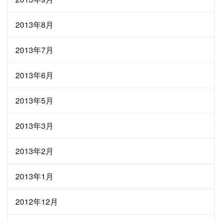
2013年8月
2013年7月
2013年6月
2013年5月
2013年3月
2013年2月
2013年1月
2012年12月