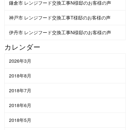
鎌倉市 レンジフード交換工事N様邸のお客様の声
神戸市 レンジフード交換工事T様邸のお客様の声
伊丹市 レンジフード交換工事N様邸のお客様の声
カレンダー
2026年3月
2018年8月
2018年7月
2018年6月
2018年5月