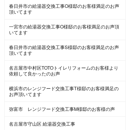
春日井市の給湯器交換工事O様邸のお客様満足のお声
頂いてます
一宮市の給湯器交換工事O様邸のお客様満足のお声頂
いてます
春日井市の給湯器交換工事S様邸のお客様満足のお声
頂いてます
名古屋市中村区TOTOトイレリフォームのお客様より
依頼して良かったのお声
横浜市のレンジフード交換工事T様邸のお客様満足の
お声頂いてます
弥富市 レンジフード交換工事M様邸のお客様の声
名古屋市守山区 給湯器交換工事