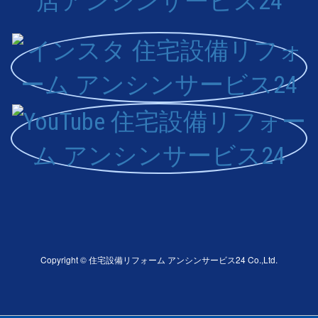
Copyright © 住宅設備リフォーム アンシンサービス24 Co.,Ltd.