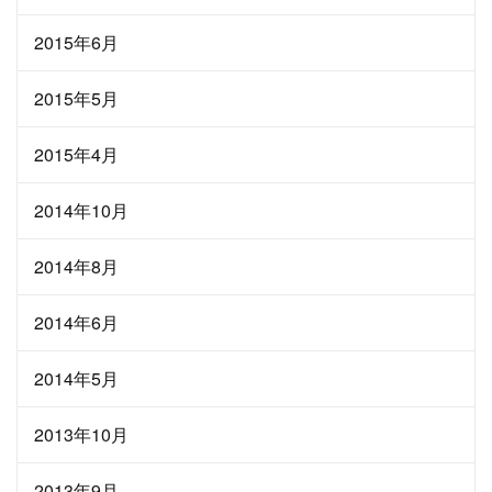
2015年6月
2015年5月
2015年4月
2014年10月
2014年8月
2014年6月
2014年5月
2013年10月
2013年9月