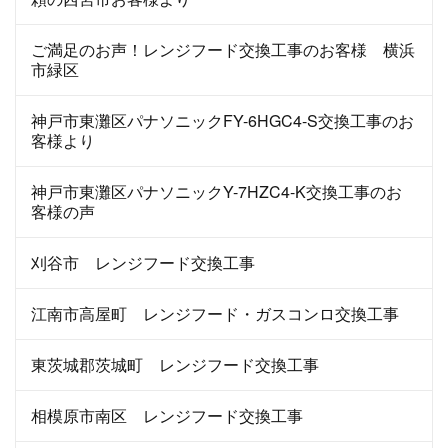
ご満足のお声！レンジフード交換工事のお客様 横浜
市緑区
神戸市東灘区パナソニックFY-6HGC4-S交換工事のお
客様より
神戸市東灘区パナソニックY-7HZC4-K交換工事のお
客様の声
刈谷市 レンジフード交換工事
江南市高屋町 レンジフード・ガスコンロ交換工事
東茨城郡茨城町 レンジフード交換工事
相模原市南区 レンジフード交換工事