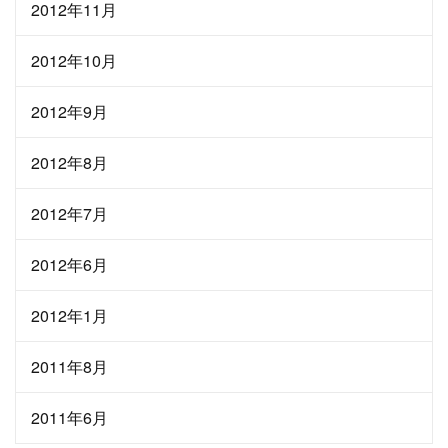
2012年11月
2012年10月
2012年9月
2012年8月
2012年7月
2012年6月
2012年1月
2011年8月
2011年6月