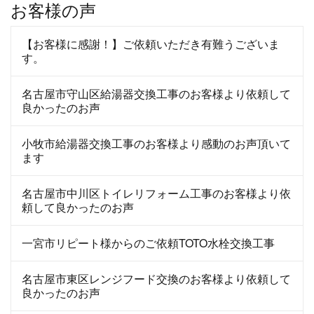
お客様の声
【お客様に感謝！】ご依頼いただき有難うございま
す。
名古屋市守山区給湯器交換工事のお客様より依頼して
良かったのお声
小牧市給湯器交換工事のお客様より感動のお声頂いて
ます
名古屋市中川区トイレリフォーム工事のお客様より依
頼して良かったのお声
一宮市リピート様からのご依頼TOTO水栓交換工事
名古屋市東区レンジフード交換のお客様より依頼して
良かったのお声