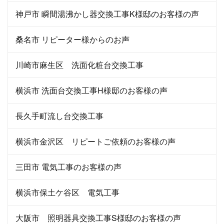
神戸市 瞬間湯沸かし器交換工事K様邸のお客様の声
桑名市 リピーター様からのお声
川崎市麻生区 洗面化粧台交換工事
横浜市 洗面台交換工事H様邸のお客様の声
長久手町流し台交換工事
横浜市金沢区 リピートご依頼のお客様の声
三田市 電気工事のお客様の声
横浜市保土ケ谷区 電気工事
大阪市 照明器具交換工事S様邸のお客様の声