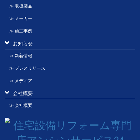
≫ 取扱製品
≫ メーカー
≫ 施工事例
お知らせ
≫ 新着情報
≫ プレスリリース
≫ メディア
会社概要
≫ 会社概要