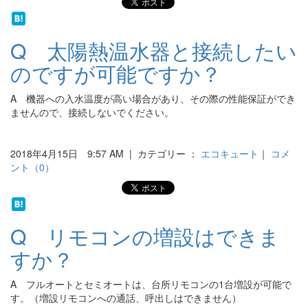
Q 太陽熱温水器と接続したい
のですが可能ですか？
A 機器への入水温度が高い場合があり、その際の性能保証ができ
ませんので、接続しないでください。
2018年4月15日 9:57 AM | カテゴリー ：
エコキュート
｜
コメ
ント（0）
Q リモコンの増設はできま
すか？
A フルオートとセミオートは、台所リモコンの1台増設が可能で
す。（増設リモコンへの通話、呼出しはできません）