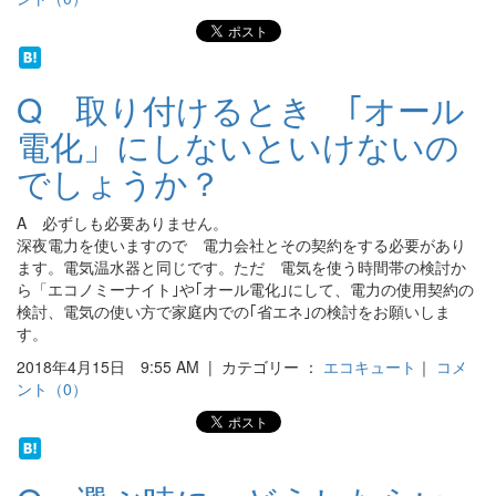
Q 取り付けるとき ｢オール
電化」にしないといけないの
でしょうか？
A 必ずしも必要ありません。
深夜電力を使いますので 電力会社とその契約をする必要があり
ます。電気温水器と同じです。ただ 電気を使う時間帯の検討か
ら「エコノミーナイト｣や｢オール電化｣にして、電力の使用契約の
検討、電気の使い方で家庭内での｢省エネ｣の検討をお願いしま
す。
2018年4月15日 9:55 AM | カテゴリー ：
エコキュート
｜
コメ
ント（0）