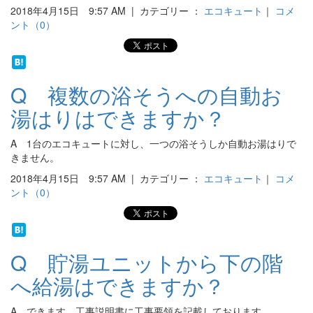
2018年4月15日 9:57 AM | カテゴリー ：
エコキュート
｜
コメ
ント（0）
Q 複数の浴そうへの自動お
湯はりはできますか？
A 1台のエコキュートに対し、一つの浴そうしか自動お湯はりで
きません。
2018年4月15日 9:57 AM | カテゴリー ：
エコキュート
｜
コメ
ント（0）
Q 貯湯ユニットから下の階
へ給湯はできますか？
A できます。工事説明書に工事要領を記載しております。