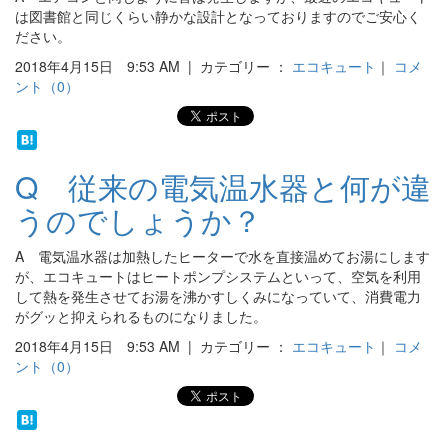
は図書館と同じくらい静かな設計となっておりますのでご安心く
ださい。
2018年4月15日 9:53 AM | カテゴリー ：
エコキュート
｜
コメ
ント（0）
Q 従来の電気温水器と何が違
うのでしょうか？
A 電気温水器は加熱したヒーターで水を直接温めてお湯にします
が、エコキュートはヒートポンプシステムといって、空気を利用
して熱を発生させてお湯を沸かすしくみになっていて、消費電力
がグッと抑えられるものになりました。
2018年4月15日 9:53 AM | カテゴリー ：
エコキュート
｜
コメ
ント（0）