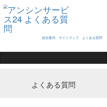
総合案内
サイトマップ
よくある質問
Toggle
navigation
よくある質問