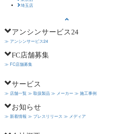
埼玉店
アンシンサービス24
≫ アンシンサービス24
FC店舗募集
≫ FC店舗募集
サービス
≫ 店舗一覧
≫ 取扱製品
≫ メーカー
≫ 施工事例
お知らせ
≫ 新着情報
≫ プレスリリース
≫ メディア