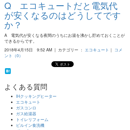
Q エコキュートだと電気代
が安くなるのはどうしてです
か？
A 電気代が安くなる夜間のうちにお湯を沸かし貯めておくことが
できるからです。
2018年4月15日 9:52 AM | カテゴリー ：
エコキュート
｜
コメ
ント（0）
よくある質問
IHクッキングヒーター
エコキュート
ガスコンロ
ガス給湯器
トイレリフォーム
ビルイン食洗機