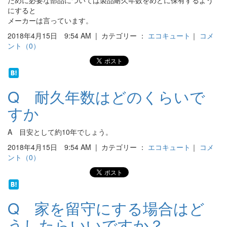
ために必要な部品については製品耐久年数をめどに保有するよう
にすると
メーカーは言っています。
2018年4月15日 9:54 AM | カテゴリー ：
エコキュート
｜
コメ
ント（0）
Q 耐久年数はどのくらいで
すか
A 目安として約10年でしょう。
2018年4月15日 9:54 AM | カテゴリー ：
エコキュート
｜
コメ
ント（0）
Q 家を留守にする場合はど
うしたらいいですか？