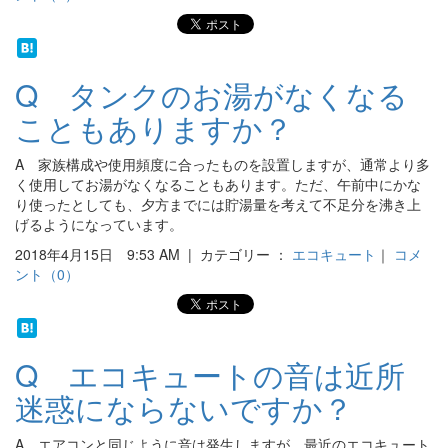
Q タンクのお湯がなくなる
こともありますか？
A 家族構成や使用頻度に合ったものを設置しますが、通常より多
く使用してお湯がなくなることもあります。ただ、午前中にかな
り使ったとしても、夕方までには貯湯量を考えて不足分を沸き上
げるようになっています。
2018年4月15日 9:53 AM | カテゴリー ：
エコキュート
｜
コメ
ント（0）
Q エコキュートの音は近所
迷惑にならないですか？
A エアコンと同じように音は発生しますが、最近のエコキュート