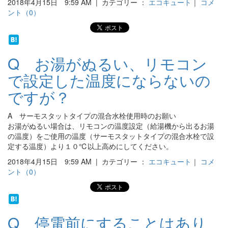
2018年4月15日 9:59 AM | カテゴリー ：
エコキュート
｜
コメ
ント（0）
Q お湯がぬるい、リモコン
で設定した温度にならないの
ですが？
A サーモスタットタイプの混合水栓使用時のお願い
お湯がぬるい場合は、リモコンの温度設定（給湯機から出るお湯
の温度）をご使用の温度（サーモスタットタイプの混合水栓で設
定する温度）より１０℃以上高めにしてください。
2018年4月15日 9:59 AM | カテゴリー ：
エコキュート
｜
コメ
ント（0）
Q 停電前にすることはあり