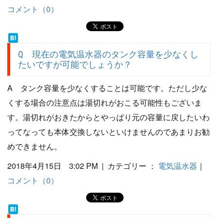
コメント（0）
Q 現在の電気温水器のタンク容量を少なくし
たいですが可能でしょうか？
A タンク容量を少なくすることは可能です。ただし少な
くする場合の注意点は湯切れがおこる可能性もございま
す。湯切れがおきたからとやっぱり元の容量に戻したいわ
ってなっても本体交換しないといけませんのであまりお勧
めできません。
2018年4月15日 3:02 PM | カテゴリー ：
電気温水器
｜
コメント（0）