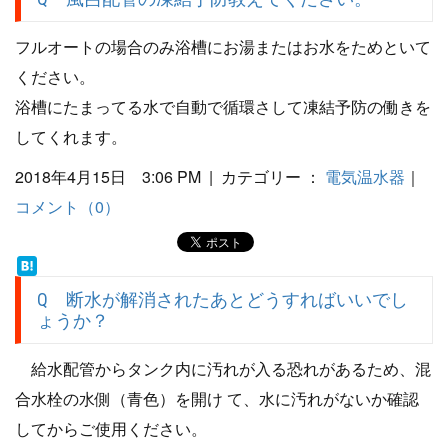
フルオートの場合のみ浴槽にお湯またはお水をためといて
ください。
浴槽にたまってる水で自動で循環さして凍結予防の働きを
してくれます。
2018年4月15日 3:06 PM | カテゴリー ：
電気温水器
｜
コメント（0）
Q 断水が解消されたあとどうすればいいでし
ょうか？
給水配管からタンク内に汚れが入る恐れがあるため、混
合水栓の水側（青色）を開け て、水に汚れがないか確認
してからご使用ください。