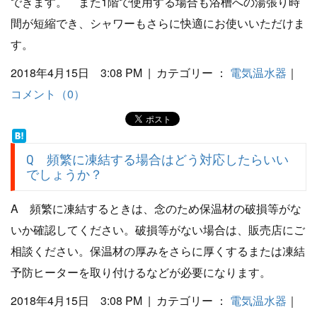
できます。 また1階で使用する場合も浴槽への湯張り時
間が短縮でき、シャワーもさらに快適にお使いいただけま
す。
2018年4月15日 3:08 PM | カテゴリー ：
電気温水器
｜
コメント（0）
Q 頻繁に凍結する場合はどう対応したらいい
でしょうか？
A 頻繁に凍結するときは、念のため保温材の破損等がな
いか確認してください。破損等がない場合は、販売店にご
相談ください。保温材の厚みをさらに厚くするまたは凍結
予防ヒーターを取り付けるなどが必要になります。
2018年4月15日 3:08 PM | カテゴリー ：
電気温水器
｜