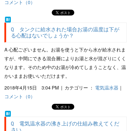
コメント（0）
Q タンクに給水された場合お湯の温度は下が
る心配はないでしょうか？
A 心配ございません。お湯を使うと下から水が給水されま
すが、中間にできる混合層によりお湯と水が混ざりにくく
なります。そのため中のお湯が冷めてしまうことなく、温
かいままお使いいただけます。
2018年4月15日 3:04 PM | カテゴリー ：
電気温水器
｜
コメント（0）
Q 電気温水器の沸き上げの仕組み教えてくだ
さい。