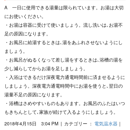
A 一日に使用できる湯量は限られています。お湯は大切
にお使いください。
・お湯は容器に受けて使いましょう。流し洗いは､お湯不
足の原因になります。
・お風呂に給湯するときは､湯をあふれさせないようにし
ましょう。
・お風呂がぬるくなって差し湯をするときは､浴槽の湯を
少し減らしてからお湯を足しましょう。
・入浴はできるだけ深夜電力通電時間前に済ませるように
しましょう。深夜電力通電時間中にお湯を使うと､翌日の
湯量不足の原因になります。
・浴槽はさめやすいものもあります。お風呂のふたはいつ
もきちんとして､家族が続けて入るようにしましょう。
2018年4月15日 3:04 PM | カテゴリー ：
電気温水器
｜