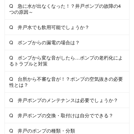
Q 急に水が出なくなった！？井戸ポンプの故障の4
つの原因～
Q 井戸水でも飲用可能でしょうか？
Q ポンプからの漏電の場合は？
Q ポンプから変な音がしたら…ポンプの老朽化によ
るトラブルと対策
Q 台所から不審な音が！？ポンプの空気抜きの必要
性とは？
Q 井戸ポンプのメンテナンスは必要でしょうか？
Q 井戸ポンプの交換・取付けは自分でできる？
Q 井戸のポンプの種類・分類