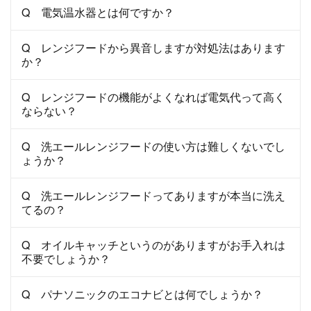
Q 電気温水器とは何ですか？
Q レンジフードから異音しますが対処法はあります
か？
Q レンジフードの機能がよくなれば電気代って高く
ならない？
Q 洗エールレンジフードの使い方は難しくないでし
ょうか？
Q 洗エールレンジフードってありますが本当に洗え
てるの？
Q オイルキャッチというのがありますがお手入れは
不要でしょうか？
Q パナソニックのエコナビとは何でしょうか？