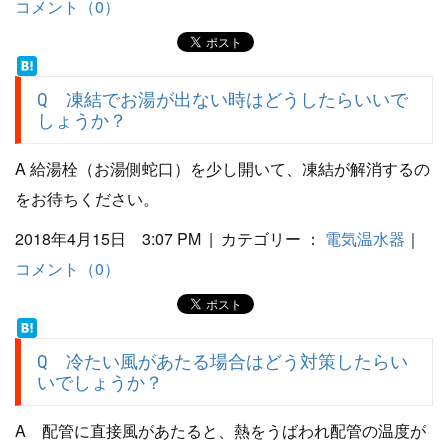
コメント（0）
Q 凍結でお湯が出ない時はどうしたらいいで
しょうか？
A 給湯栓（お湯側蛇口）を少し開いて、凍結が解消するの
をお待ちください。
2018年4月15日 3:07 PM | カテゴリー ：
電気温水器
｜
コメント（0）
Q 冷たい風があたる場合はどう対策したらい
いでしょうか？
A 配管に直接風があたると、熱をうばわれ配管の温度が