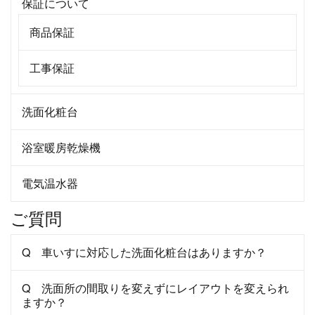
保証について
商品保証
工事保証
洗面化粧台
浴室暖房乾燥機
電気温水器
ご質問
Q 車いすに対応した洗面化粧台はありますか？
Q 洗面所の間取りを変えずにレイアウトを変えられ
ますか？