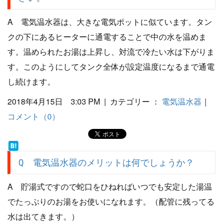
A 電気温水器は、大きな電気ポットに似ています。タン
クの下にあるヒーターに通電することで中の水を温めま
す。温められたお湯は上昇し、対流で冷たい水は下がりま
す。このようにしてタンク全体が設定温度になるまで通電
し続けます。
2018年4月15日 3:03 PM | カテゴリー ：
電気温水器
｜
コメント（0）
Q 電気温水器のメリットは何でしょうか？
A 貯湯式ですので蛇口をひねればいつでも安定した湯温
でたっぷりのお湯をお使いになれます。（配管に残ってる
水は出てきます。）