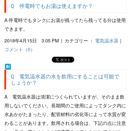
Q 停電時でもお湯は使えますか？
A 停電時でもタンクにお湯が残ってたら残ってる分は使用
できます。
2018年4月15日 3:05 PM | カテゴリー ：
電気温水器
｜
コメント（0）
Q 電気温水器の水を飲用にすることは可能で
しょうか？
A 電気温水器は清潔につくられていますが、そのまま飲
用しないでください。長期間のご使用によってタンク内に
水あかがたまったり、配管材料の劣化等によって水質が変
わることがあります。飲用される場合は、下記の点に注意