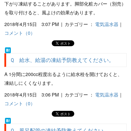
下がり凍結することがあります。脚部化粧カバー（別売）
を取り付けると、風よけの効果があります。
2018年4月15日 3:07 PM | カテゴリー ：
電気温水器
｜
コメント（0）
Q 給水、給湯の凍結予防教えてください。
A 1分間に200cc程度出るように給水栓を開けておくと、
凍結しにくくなります。
2018年4月15日 3:06 PM | カテゴリー ：
電気温水器
｜
コメント（0）
Q 風呂配管の凍結予防教えてください。