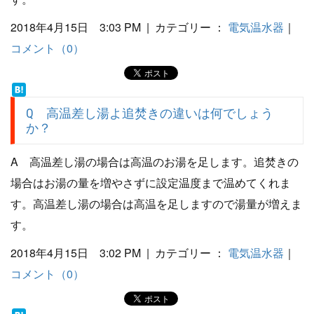
2018年4月15日 3:03 PM | カテゴリー ：
電気温水器
｜
コメント（0）
Q 高温差し湯よ追焚きの違いは何でしょう
か？
A 高温差し湯の場合は高温のお湯を足します。追焚きの
場合はお湯の量を増やさずに設定温度まで温めてくれま
す。高温差し湯の場合は高温を足しますので湯量が増えま
す。
2018年4月15日 3:02 PM | カテゴリー ：
電気温水器
｜
コメント（0）