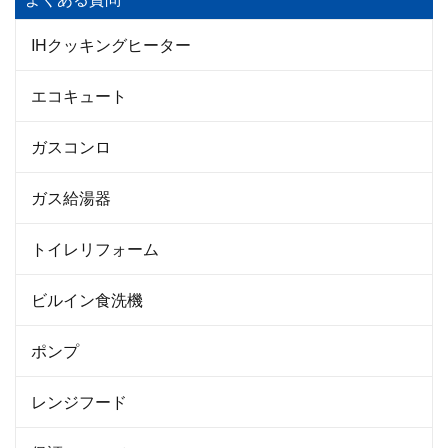
IHクッキングヒーター
エコキュート
ガスコンロ
ガス給湯器
トイレリフォーム
ビルイン食洗機
ポンプ
レンジフード