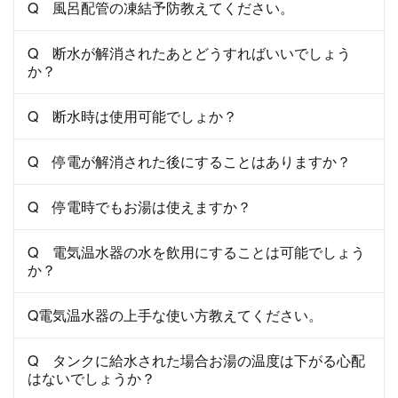
Q 風呂配管の凍結予防教えてください。
Q 断水が解消されたあとどうすればいいでしょう
か？
Q 断水時は使用可能でしょか？
Q 停電が解消された後にすることはありますか？
Q 停電時でもお湯は使えますか？
Q 電気温水器の水を飲用にすることは可能でしょう
か？
Q電気温水器の上手な使い方教えてください。
Q タンクに給水された場合お湯の温度は下がる心配
はないでしょうか？