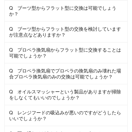
Q ブーツ型からフラット型に交換は可能でしょう
か？
Q ブーツ型からフラット型の交換を検討しています
が注意点などありますか？
Q プロペラ換気扇からフラット型に交換することは
可能でしょうか？
Q プロペラ換気扇でプロペラの換気扇のみ壊れた場
合プロペラ換気扇のみの交換は可能でしょうか？
Q オイルスマッシャーという製品がありますが掃除
をしなくてもいいのでしょうか？
Q レンジフードの吸込みが悪いのですがどうしたら
いいでしょうか？