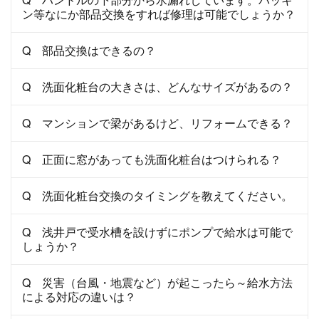
ン等なにか部品交換をすれば修理は可能でしょうか？
Q 部品交換はできるの？
Q 洗面化粧台の大きさは、どんなサイズがあるの？
Q マンションで梁があるけど、リフォームできる？
Q 正面に窓があっても洗面化粧台はつけられる？
Q 洗面化粧台交換のタイミングを教えてください。
Q 浅井戸で受水槽を設けずにポンプで給水は可能で
しょうか？
Q 災害（台風・地震など）が起こったら～給水方法
による対応の違いは？