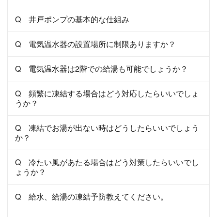
Q 井戸ポンプの基本的な仕組み
Q 電気温水器の設置場所に制限ありますか？
Q 電気温水器は2階での給湯も可能でしょうか？
Q 頻繁に凍結する場合はどう対応したらいいでしょ
うか？
Q 凍結でお湯が出ない時はどうしたらいいでしょう
か？
Q 冷たい風があたる場合はどう対策したらいいでし
ょうか？
Q 給水、給湯の凍結予防教えてください。