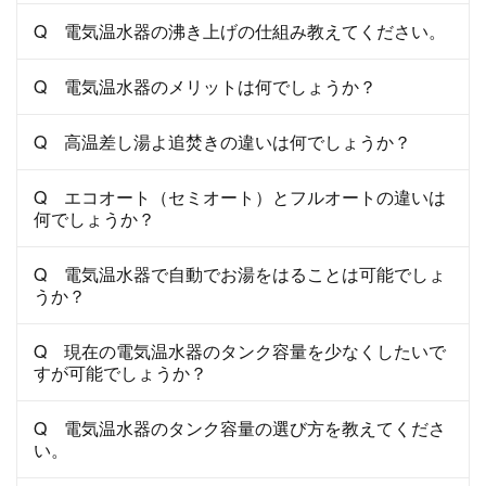
Q 電気温水器の沸き上げの仕組み教えてください。
Q 電気温水器のメリットは何でしょうか？
Q 高温差し湯よ追焚きの違いは何でしょうか？
Q エコオート（セミオート）とフルオートの違いは
何でしょうか？
Q 電気温水器で自動でお湯をはることは可能でしょ
うか？
Q 現在の電気温水器のタンク容量を少なくしたいで
すが可能でしょうか？
Q 電気温水器のタンク容量の選び方を教えてくださ
い。