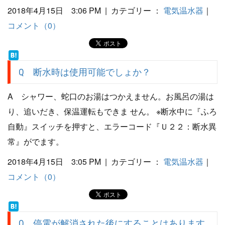
2018年4月15日 3:06 PM | カテゴリー ：
電気温水器
｜
コメント（0）
Q 断水時は使用可能でしょか？
A シャワー、蛇口のお湯はつかえません。お風呂の湯は
り、追いだき、保温運転もできま せん。 ※断水中に『ふろ
自動』スイッチを押すと、エラーコード『Ｕ２２：断水異
常』がでます。
2018年4月15日 3:05 PM | カテゴリー ：
電気温水器
｜
コメント（0）
Q 停電が解消された後にすることはあります