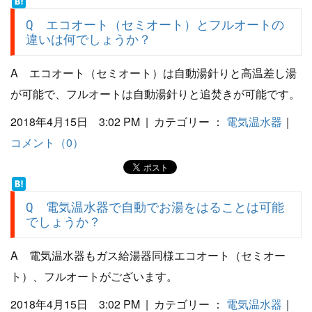
Q エコオート（セミオート）とフルオートの
違いは何でしょうか？
A エコオート（セミオート）は自動湯針りと高温差し湯
が可能で、フルオートは自動湯針りと追焚きが可能です。
2018年4月15日 3:02 PM | カテゴリー ：
電気温水器
｜
コメント（0）
Q 電気温水器で自動でお湯をはることは可能
でしょうか？
A 電気温水器もガス給湯器同様エコオート（セミオー
ト）、フルオートがございます。
2018年4月15日 3:02 PM | カテゴリー ：
電気温水器
｜