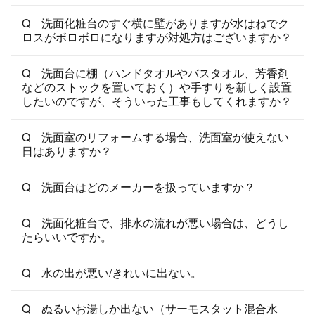
Q 洗面化粧台のすぐ横に壁がありますが水はねでク
ロスがボロボロになりますが対処方はございますか？
Q 洗面台に棚（ハンドタオルやバスタオル、芳香剤
などのストックを置いておく）や手すりを新しく設置
したいのですが、そういった工事もしてくれますか？
Q 洗面室のリフォームする場合、洗面室が使えない
日はありますか？
Q 洗面台はどのメーカーを扱っていますか？
Q 洗面化粧台で、排水の流れが悪い場合は、どうし
たらいいですか。
Q 水の出が悪い/きれいに出ない。
Q ぬるいお湯しか出ない（サーモスタット混合水