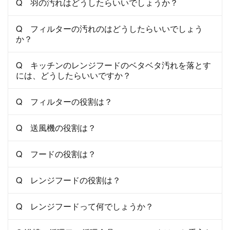
Q 羽の汚れはどうしたらいいでしょうか？
Q フィルターの汚れのはどうしたらいいでしょう
か？
Q キッチンのレンジフードのベタベタ汚れを落とす
には、どうしたらいいですか？
Q フィルターの役割は？
Q 送風機の役割は？
Q フードの役割は？
Q レンジフードの役割は？
Q レンジフードって何でしょうか？