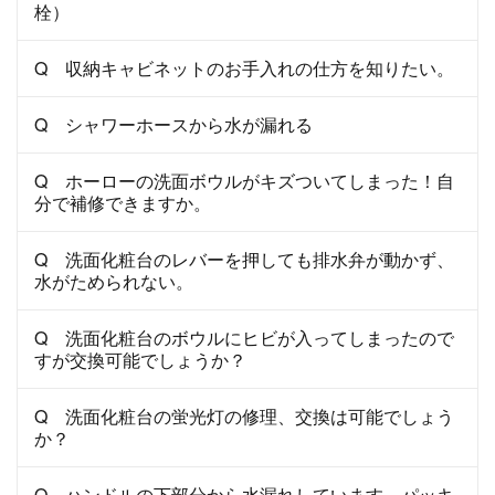
栓）
Q 収納キャビネットのお手入れの仕方を知りたい。
Q シャワーホースから水が漏れる
Q ホーローの洗面ボウルがキズついてしまった！自
分で補修できますか。
Q 洗面化粧台のレバーを押しても排水弁が動かず、
水がためられない。
Q 洗面化粧台のボウルにヒビが入ってしまったので
すが交換可能でしょうか？
Q 洗面化粧台の蛍光灯の修理、交換は可能でしょう
か？
Q ハンドルの下部分から水漏れしています。パッキ