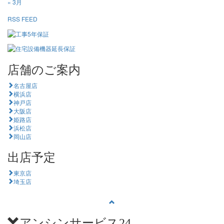
« 3月
RSS FEED
店舗のご案内
名古屋店
横浜店
神戸店
大阪店
姫路店
浜松店
岡山店
出店予定
東京店
埼玉店
アンシンサービス24