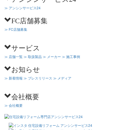
≫ アンシンサービス24
FC店舗募集
≫ FC店舗募集
サービス
≫ 店舗一覧
≫ 取扱製品
≫ メーカー
≫ 施工事例
お知らせ
≫ 新着情報
≫ プレスリリース
≫ メディア
会社概要
≫ 会社概要