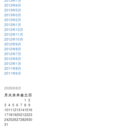
2013年7月
2013年6月
2013年5月
2013年3月
2013年2月
2013年1月
2012年12月
2012年11月
2012年10月
2012年9月
2012年8月
2012年7月
2012年6月
2012年1月
2011年8月
2011年6月
2026年8月
月
火
水
木
金
土
日
1
2
3
4
5
6
7
8
9
10
11
12
13
14
15
16
17
18
19
20
21
22
23
24
25
26
27
28
29
30
31