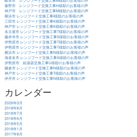
岐阜市 レンジフード交換工事M様邸のお客様の声
秦野市 レンジフード交換工事H様邸のお客様の声
神戸市 レンジフード交換工事M様邸のお客様の声
横浜市 レンジフード交換工事I様邸のお客様の声
三田市 レンジフード交換工事K様邸のお客様の声
神戸市 レンジフード交換工事K様邸のお客様の声
名古屋市 レンジフード交換工事T様邸のお客様の声
藤井寺市 レンジフード交換工事S様邸のお客様の声
伊勢原市 レンジフード交換工事T様邸のお客様の声
伊勢原市 レンジフード交換工事T様邸のお客様の声
横浜市 レンジフード交換工事N様邸のお客様の声
海老名市 レンジフード交換工事S様邸のお客様の声
伊勢原市 給湯器交換工事U様邸のお客様の声
鎌倉市 レンジフード交換工事N様邸のお客様の声
神戸市 レンジフード交換工事T様邸のお客様の声
伊丹市 レンジフード交換工事N様邸のお客様の声
カレンダー
2026年3月
2018年8月
2018年7月
2018年6月
2018年5月
2018年1月
2017年8月