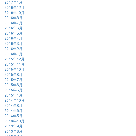
2017年1月
2016年12月
2016年10月
2016年8月
2016年7月
2016年6月
2016年5月
2016年4月
2016年3月
2016年2月
2016年1月
2015年12月
2015年11月
2015年10月
2015年8月
2015年7月
2015年6月
2015年5月
2015年4月
2014年10月
2014年8月
2014年6月
2014年5月
2013年10月
2013年9月
2013年8月