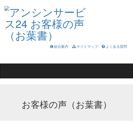
総合案内
サイトマップ
よくある質問
Toggle
navigation
お客様の声（お葉書）